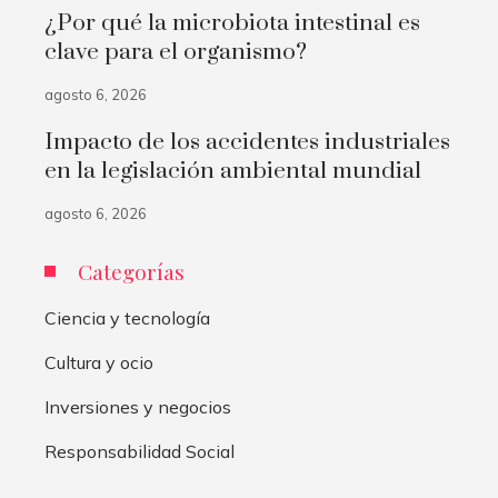
¿Por qué la microbiota intestinal es
clave para el organismo?
agosto 6, 2026
Impacto de los accidentes industriales
en la legislación ambiental mundial
agosto 6, 2026
Categorías
Ciencia y tecnología
Cultura y ocio
Inversiones y negocios
Responsabilidad Social