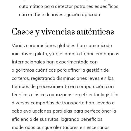
automático para detectar patrones específicos,
aún en fase de investigación aplicada.
Casos y vivencias auténticas
Varias corporaciones globales han comunicado
iniciativas piloto, y en el ámbito financiero bancos
internacionales han experimentado con
algoritmos cuánticos para afinar la gestión de
carteras, registrando disminuciones leves en los
tiempos de procesamiento en comparación con
técnicas clásicas avanzadas; en el sector logístico,
diversas compañías de transporte han llevado a
cabo evaluaciones paralelas para perfeccionar la
eficiencia de sus rutas, logrando beneficios
moderados aunque alentadores en escenarios