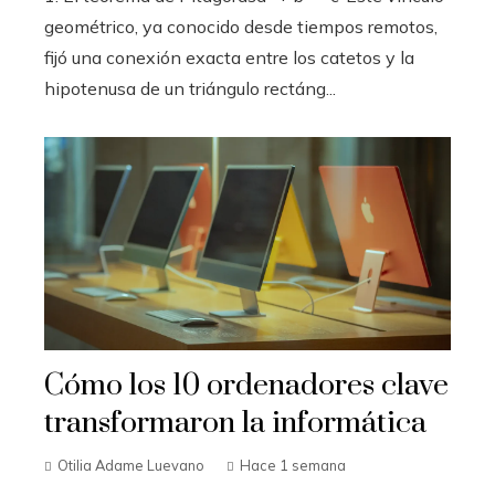
geométrico, ya conocido desde tiempos remotos,
fijó una conexión exacta entre los catetos y la
hipotenusa de un triángulo rectáng...
Cómo los 10 ordenadores clave
transformaron la informática
Otilia Adame Luevano
Hace 1 semana