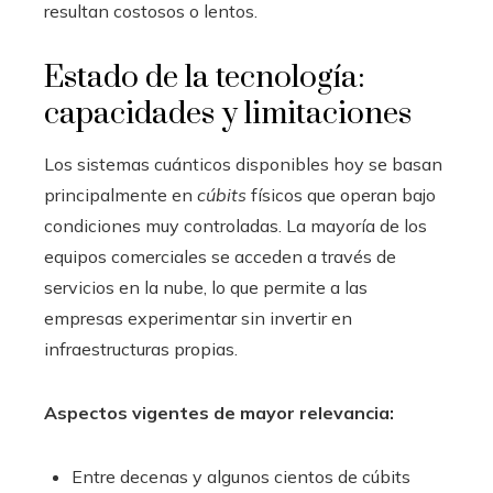
resultan costosos o lentos.
Estado de la tecnología:
capacidades y limitaciones
Los sistemas cuánticos disponibles hoy se basan
principalmente en
cúbits
físicos que operan bajo
condiciones muy controladas. La mayoría de los
equipos comerciales se acceden a través de
servicios en la nube, lo que permite a las
empresas experimentar sin invertir en
infraestructuras propias.
Aspectos vigentes de mayor relevancia:
Entre decenas y algunos cientos de cúbits