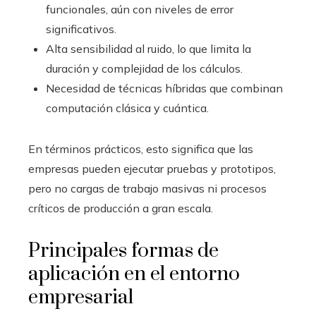
funcionales, aún con niveles de error
significativos.
Alta sensibilidad al ruido, lo que limita la
duración y complejidad de los cálculos.
Necesidad de técnicas híbridas que combinan
computación clásica y cuántica.
En términos prácticos, esto significa que las
empresas pueden ejecutar pruebas y prototipos,
pero no cargas de trabajo masivas ni procesos
críticos de producción a gran escala.
Principales formas de
aplicación en el entorno
empresarial