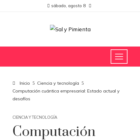
sábado, agosto 8
Inicio
Ciencia y tecnología
Computación cuántica empresarial: Estado actual y
desafíos
CIENCIA Y TECNOLOGÍA
Computación