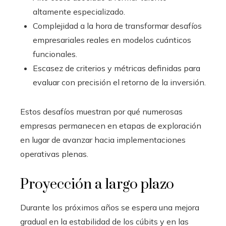
altamente especializado.
Complejidad a la hora de transformar desafíos
empresariales reales en modelos cuánticos
funcionales.
Escasez de criterios y métricas definidas para
evaluar con precisión el retorno de la inversión.
Estos desafíos muestran por qué numerosas
empresas permanecen en etapas de exploración
en lugar de avanzar hacia implementaciones
operativas plenas.
Proyección a largo plazo
Durante los próximos años se espera una mejora
gradual en la estabilidad de los cúbits y en las