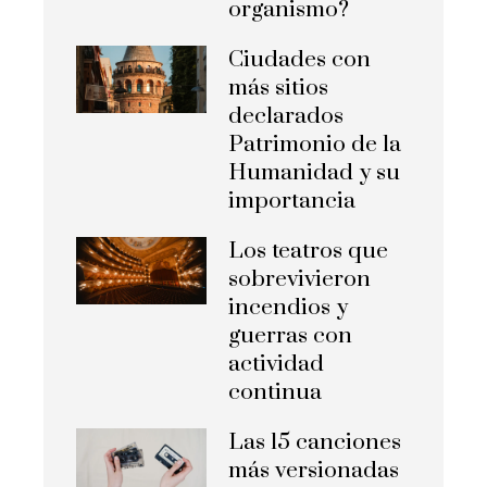
organismo?
Ciudades con
más sitios
declarados
Patrimonio de la
Humanidad y su
importancia
Los teatros que
sobrevivieron
incendios y
guerras con
actividad
continua
Las 15 canciones
más versionadas