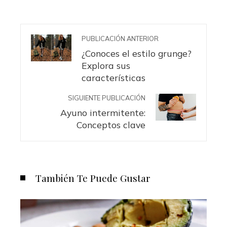
PUBLICACIÓN ANTERIOR
¿Conoces el estilo grunge?
Explora sus
características
SIGUIENTE PUBLICACIÓN
Ayuno intermitente:
Conceptos clave
También Te Puede Gustar