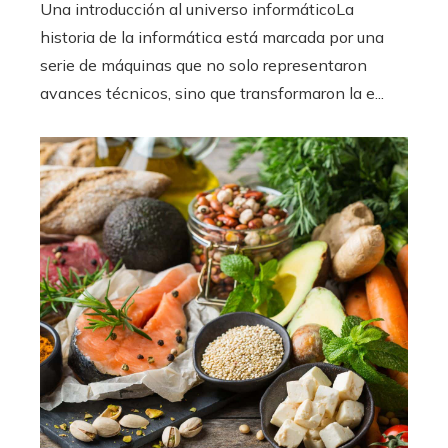
Una introducción al universo informáticoLa
historia de la informática está marcada por una
serie de máquinas que no solo representaron
avances técnicos, sino que transformaron la e...