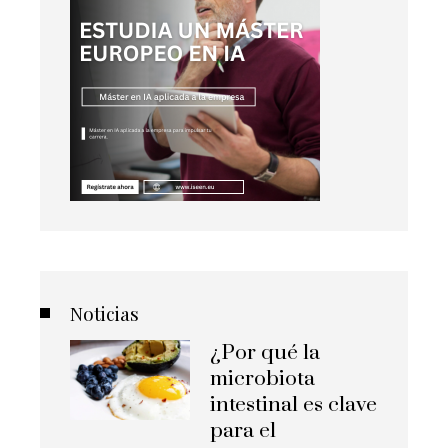
Noticias
¿Por qué la
microbiota
intestinal es clave
para el