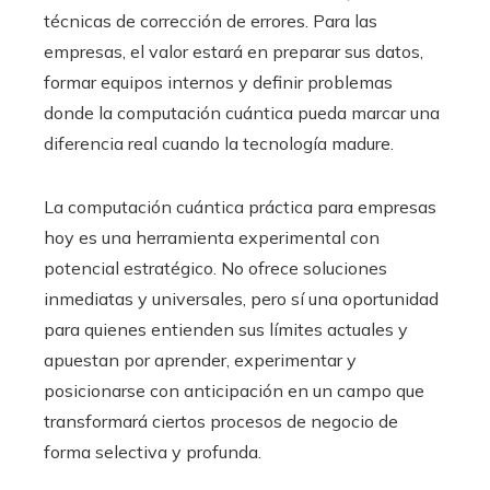
técnicas de corrección de errores. Para las
empresas, el valor estará en preparar sus datos,
formar equipos internos y definir problemas
donde la computación cuántica pueda marcar una
diferencia real cuando la tecnología madure.
La computación cuántica práctica para empresas
hoy es una herramienta experimental con
potencial estratégico. No ofrece soluciones
inmediatas y universales, pero sí una oportunidad
para quienes entienden sus límites actuales y
apuestan por aprender, experimentar y
posicionarse con anticipación en un campo que
transformará ciertos procesos de negocio de
forma selectiva y profunda.