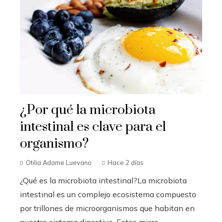
¿Por qué la microbiota
intestinal es clave para el
organismo?
Otilia Adame Luevano
Hace 2 días
¿Qué es la microbiota intestinal?La microbiota
intestinal es un complejo ecosistema compuesto
por trillones de microorganismos que habitan en