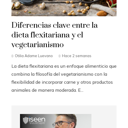
Diferencias clave entre la
dieta flexitariana y el
vegetarianismo
Otilia Adame Luevano
Hace 2 semanas
La dieta flexitariana es un enfoque alimenticio que
combina la filosofía del vegetarianismo con la
flexibilidad de incorporar carne y otros productos
animales de manera moderada. E...