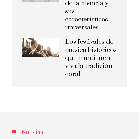
de la historia y
sus
características
universales
Los festivales de
música históricos
que mantienen
viva la tradición
coral
Noticias