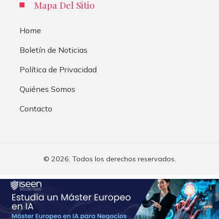
Mapa Del Sitio
Home
Boletín de Noticias
Política de Privacidad
Quiénes Somos
Contacto
© 2026. Todos los derechos reservados.