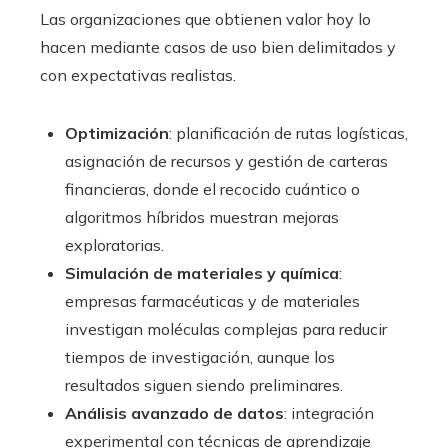
Las organizaciones que obtienen valor hoy lo
hacen mediante casos de uso bien delimitados y
con expectativas realistas.
Optimización
: planificación de rutas logísticas,
asignación de recursos y gestión de carteras
financieras, donde el recocido cuántico o
algoritmos híbridos muestran mejoras
exploratorias.
Simulación de materiales y química
:
empresas farmacéuticas y de materiales
investigan moléculas complejas para reducir
tiempos de investigación, aunque los
resultados siguen siendo preliminares.
Análisis avanzado de datos
: integración
experimental con técnicas de aprendizaje