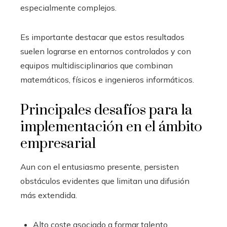
especialmente complejos.
Es importante destacar que estos resultados
suelen lograrse en entornos controlados y con
equipos multidisciplinarios que combinan
matemáticos, físicos e ingenieros informáticos.
Principales desafíos para la
implementación en el ámbito
empresarial
Aun con el entusiasmo presente, persisten
obstáculos evidentes que limitan una difusión
más extendida.
Alto coste asociado a formar talento