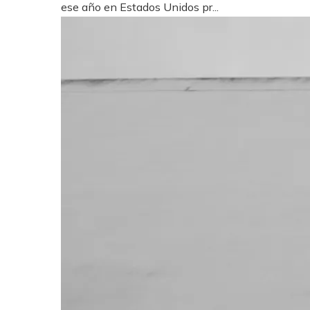
ese año en Estados Unidos pr...