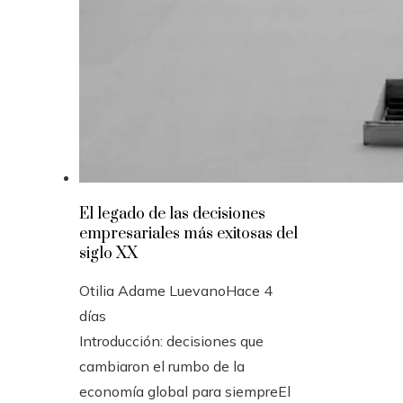
El legado de las decisiones
empresariales más exitosas del
siglo XX
Otilia Adame Luevano
Hace 4
días
Introducción: decisiones que
cambiaron el rumbo de la
economía global para siempreEl