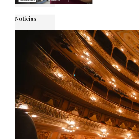
Noticias