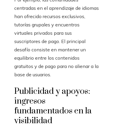
centradas en el aprendizaje de idiomas
han ofrecido recursos exclusivos,
tutorías grupales y encuentros
virtuales privados para sus
suscriptores de pago. El principal
desafío consiste en mantener un
equilibrio entre los contenidos
gratuitos y de pago para no alienar a la
base de usuarios.
Publicidad y apoyos:
ingresos
fundamentados en la
visibilidad