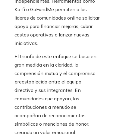
independientes. Herramientas como
Ko-fi o GoFundMe permiten a los
líderes de comunidades online solicitar
apoyo para financiar mejoras, cubrir
costes operativos o lanzar nuevas
iniciativas.
El triunfo de este enfoque se basa en
gran medida en la claridad, la
comprensión mutua y el compromiso
preestablecido entre el equipo
directivo y sus integrantes. En
comunidades que apoyan, las
contribuciones a menudo se
acompañan de reconocimientos
simbólicos o menciones de honor,
creando un valor emocional.