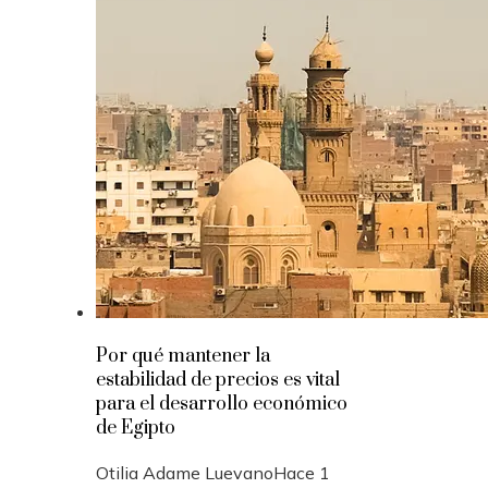
Por qué mantener la
estabilidad de precios es vital
para el desarrollo económico
de Egipto
Otilia Adame Luevano
Hace 1