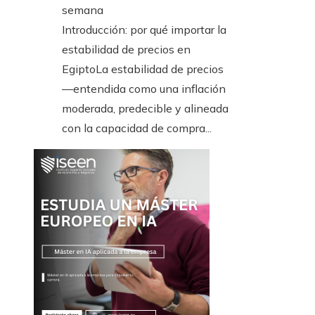
semana
Introducción: por qué importar la
estabilidad de precios en
EgiptoLa estabilidad de precios
—entendida como una inflación
moderada, predecible y alineada
con la capacidad de compra...