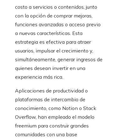
costo a servicios o contenidos, junto
con la opción de comprar mejoras,
funciones avanzadas o acceso previo
a nuevas características. Esta
estrategia es efectiva para atraer
usuarios, impulsar el crecimiento y,
simultáneamente, generar ingresos de
quienes desean invertir en una
experiencia más rica.
Aplicaciones de productividad o
plataformas de intercambio de
conocimiento, como Notion o Stack
Overflow, han empleado el modelo
freemium para construir grandes
comunidades con una base