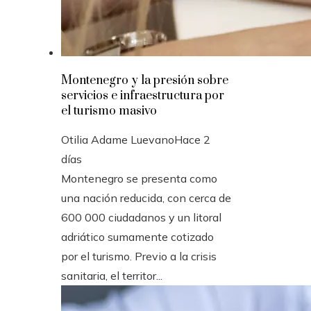
Montenegro y la presión sobre
servicios e infraestructura por
el turismo masivo
Otilia Adame Luevano
Hace 2
días
Montenegro se presenta como
una nación reducida, con cerca de
600 000 ciudadanos y un litoral
adriático sumamente cotizado
por el turismo. Previo a la crisis
sanitaria, el territor...