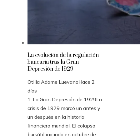
La evolución de la regulación
bancaria tras la Gran
Depresión de 1929
Otilia Adame Luevano
Hace 2
días
1. La Gran Depresión de 1929La
crisis de 1929 marcó un antes y
un después en la historia
financiera mundial. El colapso
bursátil iniciado en octubre de