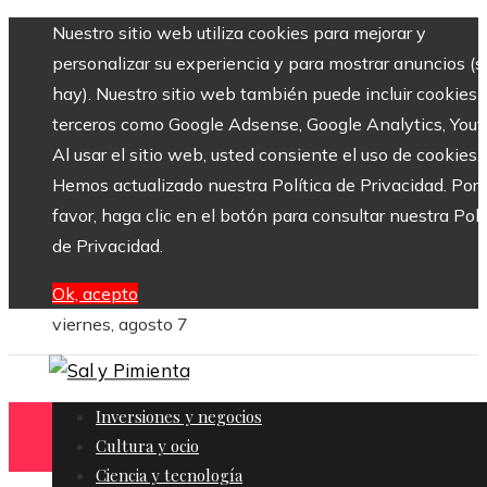
Nuestro sitio web utiliza cookies para mejorar y
personalizar su experiencia y para mostrar anuncios (si
hay). Nuestro sitio web también puede incluir cookies 
terceros como Google Adsense, Google Analytics, Yout
Al usar el sitio web, usted consiente el uso de cookies.
Hemos actualizado nuestra Política de Privacidad. Por
favor, haga clic en el botón para consultar nuestra Polí
de Privacidad.
Ok, acepto
viernes, agosto 7
Inversiones y negocios
Cultura y ocio
Ciencia y tecnología