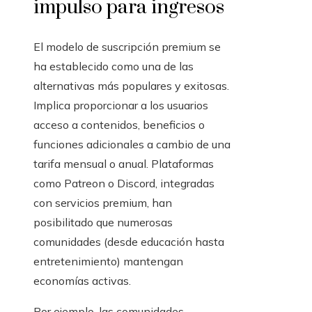
impulso para ingresos
El modelo de suscripción premium se
ha establecido como una de las
alternativas más populares y exitosas.
Implica proporcionar a los usuarios
acceso a contenidos, beneficios o
funciones adicionales a cambio de una
tarifa mensual o anual. Plataformas
como Patreon o Discord, integradas
con servicios premium, han
posibilitado que numerosas
comunidades (desde educación hasta
entretenimiento) mantengan
economías activas.
Por ejemplo, las comunidades