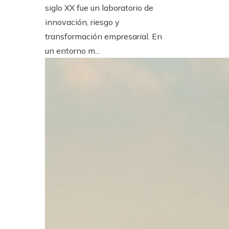
siglo XX fue un laboratorio de
innovación, riesgo y
transformación empresarial. En
un entorno m...