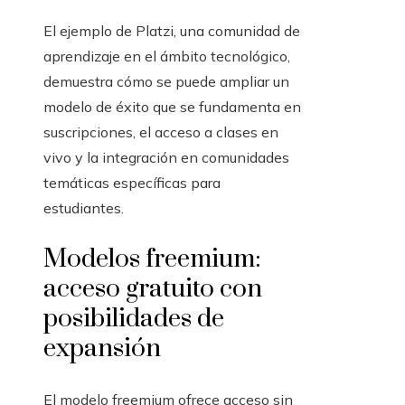
El ejemplo de Platzi, una comunidad de
aprendizaje en el ámbito tecnológico,
demuestra cómo se puede ampliar un
modelo de éxito que se fundamenta en
suscripciones, el acceso a clases en
vivo y la integración en comunidades
temáticas específicas para
estudiantes.
Modelos freemium:
acceso gratuito con
posibilidades de
expansión
El modelo freemium ofrece acceso sin