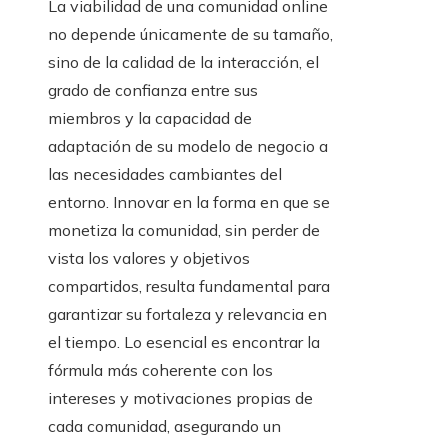
La viabilidad de una comunidad online
no depende únicamente de su tamaño,
sino de la calidad de la interacción, el
grado de confianza entre sus
miembros y la capacidad de
adaptación de su modelo de negocio a
las necesidades cambiantes del
entorno. Innovar en la forma en que se
monetiza la comunidad, sin perder de
vista los valores y objetivos
compartidos, resulta fundamental para
garantizar su fortaleza y relevancia en
el tiempo. Lo esencial es encontrar la
fórmula más coherente con los
intereses y motivaciones propias de
cada comunidad, asegurando un