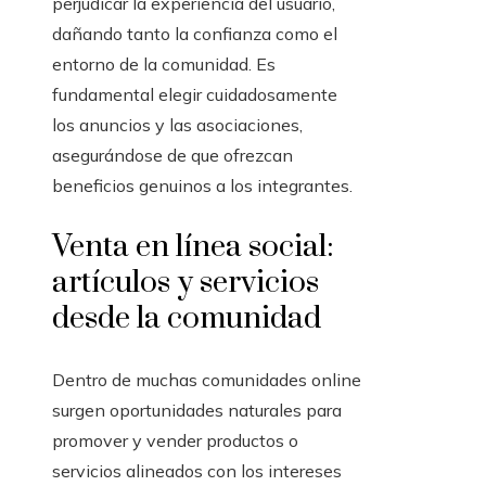
perjudicar la experiencia del usuario,
dañando tanto la confianza como el
entorno de la comunidad. Es
fundamental elegir cuidadosamente
los anuncios y las asociaciones,
asegurándose de que ofrezcan
beneficios genuinos a los integrantes.
Venta en línea social:
artículos y servicios
desde la comunidad
Dentro de muchas comunidades online
surgen oportunidades naturales para
promover y vender productos o
servicios alineados con los intereses