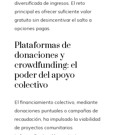
diversificada de ingresos. El reto
principal es ofrecer suficiente valor
gratuito sin desincentivar el salto a
opciones pagas.
Plataformas de
donaciones y
crowdfunding: el
poder del apoyo
colectivo
El financiamiento colectivo, mediante
donaciones puntuales o campañas de
recaudación, ha impulsado la viabilidad
de proyectos comunitarios