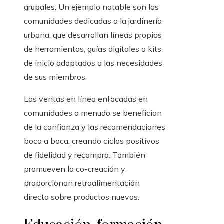
grupales. Un ejemplo notable son las
comunidades dedicadas a la jardinería
urbana, que desarrollan líneas propias
de herramientas, guías digitales o kits
de inicio adaptados a las necesidades
de sus miembros.
Las ventas en línea enfocadas en
comunidades a menudo se benefician
de la confianza y las recomendaciones
boca a boca, creando ciclos positivos
de fidelidad y recompra. También
promueven la co-creación y
proporcionan retroalimentación
directa sobre productos nuevos.