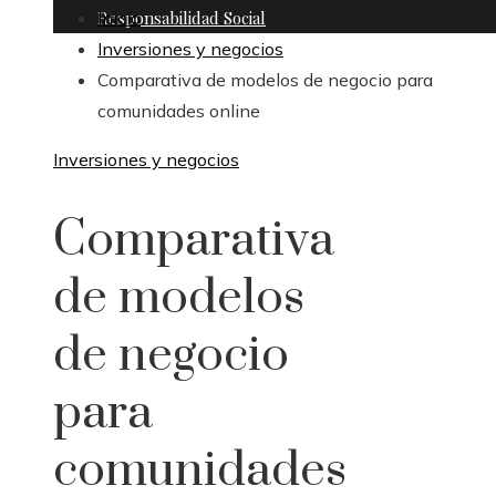
Responsabilidad Social
Inicio
Inversiones y negocios
Comparativa de modelos de negocio para
comunidades online
Inversiones y negocios
Comparativa
de modelos
de negocio
para
comunidades