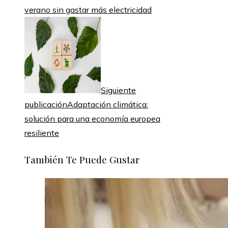
verano sin gastar más electricidad
Siguiente
publicación
Adaptación climática:
solución para una economía europea
resiliente
También Te Puede Gustar