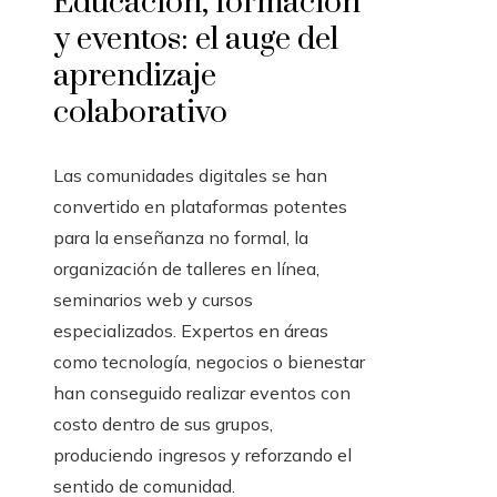
Educación, formación
y eventos: el auge del
aprendizaje
colaborativo
Las comunidades digitales se han
convertido en plataformas potentes
para la enseñanza no formal, la
organización de talleres en línea,
seminarios web y cursos
especializados. Expertos en áreas
como tecnología, negocios o bienestar
han conseguido realizar eventos con
costo dentro de sus grupos,
produciendo ingresos y reforzando el
sentido de comunidad.