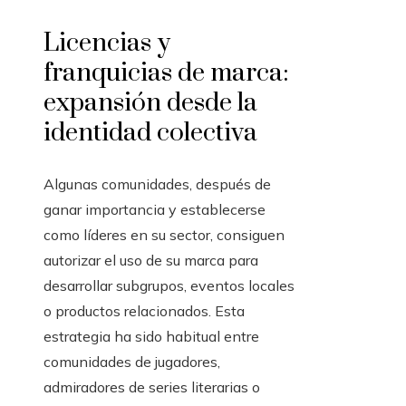
Licencias y
franquicias de marca:
expansión desde la
identidad colectiva
Algunas comunidades, después de
ganar importancia y establecerse
como líderes en su sector, consiguen
autorizar el uso de su marca para
desarrollar subgrupos, eventos locales
o productos relacionados. Esta
estrategia ha sido habitual entre
comunidades de jugadores,
admiradores de series literarias o