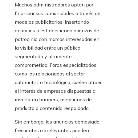
Muchos administradores optan por
financiar sus comunidades a través de
modelos publicitarios, insertando
anuncios o estableciendo alianzas de
patrocinio con marcas interesadas en
la visibilidad entre un público
segmentado y altamente
comprometido. Foros especializados,
como los relacionados al sector
automotriz o tecnológico, suelen atraer
el interés de empresas dispuestas a
invertir en banners, menciones de
producto o contenido respaldado.
Sin embargo, los anuncios demasiado
frecuentes o irrelevantes pueden