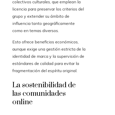
colectivos culturales, que emplean la
licencia para preservar los criterios del
grupo y extender su ámbito de
influencia tanto geográficamente
como en temas diversos.
Esto ofrece beneficios económicos,
aunque exige una gestión estricta de la
identidad de marca y la supervisión de
estándares de calidad para evitar la
fragmentación del espíritu original.
La sostenibilidad de
las comunidades
online