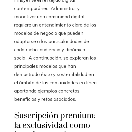
influyente en el tejido digital
contemporáneo. Administrar y
monetizar una comunidad digital
requiere un entendimiento claro de los
modelos de negocio que pueden
adaptarse a las particularidades de
cada nicho, audiencia y dinámica
social. A continuación, se exploran los
principales modelos que han
demostrado éxito y sostenibilidad en
el ámbito de las comunidades en línea,
aportando ejemplos concretos,
beneficios y retos asociados.
Suscripción premium:
la exclusividad como