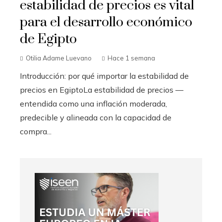
estabilidad de precios es vital
para el desarrollo económico
de Egipto
Otilia Adame Luevano
Hace 1 semana
Introducción: por qué importar la estabilidad de
precios en EgiptoLa estabilidad de precios —
entendida como una inflación moderada,
predecible y alineada con la capacidad de
compra...