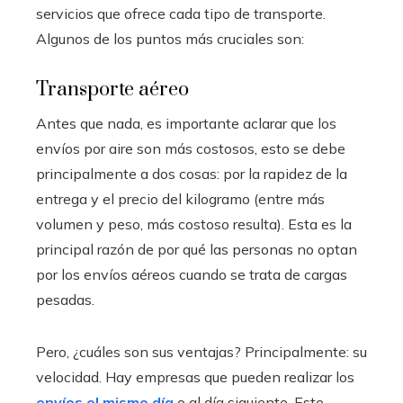
servicios que ofrece cada tipo de transporte.
Algunos de los puntos más cruciales son:
Transporte aéreo
Antes que nada, es importante aclarar que los
envíos por aire son más costosos, esto se debe
principalmente a dos cosas: por la rapidez de la
entrega y el precio del kilogramo (entre más
volumen y peso, más costoso resulta). Esta es la
principal razón de por qué las personas no optan
por los envíos aéreos cuando se trata de cargas
pesadas.
Pero, ¿cuáles son sus ventajas? Principalmente: su
velocidad. Hay empresas que pueden realizar los
envíos el mismo día
o al día siguiente. Este