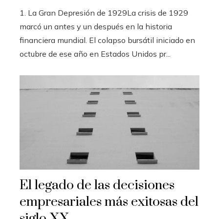
1. La Gran Depresión de 1929La crisis de 1929
marcó un antes y un después en la historia
financiera mundial. El colapso bursátil iniciado en
octubre de ese año en Estados Unidos pr...
El legado de las decisiones
empresariales más exitosas del
siglo XX