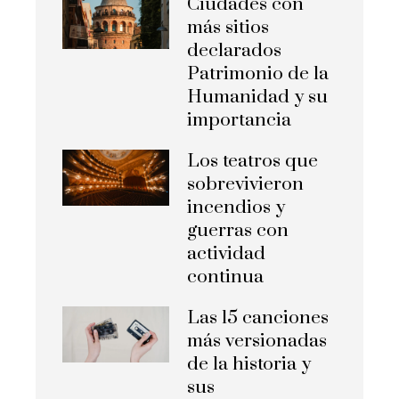
Ciudades con
más sitios
declarados
Patrimonio de la
Humanidad y su
importancia
Los teatros que
sobrevivieron
incendios y
guerras con
actividad
continua
Las 15 canciones
más versionadas
de la historia y
sus