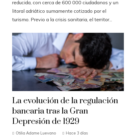
reducida, con cerca de 600 000 ciudadanos y un
litoral adriático sumamente cotizado por el
turismo. Previo a la crisis sanitaria, el territor...
La evolución de la regulación
bancaria tras la Gran
Depresión de 1929
Otilia Adame Luevano
Hace 3 días