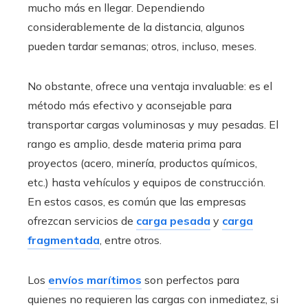
mucho más en llegar. Dependiendo
considerablemente de la distancia, algunos
pueden tardar semanas; otros, incluso, meses.
No obstante, ofrece una ventaja invaluable: es el
método más efectivo y aconsejable para
transportar cargas voluminosas y muy pesadas. El
rango es amplio, desde materia prima para
proyectos (acero, minería, productos químicos,
etc.) hasta vehículos y equipos de construcción.
En estos casos, es común que las empresas
ofrezcan servicios de
carga pesada
y
carga
fragmentada
, entre otros.
Los
envíos marítimos
son perfectos para
quienes no requieren las cargas con inmediatez, si