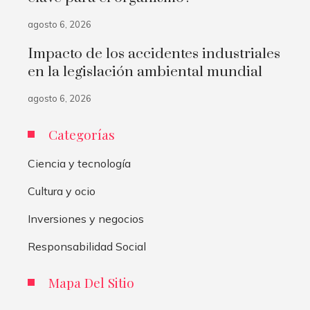
agosto 6, 2026
Impacto de los accidentes industriales
en la legislación ambiental mundial
agosto 6, 2026
Categorías
Ciencia y tecnología
Cultura y ocio
Inversiones y negocios
Responsabilidad Social
Mapa Del Sitio