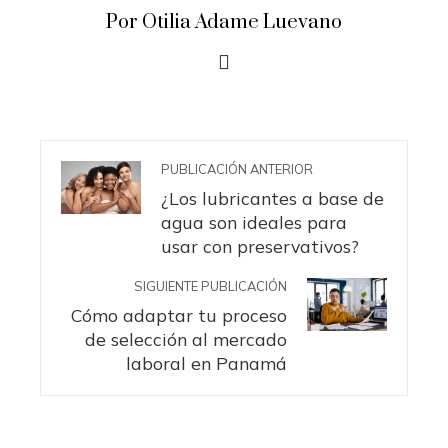
Por Otilia Adame Luevano
PUBLICACIÓN ANTERIOR
¿Los lubricantes a base de
agua son ideales para
usar con preservativos?
SIGUIENTE PUBLICACIÓN
Cómo adaptar tu proceso
de selección al mercado
laboral en Panamá