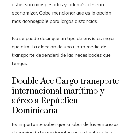
estas son muy pesadas y, además, desean
economizar. Cabe mencionar que es la opción
más aconsejable para largas distancias.
No se puede decir que un tipo de envío es mejor
que otro. La elección de uno u otro medio de
transporte dependerá de las necesidades que
tengas.
Double Ace Cargo transporte
internacional marítimo y
aéreo a República
Dominicana
Es importante saber que la labor de las empresas
de
envíos internacionales
no se limita solo a