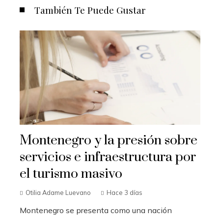
También Te Puede Gustar
Montenegro y la presión sobre
servicios e infraestructura por
el turismo masivo
Otilia Adame Luevano
Hace 3 días
Montenegro se presenta como una nación