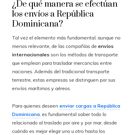
¿De qué manera se efectúan
los envíos a República
Dominicana?
Tal vez el elemento más fundamental, aunque no
menos relevante, de las compañías de
envíos
internacionales
son los métodos de transporte
que emplean para trasladar mercancías entre
naciones. Además del tradicional transporte
terrestre, estas empresas se distinguen por sus
envíos marítimos y aéreos.
Para quienes deseen
enviar cargas a República
Dominicana
, es fundamental saber todo lo
relacionado al traslado por aire y por mar, desde
cuándo es mejor elegir uno u otro hasta los