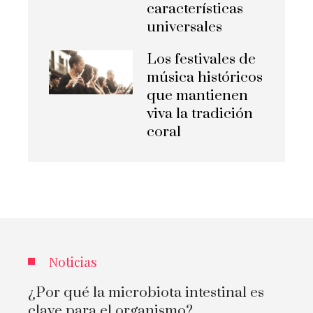
características
universales
Los festivales de
música históricos
que mantienen
viva la tradición
coral
Noticias
¿Por qué la microbiota intestinal es
clave para el organismo?