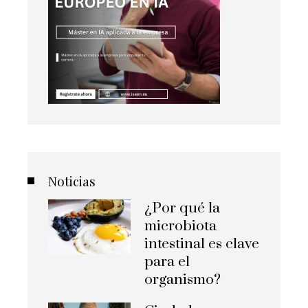
Noticias
¿Por qué la
microbiota
intestinal es clave
para el
organismo?