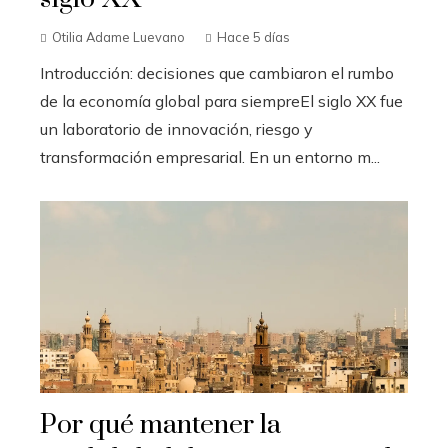
Otilia Adame Luevano
Hace 5 días
Introducción: decisiones que cambiaron el rumbo
de la economía global para siempreEl siglo XX fue
un laboratorio de innovación, riesgo y
transformación empresarial. En un entorno m...
Por qué mantener la