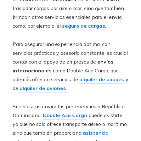
trasladar cargas por aire o mar, sino que también
brindan otros servicios esenciales para el envío,
como, por ejemplo, el
seguro de cargas
.
Para asegurar una experiencia óptima, con
servicios prácticos y asesoría constante, es crucial
contar con el apoyo de empresas de
envíos
internacionales
como Double Ace Cargo, que
además ofrecen servicios de
alquiler de buques
y
de
alquiler de aviones
.
Si necesitas enviar tus pertenencias a República
Dominicana,
Double Ace Cargo
puede asistirte,
ya que no solo ofrece transporte aéreo o marítimo,
sino que también proporciona
asistencia