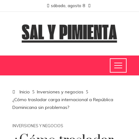
sábado, agosto 8
Inicio
Inversiones y negocios
¿Cómo trasladar carga internacional a República
Dominicana sin problemas?
INVERSIONES Y NEGOCIOS