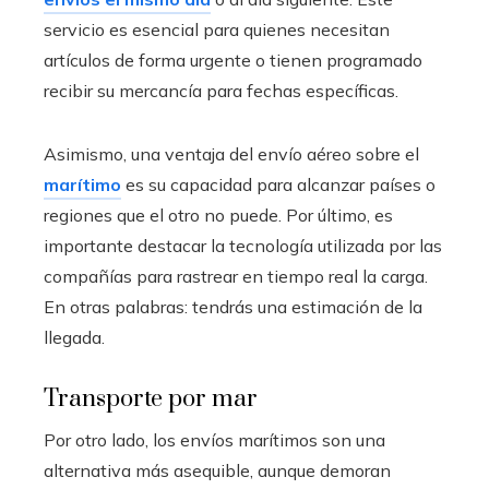
servicio es esencial para quienes necesitan
artículos de forma urgente o tienen programado
recibir su mercancía para fechas específicas.
Asimismo, una ventaja del envío aéreo sobre el
marítimo
es su capacidad para alcanzar países o
regiones que el otro no puede. Por último, es
importante destacar la tecnología utilizada por las
compañías para rastrear en tiempo real la carga.
En otras palabras: tendrás una estimación de la
llegada.
Transporte por mar
Por otro lado, los envíos marítimos son una
alternativa más asequible, aunque demoran