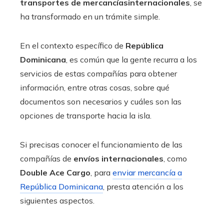
transportes de mercancíasinternacionales
, se
ha transformado en un trámite simple.
En el contexto específico de
República
Dominicana
, es común que la gente recurra a los
servicios de estas compañías para obtener
información, entre otras cosas, sobre qué
documentos son necesarios y cuáles son las
opciones de transporte hacia la isla.
Si precisas conocer el funcionamiento de las
compañías de
envíos internacionales
, como
Double Ace Cargo
, para
enviar mercancía a
República Dominicana
, presta atención a los
siguientes aspectos.