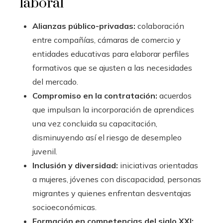
laboral
Alianzas público-privadas:
colaboración
entre compañías, cámaras de comercio y
entidades educativas para elaborar perfiles
formativos que se ajusten a las necesidades
del mercado.
Compromiso en la contratación:
acuerdos
que impulsan la incorporación de aprendices
una vez concluida su capacitación,
disminuyendo así el riesgo de desempleo
juvenil.
Inclusión y diversidad:
iniciativas orientadas
a mujeres, jóvenes con discapacidad, personas
migrantes y quienes enfrentan desventajas
socioeconómicas.
Formación en competencias del siglo XXI: