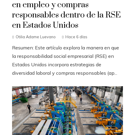
en empleo y compras
responsables dentro de la RSE
en Estados Unidos
Otilia Adame Luevano
Hace 6 días
Resumen: Este artículo explora la manera en que
la responsabilidad social empresarial (RSE) en
Estados Unidos incorpora estrategias de
diversidad laboral y compras responsables (ap...