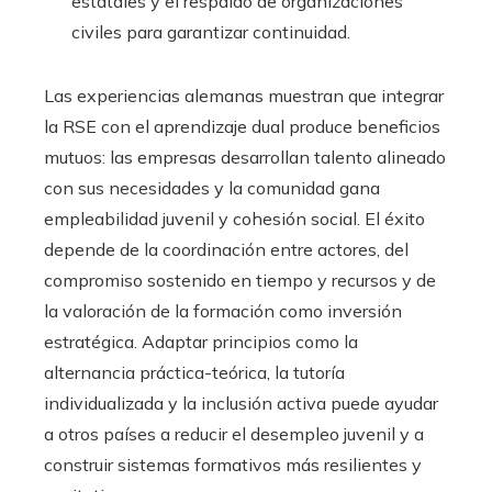
estatales y el respaldo de organizaciones
civiles para garantizar continuidad.
Las experiencias alemanas muestran que integrar
la RSE con el aprendizaje dual produce beneficios
mutuos: las empresas desarrollan talento alineado
con sus necesidades y la comunidad gana
empleabilidad juvenil y cohesión social. El éxito
depende de la coordinación entre actores, del
compromiso sostenido en tiempo y recursos y de
la valoración de la formación como inversión
estratégica. Adaptar principios como la
alternancia práctica-teórica, la tutoría
individualizada y la inclusión activa puede ayudar
a otros países a reducir el desempleo juvenil y a
construir sistemas formativos más resilientes y