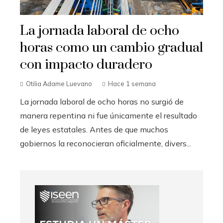
La jornada laboral de ocho
horas como un cambio gradual
con impacto duradero
Otilia Adame Luevano
Hace 1 semana
La jornada laboral de ocho horas no surgió de
manera repentina ni fue únicamente el resultado
de leyes estatales. Antes de que muchos
gobiernos la reconocieran oficialmente, divers...