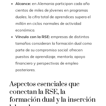
Alcance:
en Alemania participan cada año
cientos de miles de jóvenes en programas
duales; la cifra total de aprendices supera el
millón en ciclos normales de actividad
económica.
Vínculo con la RSE:
empresas de distintos
tamaños consideran la formación dual como
parte de su compromiso social: ofrecen
puestos de aprendizaje, mentoría, apoyo
financiero y perspectivas de empleo
posteriores.
Aspectos esenciales que
conectan la RSE, la
formación dual y la inserción