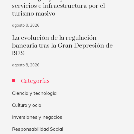
servicios e infraestructura por el
turismo masivo
agosto 8, 2026
La evolución de la regulación
bancaria tras la Gran Depresión de
1929
agosto 8, 2026
Categorías
Ciencia y tecnología
Cultura y ocio
Inversiones y negocios
Responsabilidad Social