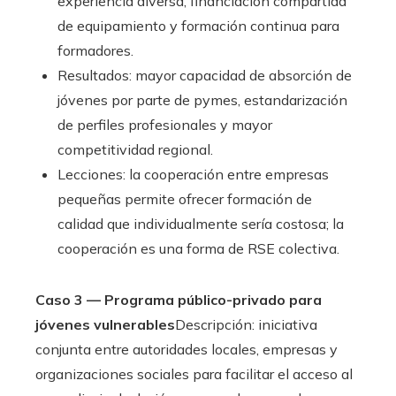
experiencia diversa, financiación compartida
de equipamiento y formación continua para
formadores.
Resultados: mayor capacidad de absorción de
jóvenes por parte de pymes, estandarización
de perfiles profesionales y mayor
competitividad regional.
Lecciones: la cooperación entre empresas
pequeñas permite ofrecer formación de
calidad que individualmente sería costosa; la
cooperación es una forma de RSE colectiva.
Caso 3 — Programa público-privado para
jóvenes vulnerables
Descripción: iniciativa
conjunta entre autoridades locales, empresas y
organizaciones sociales para facilitar el acceso al