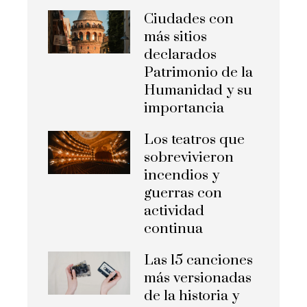
Ciudades con
más sitios
declarados
Patrimonio de la
Humanidad y su
importancia
Los teatros que
sobrevivieron
incendios y
guerras con
actividad
continua
Las 15 canciones
más versionadas
de la historia y