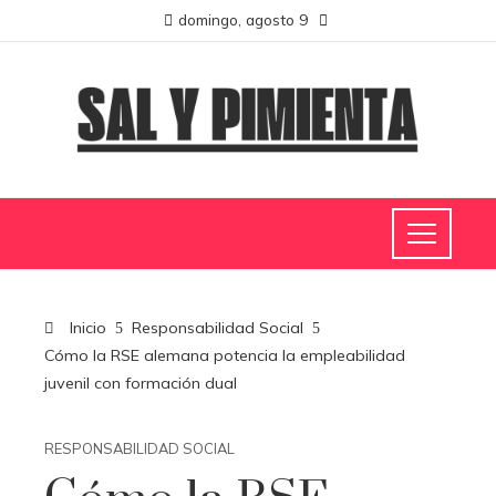
domingo, agosto 9
Inicio
Responsabilidad Social
Cómo la RSE alemana potencia la empleabilidad
juvenil con formación dual
RESPONSABILIDAD SOCIAL