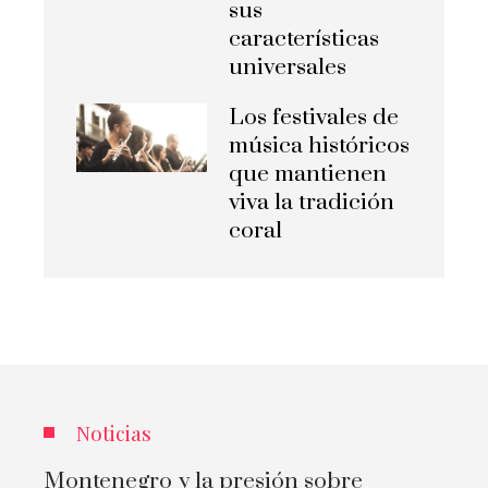
sus
características
universales
Los festivales de
música históricos
que mantienen
viva la tradición
coral
Noticias
Montenegro y la presión sobre