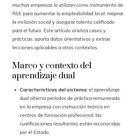
muchas empresas lo utilizan como instrumento de
RSE para aumentar la empleabilidad local, mejorar
la inclusión social y asegurar talento calificado
para el futuro. Este artículo analiza casos y
prácticas, aporta datos orientativos y extrae
lecciones aplicables a otros contextos.
Marco y contexto del
aprendizaje dual
Características del sistema:
el aprendizaje
dual alterna períodos de práctica remunerada
en la empresa con instrucción teórica en
centros de formación profesional; las
cualificaciones resultantes están reconocidas
por el Estado.