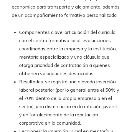
económico para transporte y alojamiento, además
de un acompañamiento formativo personalizado.
Componentes clave: articulación del currículo
con el centro formativo local, evaluaciones
coordinadas entre la empresa y la institución,
mentoría especializada y una cláusula que
otorga prioridad de contratación a quienes
obtienen valoraciones destacadas.
Resultados: se registra una elevada inserción
laboral posterior (por lo general entre el 50% y
el 70% dentro de la propia empresa o en el
sector), una disminución en la rotación juvenil
y un fortalecimiento de la reputación
corporativa en la comunidad.
Lecciones: la inversión inicial en mentoría y