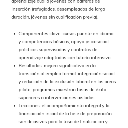
aprendizaje dual a jóvenes con barreras de
inserción (refugiados, desempleados de larga
duración, jóvenes sin cualificación previa).
Componentes clave: cursos puente en idioma
y competencias básicas, apoyo psicosocial,
prácticas supervisadas y contratos de
aprendizaje adaptados con tutoría intensiva.
Resultados: mejora significativa en la
transición al empleo formal, integración social
y reducción de la exclusión laboral en las áreas
piloto; programas muestran tasas de éxito
superiores a intervenciones aisladas.
Lecciones: el acompañamiento integral y la
financiación inicial de la fase de preparación
son decisivos para la tasa de finalización y