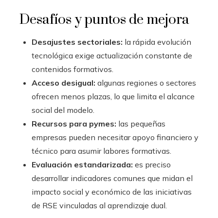
Desafíos y puntos de mejora
Desajustes sectoriales:
la rápida evolución
tecnológica exige actualización constante de
contenidos formativos.
Acceso desigual:
algunas regiones o sectores
ofrecen menos plazas, lo que limita el alcance
social del modelo.
Recursos para pymes:
las pequeñas
empresas pueden necesitar apoyo financiero y
técnico para asumir labores formativas.
Evaluación estandarizada:
es preciso
desarrollar indicadores comunes que midan el
impacto social y económico de las iniciativas
de RSE vinculadas al aprendizaje dual.