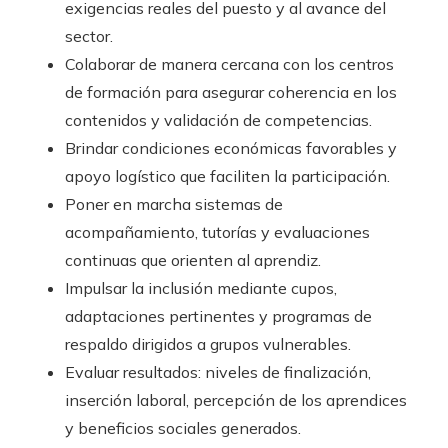
exigencias reales del puesto y al avance del
sector.
Colaborar de manera cercana con los centros
de formación para asegurar coherencia en los
contenidos y validación de competencias.
Brindar condiciones económicas favorables y
apoyo logístico que faciliten la participación.
Poner en marcha sistemas de
acompañamiento, tutorías y evaluaciones
continuas que orienten al aprendiz.
Impulsar la inclusión mediante cupos,
adaptaciones pertinentes y programas de
respaldo dirigidos a grupos vulnerables.
Evaluar resultados: niveles de finalización,
inserción laboral, percepción de los aprendices
y beneficios sociales generados.