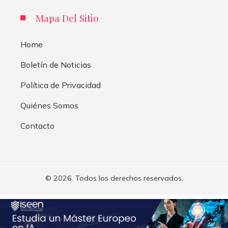
Mapa Del Sitio
Home
Boletín de Noticias
Política de Privacidad
Quiénes Somos
Contacto
© 2026. Todos los derechos reservados.