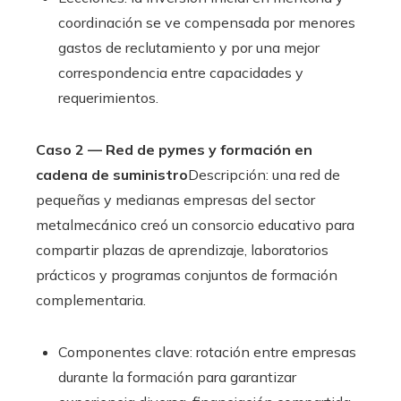
coordinación se ve compensada por menores
gastos de reclutamiento y por una mejor
correspondencia entre capacidades y
requerimientos.
Caso 2 — Red de pymes y formación en
cadena de suministro
Descripción: una red de
pequeñas y medianas empresas del sector
metalmecánico creó un consorcio educativo para
compartir plazas de aprendizaje, laboratorios
prácticos y programas conjuntos de formación
complementaria.
Componentes clave: rotación entre empresas
durante la formación para garantizar