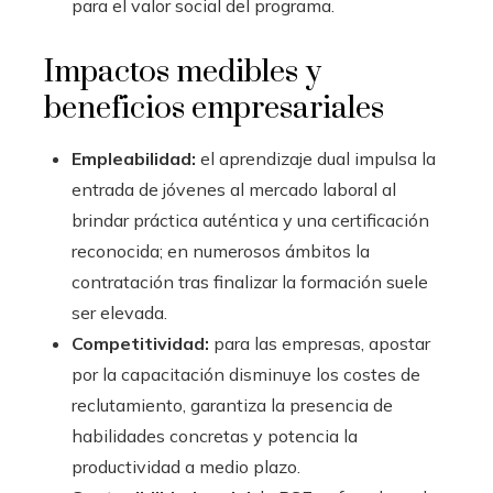
para el valor social del programa.
Impactos medibles y
beneficios empresariales
Empleabilidad:
el aprendizaje dual impulsa la
entrada de jóvenes al mercado laboral al
brindar práctica auténtica y una certificación
reconocida; en numerosos ámbitos la
contratación tras finalizar la formación suele
ser elevada.
Competitividad:
para las empresas, apostar
por la capacitación disminuye los costes de
reclutamiento, garantiza la presencia de
habilidades concretas y potencia la
productividad a medio plazo.