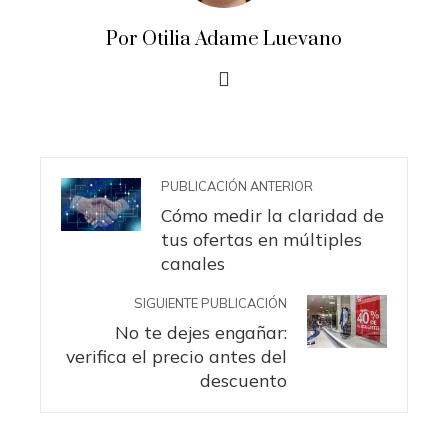
Por Otilia Adame Luevano
PUBLICACIÓN ANTERIOR
Cómo medir la claridad de
tus ofertas en múltiples
canales
SIGUIENTE PUBLICACIÓN
No te dejes engañar:
verifica el precio antes del
descuento