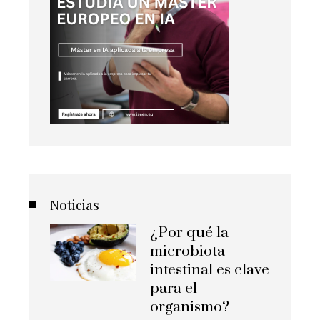
Noticias
¿Por qué la
microbiota
intestinal es clave
para el
organismo?