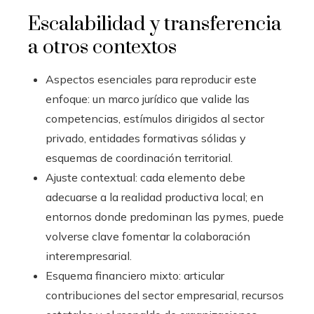
Escalabilidad y transferencia
a otros contextos
Aspectos esenciales para reproducir este
enfoque: un marco jurídico que valide las
competencias, estímulos dirigidos al sector
privado, entidades formativas sólidas y
esquemas de coordinación territorial.
Ajuste contextual: cada elemento debe
adecuarse a la realidad productiva local; en
entornos donde predominan las pymes, puede
volverse clave fomentar la colaboración
interempresarial.
Esquema financiero mixto: articular
contribuciones del sector empresarial, recursos