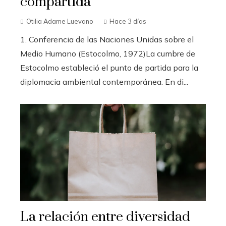
compartida
Otilia Adame Luevano
Hace 3 días
1. Conferencia de las Naciones Unidas sobre el
Medio Humano (Estocolmo, 1972)La cumbre de
Estocolmo estableció el punto de partida para la
diplomacia ambiental contemporánea. En di...
La relación entre diversidad