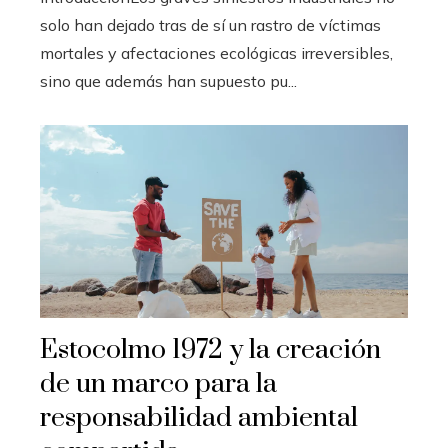
solo han dejado tras de sí un rastro de víctimas
mortales y afectaciones ecológicas irreversibles,
sino que además han supuesto pu...
Estocolmo 1972 y la creación
de un marco para la
responsabilidad ambiental