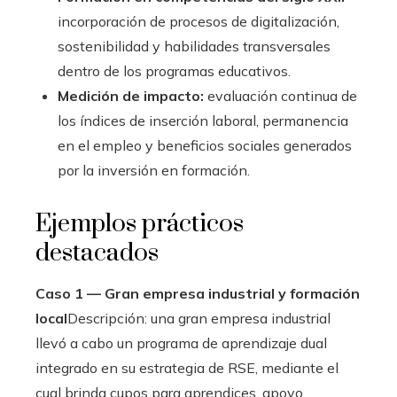
incorporación de procesos de digitalización,
sostenibilidad y habilidades transversales
dentro de los programas educativos.
Medición de impacto:
evaluación continua de
los índices de inserción laboral, permanencia
en el empleo y beneficios sociales generados
por la inversión en formación.
Ejemplos prácticos
destacados
Caso 1 — Gran empresa industrial y formación
local
Descripción: una gran empresa industrial
llevó a cabo un programa de aprendizaje dual
integrado en su estrategia de RSE, mediante el
cual brinda cupos para aprendices, apoyo