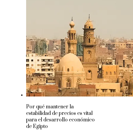
Por qué mantener la
estabilidad de precios es vital
para el desarrollo económico
de Egipto