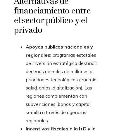
Alternativas de
financiamiento entre
el sector público y el
privado
Apoyos públicos nacionales y
regionales
: programas estatales
de inversión estratégica destinan
decenas de miles de millones a
prioridades tecnológicas (energía,
salud, chips, digitalización). Las
regiones complementan con
subvenciones, bonos y capital
semilla a través de agencias
regionales.
Incentivos fiscales a la I+D y la