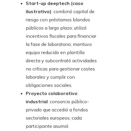
Start-up deeptech (caso
ilustrativo)
: combinó capital de
riesgo con préstamos blandos
públicos a largo plazo; utilizó
incentivos fiscales para financiar
la fase de laboratorio; mantuvo
equipo reducido en plantilla
directa y subcontrató actividades
no críticas para gestionar costes
laborales y cumplir con
obligaciones sociales.
Proyecto colaborativo
industrial
: consorcio público-
privado que accedió a fondos
sectoriales europeos; cada
participante asumió