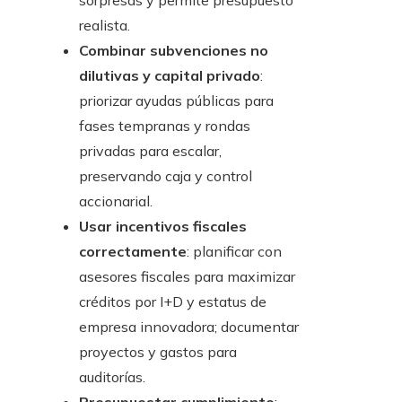
sorpresas y permite presupuesto
realista.
Combinar subvenciones no
dilutivas y capital privado
:
priorizar ayudas públicas para
fases tempranas y rondas
privadas para escalar,
preservando caja y control
accionarial.
Usar incentivos fiscales
correctamente
: planificar con
asesores fiscales para maximizar
créditos por I+D y estatus de
empresa innovadora; documentar
proyectos y gastos para
auditorías.