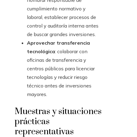
nombrar responsable de
cumplimiento normativo y
laboral, establecer procesos de
control y auditoría interna antes
de buscar grandes inversiones.
Aprovechar transferencia
tecnológica
: colaborar con
oficinas de transferencia y
centros públicos para licenciar
tecnologías y reducir riesgo
técnico antes de inversiones
mayores.
Muestras y situaciones
prácticas
representativas