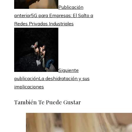
Publicación
anterior
5G para Empresas: El Salto a
Redes Privadas Industriales
Siguiente
publicación
La deshidratación y sus
implicaciones
También Te Puede Gustar