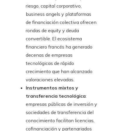
riesgo, capital corporativo,
business angels y plataformas
de financiación colectiva ofrecen
rondas de equity y deuda
convertible. El ecosistema
financiero francés ha generado
decenas de empresas
tecnológicas de rápido
crecimiento que han alcanzado
valoraciones elevadas.
Instrumentos mixtos y
transferencia tecnológica
:
empresas públicas de inversión y
sociedades de transferencia del
conocimiento facilitan licencias,
cofinanciación y partenariados