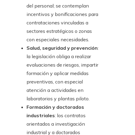
del personal; se contemplan
incentivos y bonificaciones para
contrataciones vinculadas a
sectores estratégicos o zonas
con especiales necesidades.
Salud, seguridad y prevención
:
la legislación obliga a realizar
evaluaciones de riesgos, impartir
formación y aplicar medidas
preventivas, con especial
atención a actividades en
laboratorios y plantas piloto.
Formación y doctorados
industriales
: los contratos
orientados a investigación
industrial y a doctorados