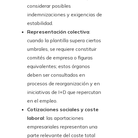
considerar posibles
indemnizaciones y exigencias de
estabilidad.
Representación colectiva
:
cuando la plantilla supera ciertos
umbrales, se requiere constituir
comités de empresa o figuras
equivalentes; estos órganos
deben ser consultados en
procesos de reorganización y en
iniciativas de I+D que repercutan
en el empleo.
Cotizaciones sociales y coste
laboral
: las aportaciones
empresariales representan una
parte relevante del coste total