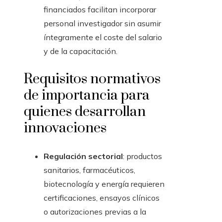
financiados facilitan incorporar
personal investigador sin asumir
íntegramente el coste del salario
y de la capacitación.
Requisitos normativos
de importancia para
quienes desarrollan
innovaciones
Regulación sectorial
: productos
sanitarios, farmacéuticos,
biotecnología y energía requieren
certificaciones, ensayos clínicos
o autorizaciones previas a la