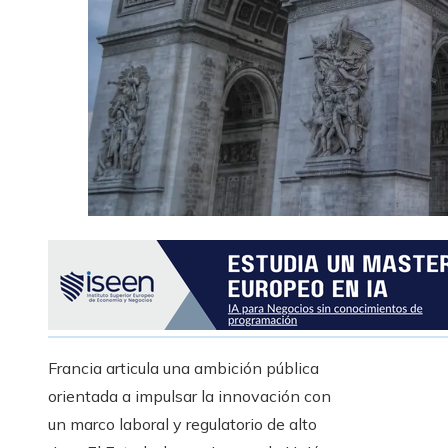
Francia articula una ambición pública
orientada a impulsar la innovación con
un marco laboral y regulatorio de alto