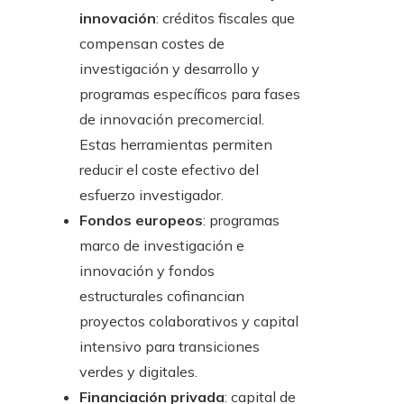
innovación
: créditos fiscales que
compensan costes de
investigación y desarrollo y
programas específicos para fases
de innovación precomercial.
Estas herramientas permiten
reducir el coste efectivo del
esfuerzo investigador.
Fondos europeos
: programas
marco de investigación e
innovación y fondos
estructurales cofinancian
proyectos colaborativos y capital
intensivo para transiciones
verdes y digitales.
Financiación privada
: capital de