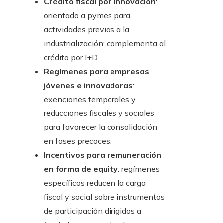
Crédito fiscal por innovación
:
orientado a pymes para
actividades previas a la
industrialización; complementa al
crédito por I+D.
Regímenes para empresas
jóvenes e innovadoras
:
exenciones temporales y
reducciones fiscales y sociales
para favorecer la consolidación
en fases precoces.
Incentivos para remuneración
en forma de equity
: regímenes
específicos reducen la carga
fiscal y social sobre instrumentos
de participación dirigidos a