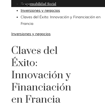
Responsabilidad Social
Inicio
Inversiones y negocios
Claves del Éxito: Innovación y Financiación en
Francia
Inversiones y negocios
Claves del
Éxito:
Innovación y
Financiación
en Francia