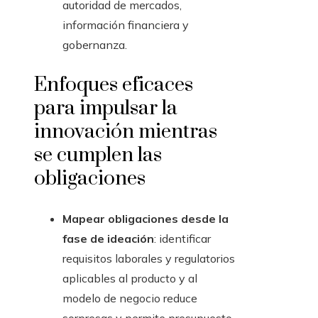
autoridad de mercados,
información financiera y
gobernanza.
Enfoques eficaces
para impulsar la
innovación mientras
se cumplen las
obligaciones
Mapear obligaciones desde la
fase de ideación
: identificar
requisitos laborales y regulatorios
aplicables al producto y al
modelo de negocio reduce