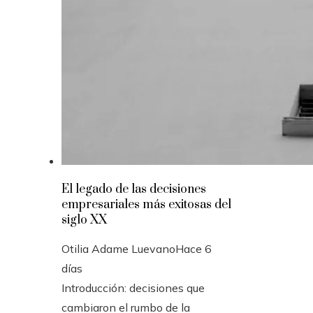
El legado de las decisiones
empresariales más exitosas del
siglo XX
Otilia Adame Luevano
Hace 6
días
Introducción: decisiones que
cambiaron el rumbo de la