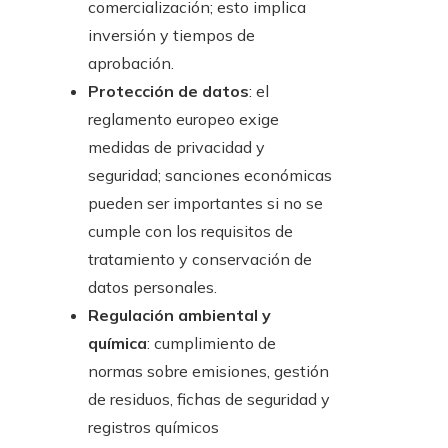
comercialización; esto implica
inversión y tiempos de
aprobación.
Protección de datos
: el
reglamento europeo exige
medidas de privacidad y
seguridad; sanciones económicas
pueden ser importantes si no se
cumple con los requisitos de
tratamiento y conservación de
datos personales.
Regulación ambiental y
química
: cumplimiento de
normas sobre emisiones, gestión
de residuos, fichas de seguridad y
registros químicos