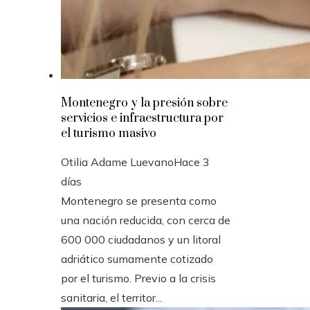
Montenegro y la presión sobre
servicios e infraestructura por
el turismo masivo
Otilia Adame Luevano
Hace 3
días
Montenegro se presenta como
una nación reducida, con cerca de
600 000 ciudadanos y un litoral
adriático sumamente cotizado
por el turismo. Previo a la crisis
sanitaria, el territor...