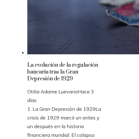
La evolución de la regulación
bancaria tras la Gran
Depresión de 1929
Otilia Adame Luevano
Hace 3
días
1. La Gran Depresión de 1929La
crisis de 1929 marcó un antes y
un después en la historia
financiera mundial. El colapso