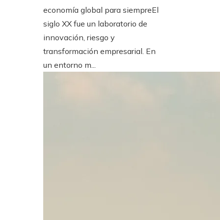
economía global para siempreEl
siglo XX fue un laboratorio de
innovación, riesgo y
transformación empresarial. En
un entorno m...