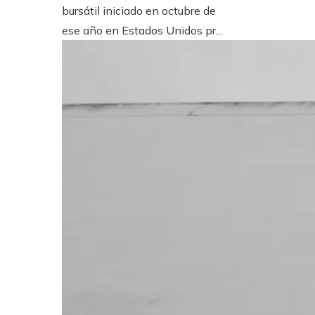
bursátil iniciado en octubre de
ese año en Estados Unidos pr...