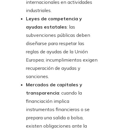
internacionales en actividades
industriales.
Leyes de competencia y
ayudas estatales
: las
subvenciones públicas deben
diseñarse para respetar las
reglas de ayudas de la Unión
Europea; incumplimientos exigen
recuperación de ayudas y
sanciones.
Mercados de capitales y
transparencia
: cuando la
financiación implica
instrumentos financieros o se
prepara una salida a bolsa,
existen obligaciones ante la