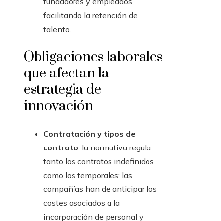
fundadores y empleados,
facilitando la retención de
talento.
Obligaciones laborales
que afectan la
estrategia de
innovación
Contratación y tipos de
contrato
: la normativa regula
tanto los contratos indefinidos
como los temporales; las
compañías han de anticipar los
costes asociados a la
incorporación de personal y