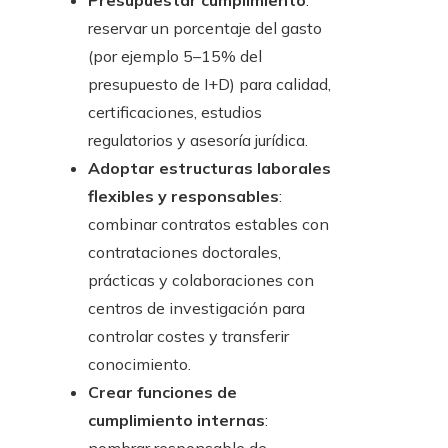
Presupuestar cumplimiento
:
reservar un porcentaje del gasto
(por ejemplo 5–15% del
presupuesto de I+D) para calidad,
certificaciones, estudios
regulatorios y asesoría jurídica.
Adoptar estructuras laborales
flexibles y responsables
:
combinar contratos estables con
contrataciones doctorales,
prácticas y colaboraciones con
centros de investigación para
controlar costes y transferir
conocimiento.
Crear funciones de
cumplimiento internas
: