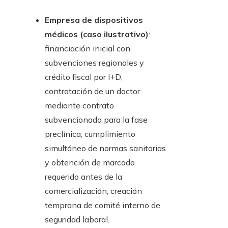
Empresa de dispositivos
médicos (caso ilustrativo)
:
financiación inicial con
subvenciones regionales y
crédito fiscal por I+D;
contratación de un doctor
mediante contrato
subvencionado para la fase
preclínica; cumplimiento
simultáneo de normas sanitarias
y obtención de marcado
requerido antes de la
comercialización; creación
temprana de comité interno de
seguridad laboral.