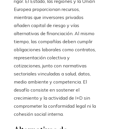
rigor. El Estado, las regiones y la Unión
Europea proporcionan recursos,
mientras que inversores privados
añaden capital de riesgo y vías
alternativas de financiación. Al mismo
tiempo, las compañías deben cumplir
obligaciones laborales como contratos,
representación colectiva y
cotizaciones, junto con normativas
sectoriales vinculadas a salud, datos,
medio ambiente y competencia. El
desafío consiste en sostener el
crecimiento y la actividad de I+D sin
comprometer la conformidad legal ni la
cohesión social interna.