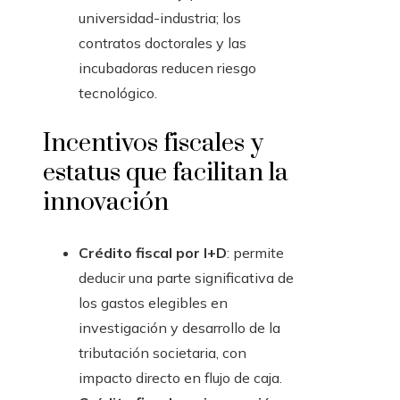
universidad-industria; los
contratos doctorales y las
incubadoras reducen riesgo
tecnológico.
Incentivos fiscales y
estatus que facilitan la
innovación
Crédito fiscal por I+D
: permite
deducir una parte significativa de
los gastos elegibles en
investigación y desarrollo de la
tributación societaria, con
impacto directo en flujo de caja.