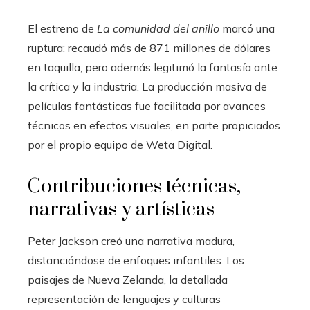
El estreno de
La comunidad del anillo
marcó una
ruptura: recaudó más de 871 millones de dólares
en taquilla, pero además legitimó la fantasía ante
la crítica y la industria. La producción masiva de
películas fantásticas fue facilitada por avances
técnicos en efectos visuales, en parte propiciados
por el propio equipo de Weta Digital.
Contribuciones técnicas,
narrativas y artísticas
Peter Jackson creó una narrativa madura,
distanciándose de enfoques infantiles. Los
paisajes de Nueva Zelanda, la detallada
representación de lenguajes y culturas