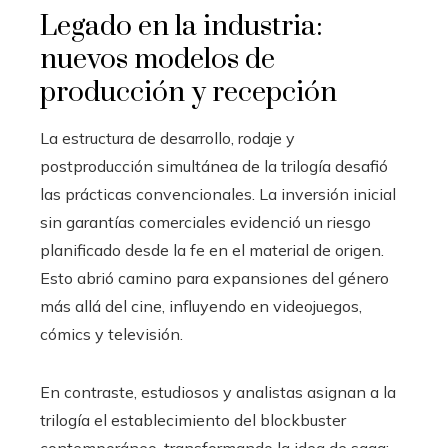
Legado en la industria:
nuevos modelos de
producción y recepción
La estructura de desarrollo, rodaje y
postproducción simultánea de la trilogía desafió
las prácticas convencionales. La inversión inicial
sin garantías comerciales evidenció un riesgo
planificado desde la fe en el material de origen.
Esto abrió camino para expansiones del género
más allá del cine, influyendo en videojuegos,
cómics y televisión.
En contraste, estudiosos y analistas asignan a la
trilogía el establecimiento del blockbuster
contemporáneo, transformando la idea de saga: