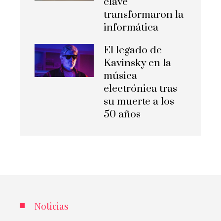
clave
transformaron la
informática
El legado de
Kavinsky en la
música
electrónica tras
su muerte a los
50 años
Noticias