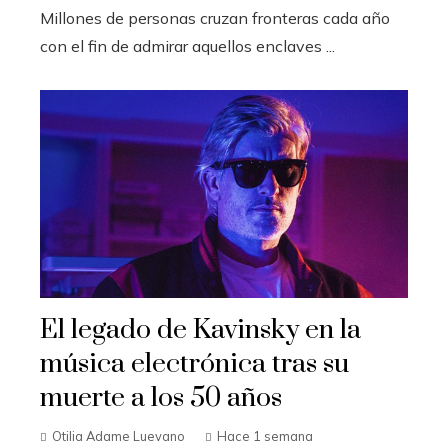
Millones de personas cruzan fronteras cada año
con el fin de admirar aquellos enclaves ...
El legado de Kavinsky en la
música electrónica tras su
muerte a los 50 años
Otilia Adame Luevano
Hace 1 semana