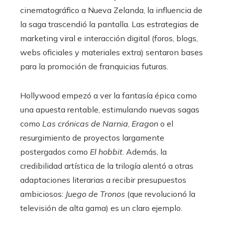
cinematográfico a Nueva Zelanda, la influencia de
la saga trascendió la pantalla. Las estrategias de
marketing viral e interacción digital (foros, blogs,
webs oficiales y materiales extra) sentaron bases
para la promoción de franquicias futuras.
Hollywood empezó a ver la fantasía épica como
una apuesta rentable, estimulando nuevas sagas
como
Las crónicas de Narnia
,
Eragon
o el
resurgimiento de proyectos largamente
postergados como
El hobbit
. Además, la
credibilidad artística de la trilogía alentó a otras
adaptaciones literarias a recibir presupuestos
ambiciosos:
Juego de Tronos
(que revolucionó la
televisión de alta gama) es un claro ejemplo.