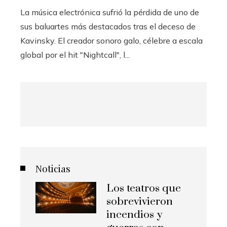
La música electrónica sufrió la pérdida de uno de
sus baluartes más destacados tras el deceso de
Kavinsky. El creador sonoro galo, célebre a escala
global por el hit "Nightcall", l...
Noticias
Los teatros que
sobrevivieron
incendios y