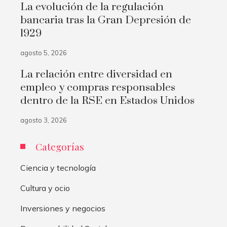
La evolución de la regulación
bancaria tras la Gran Depresión de
1929
agosto 5, 2026
La relación entre diversidad en
empleo y compras responsables
dentro de la RSE en Estados Unidos
agosto 3, 2026
Categorías
Ciencia y tecnología
Cultura y ocio
Inversiones y negocios