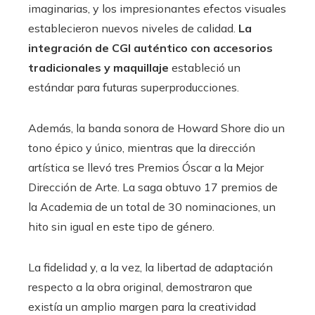
imaginarias, y los impresionantes efectos visuales
establecieron nuevos niveles de calidad.
La
integración de CGI auténtico con accesorios
tradicionales y maquillaje
estableció un
estándar para futuras superproducciones.
Además, la banda sonora de Howard Shore dio un
tono épico y único, mientras que la dirección
artística se llevó tres Premios Óscar a la Mejor
Dirección de Arte. La saga obtuvo 17 premios de
la Academia de un total de 30 nominaciones, un
hito sin igual en este tipo de género.
La fidelidad y, a la vez, la libertad de adaptación
respecto a la obra original, demostraron que
existía un amplio margen para la creatividad