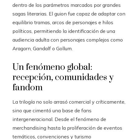
dentro de los parámetros marcados por grandes
sagas literarias. El guion fue capaz de adaptar con
equilibrio tramas, arcos de personajes e hilos
políticos, permitiendo la identificación de una
audiencia adulta con personajes complejos como
Aragorn, Gandalf o Gollum.
Un fenómeno global:
recepción, comunidades y
fandom
La trilogía no solo arrasó comercial y críticamente,
sino que cimentó una base de fans
intergeneracional. Desde el fenómeno de
merchandising hasta la proliferación de eventos
temáticos, convenciones y turismo