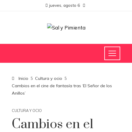
jueves, agosto 6
Inicio
Cultura y ocio
Cambios en el cine de fantasía tras ‘El Señor de los
Anillos’
CULTURA Y OCIO
Cambios en el