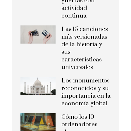
guerras con
actividad
continua
Las 15 canciones
más versionadas
de la historia y
sus
características
universales
Los monumentos
reconocidos y su
importancia en la
economía global
Cómo los 10
ordenadores