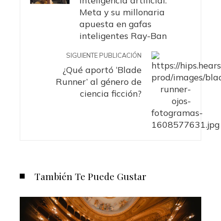
Meta y su millonaria
apuesta en gafas
inteligentes Ray-Ban
SIGUIENTE PUBLICACIÓN
¿Qué aportó ‘Blade
Runner’ al género de
ciencia ficción?
También Te Puede Gustar