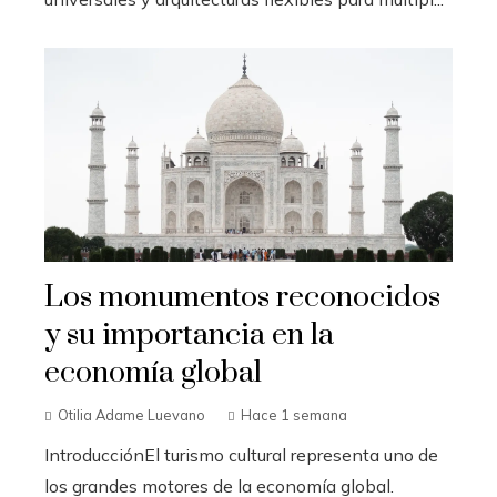
Los monumentos reconocidos
y su importancia en la
economía global
Otilia Adame Luevano
Hace 1 semana
IntroducciónEl turismo cultural representa uno de
los grandes motores de la economía global.