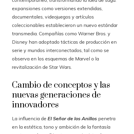
expansiones como versiones extendidas,
documentales, videojuegos y artículos
coleccionables establecieron un nuevo estándar
transmedia. Compañías como Warner Bros. y
Disney han adoptado tácticas de producción en
serie y mundos interconectados, tal como se
observa en los esquemas de Marvel o la
revitalización de Star Wars.
Cambio de conceptos y las
nuevas generaciones de
innovadores
La influencia de
El Señor de los Anillos
penetra
en la estética, tono y ambición de la fantasía