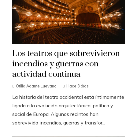
Los teatros que sobrevivieron
incendios y guerras con
actividad continua
Otilia Adame Luevano
Hace 3 días
La historia del teatro occidental está íntimamente
ligada a la evolución arquitectónica, política y
social de Europa. Algunos recintos han
sobrevivido incendios, guerras y transfor...