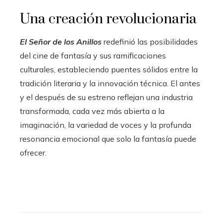
Una creación revolucionaria
El Señor de los Anillos
redefinió las posibilidades
del cine de fantasía y sus ramificaciones
culturales, estableciendo puentes sólidos entre la
tradición literaria y la innovación técnica. El antes
y el después de su estreno reflejan una industria
transformada, cada vez más abierta a la
imaginación, la variedad de voces y la profunda
resonancia emocional que solo la fantasía puede
ofrecer.