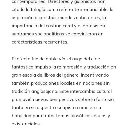
contemporánea. Directores y guionistas han
citado la trilogía como referente irrenunciable; la
aspiración a construir mundos coherentes, la
importancia del casting coral y el énfasis en
subtramas sociopolíticas se convirtieron en
características recurrentes.
El efecto fue de doble vía: el auge del cine
fantástico impulsó la reimpresión y traducción en
gran escala de libros del género, incentivando
también producciones locales en naciones sin
tradición anglosajona. Este intercambio cultural
promovió nuevas perspectivas sobre la fantasía,
tanto en su aspecto escapista como en su
habilidad para tratar temas filosóficos, éticos y
existenciales.