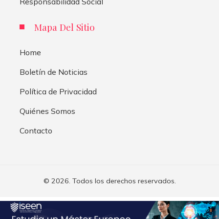
Responsabilidad Social
Mapa Del Sitio
Home
Boletín de Noticias
Política de Privacidad
Quiénes Somos
Contacto
© 2026. Todos los derechos reservados.