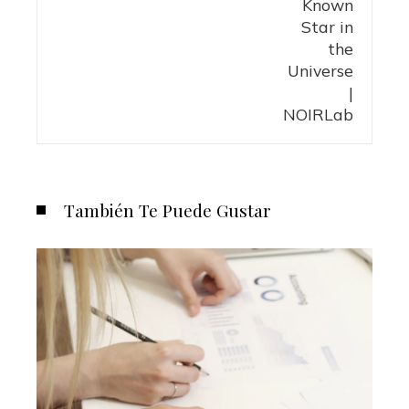
También Te Puede Gustar