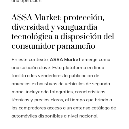
una operación.
ASSA Market: protección,
diversidad y vanguardia
tecnológica a disposición del
consumidor panameño
En este contexto,
ASSA Market
emerge como
una solución clave. Esta plataforma en línea
facilita a los vendedores la publicación de
anuncios exhaustivos de vehículos de segunda
mano, incluyendo fotografías, características
técnicas y precios claros, al tiempo que brinda a
los compradores acceso a un extenso catálogo de
automóviles disponibles a nivel nacional.