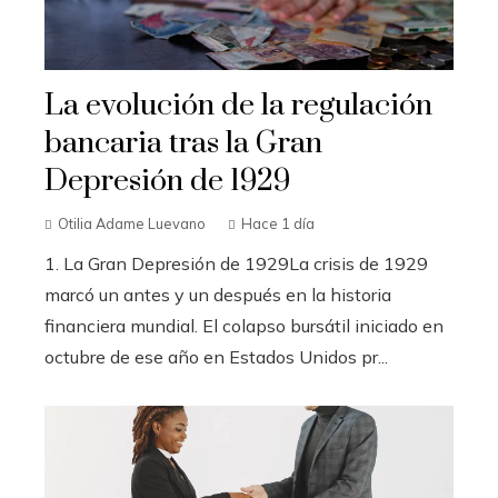
La evolución de la regulación
bancaria tras la Gran
Depresión de 1929
Otilia Adame Luevano
Hace 1 día
1. La Gran Depresión de 1929La crisis de 1929
marcó un antes y un después en la historia
financiera mundial. El colapso bursátil iniciado en
octubre de ese año en Estados Unidos pr...