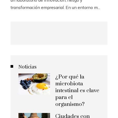
transformación empresarial. En un entorno m...
Noticias
¿Por qué la
microbiota
intestinal es clave
para el
organismo?
Ciudades con