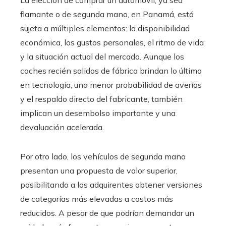
La elección de comprar un automóvil, ya sea
flamante o de segunda mano, en Panamá, está
sujeta a múltiples elementos: la disponibilidad
económica, los gustos personales, el ritmo de vida
y la situación actual del mercado. Aunque los
coches recién salidos de fábrica brindan lo último
en tecnología, una menor probabilidad de averías
y el respaldo directo del fabricante, también
implican un desembolso importante y una
devaluación acelerada.
Por otro lado, los vehículos de segunda mano
presentan una propuesta de valor superior,
posibilitando a los adquirentes obtener versiones
de categorías más elevadas a costos más
reducidos. A pesar de que podrían demandar un