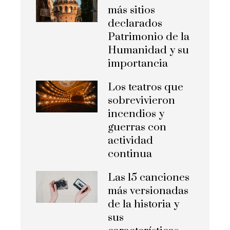
más sitios
declarados
Patrimonio de la
Humanidad y su
importancia
Los teatros que
sobrevivieron
incendios y
guerras con
actividad
continua
Las 15 canciones
más versionadas
de la historia y
sus