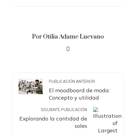
STUMBLEUPON
EMAIL
Por Otilia Adame Luevano
PUBLICACIÓN ANTERIOR
El moodboard de moda:
Concepto y utilidad
SIGUIENTE PUBLICACIÓN
Explorando la cantidad de
soles