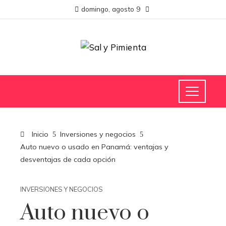
domingo, agosto 9
Inicio
Inversiones y negocios
Auto nuevo o usado en Panamá: ventajas y
desventajas de cada opción
INVERSIONES Y NEGOCIOS
Auto nuevo o