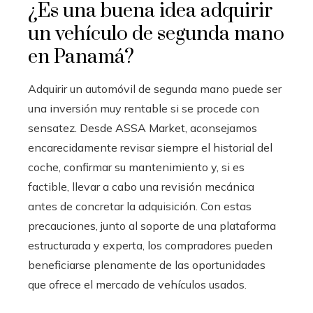
¿Es una buena idea adquirir
un vehículo de segunda mano
en Panamá?
Adquirir un automóvil de segunda mano puede ser
una inversión muy rentable si se procede con
sensatez. Desde ASSA Market, aconsejamos
encarecidamente revisar siempre el historial del
coche, confirmar su mantenimiento y, si es
factible, llevar a cabo una revisión mecánica
antes de concretar la adquisición. Con estas
precauciones, junto al soporte de una plataforma
estructurada y experta, los compradores pueden
beneficiarse plenamente de las oportunidades
que ofrece el mercado de vehículos usados.