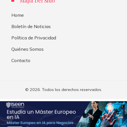
Mapa Del Sitio
Home
Boletín de Noticias
Política de Privacidad
Quiénes Somos
Contacto
© 2026. Todos los derechos reservados.