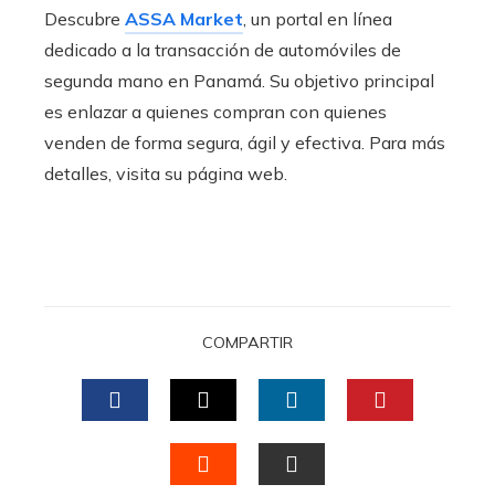
Descubre
ASSA Market
, un portal en línea
dedicado a la transacción de automóviles de
segunda mano en Panamá. Su objetivo principal
es enlazar a quienes compran con quienes
venden de forma segura, ágil y efectiva. Para más
detalles, visita su página web.
COMPARTIR
FACEBOOK
TWITTER
LINKEDIN
PINTERES