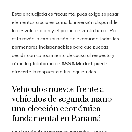
Esta encrucijada es frecuente, pues exige sopesar
elementos cruciales como la inversión disponible,
la desvalorización y el precio de venta futuro. Por
esta razón, a continuación, se examinan todos los
pormenores indispensables para que puedas
decidir con conocimiento de causa al respecto y
cómo la plataforma de
ASSA Market
puede
ofrecerte la respuesta a tus inquietudes.
Vehículos nuevos frente a
vehículos de segunda mano:
una elección económica
fundamental en Panamá