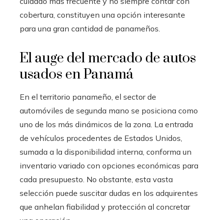
cuidado más frecuente y no siempre contar con
cobertura, constituyen una opción interesante
para una gran cantidad de panameños.
El auge del mercado de autos
usados en Panamá
En el territorio panameño, el sector de
automóviles de segunda mano se posiciona como
uno de los más dinámicos de la zona. La entrada
de vehículos procedentes de Estados Unidos,
sumada a la disponibilidad interna, conforma un
inventario variado con opciones económicas para
cada presupuesto. No obstante, esta vasta
selección puede suscitar dudas en los adquirentes
que anhelan fiabilidad y protección al concretar