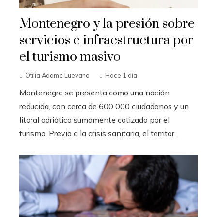
Montenegro y la presión sobre
servicios e infraestructura por
el turismo masivo
Otilia Adame Luevano
Hace 1 día
Montenegro se presenta como una nación
reducida, con cerca de 600 000 ciudadanos y un
litoral adriático sumamente cotizado por el
turismo. Previo a la crisis sanitaria, el territor...