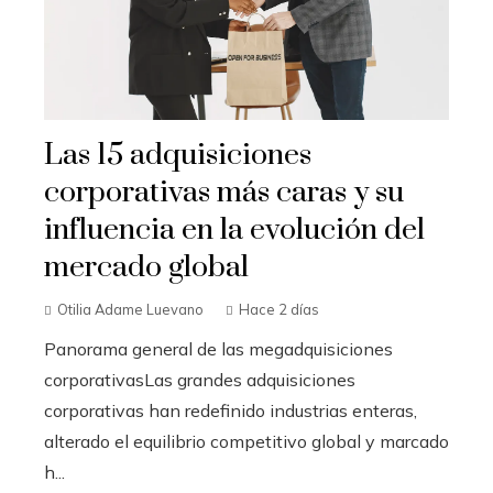
Las 15 adquisiciones
corporativas más caras y su
influencia en la evolución del
mercado global
Otilia Adame Luevano
Hace 2 días
Panorama general de las megadquisiciones
corporativasLas grandes adquisiciones
corporativas han redefinido industrias enteras,
alterado el equilibrio competitivo global y marcado
h...