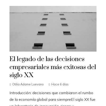
El legado de las decisiones
empresariales más exitosas del
siglo XX
Otilia Adame Luevano
Hace 6 días
Introducción: decisiones que cambiaron el rumbo
de la economía global para siempreEl siglo XX fue
un laboratorio de innovación, riesgo y