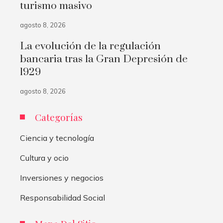
turismo masivo
agosto 8, 2026
La evolución de la regulación
bancaria tras la Gran Depresión de
1929
agosto 8, 2026
Categorías
Ciencia y tecnología
Cultura y ocio
Inversiones y negocios
Responsabilidad Social