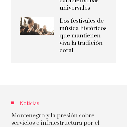
características
universales
Los festivales de
música históricos
que mantienen
viva la tradición
coral
Noticias
Montenegro y la presión sobre
servicios e infraestructura por el