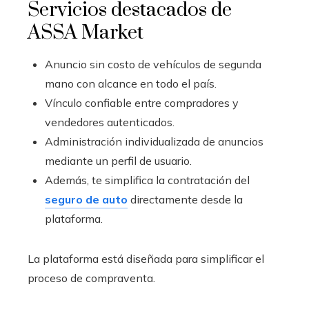
Servicios destacados de
ASSA Market
Anuncio sin costo de vehículos de segunda
mano con alcance en todo el país.
Vínculo confiable entre compradores y
vendedores autenticados.
Administración individualizada de anuncios
mediante un perfil de usuario.
Además, te simplifica la contratación del
seguro de auto
directamente desde la
plataforma.
La plataforma está diseñada para simplificar el
proceso de compraventa.