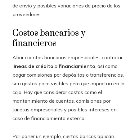
de envío y posibles variaciones de precio de los
proveedores.
Costos bancarios y
financieros
Abrir cuentas bancarias empresariales, contratar
líneas de crédito
o
financiamiento
, así como
pagar comisiones por depósitos o transferencias,
son gastos poco visibles pero que impactan en la
caja. Hay que considerar costos como el
mantenimiento de cuentas, comisiones por
tarjetas empresariales y posibles intereses en
caso de financiamiento externo.
Por poner un ejemplo, ciertos bancos aplican