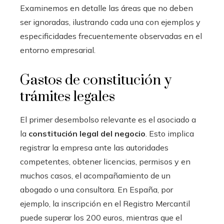
Examinemos en detalle las áreas que no deben
ser ignoradas, ilustrando cada una con ejemplos y
especificidades frecuentemente observadas en el
entorno empresarial.
Gastos de constitución y
trámites legales
El primer desembolso relevante es el asociado a
la
constitución legal del negocio
. Esto implica
registrar la empresa ante las autoridades
competentes, obtener licencias, permisos y en
muchos casos, el acompañamiento de un
abogado o una consultora. En España, por
ejemplo, la inscripción en el Registro Mercantil
puede superar los 200 euros, mientras que el