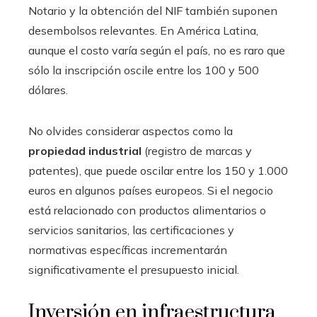
Notario y la obtención del NIF también suponen
desembolsos relevantes. En América Latina,
aunque el costo varía según el país, no es raro que
sólo la inscripción oscile entre los 100 y 500
dólares.
No olvides considerar aspectos como la
propiedad industrial
(registro de marcas y
patentes), que puede oscilar entre los 150 y 1.000
euros en algunos países europeos. Si el negocio
está relacionado con productos alimentarios o
servicios sanitarios, las certificaciones y
normativas específicas incrementarán
significativamente el presupuesto inicial.
Inversión en infraestructura