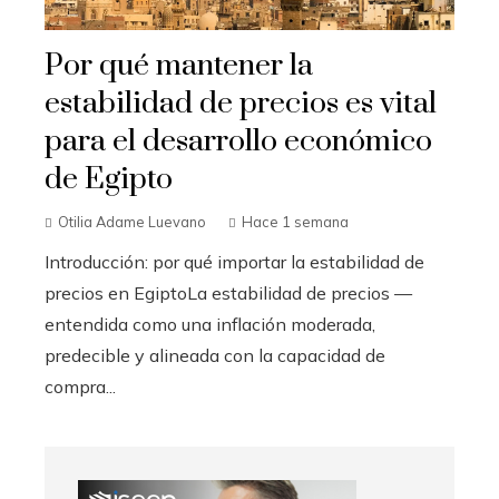
Por qué mantener la
estabilidad de precios es vital
para el desarrollo económico
de Egipto
Otilia Adame Luevano
Hace 1 semana
Introducción: por qué importar la estabilidad de
precios en EgiptoLa estabilidad de precios —
entendida como una inflación moderada,
predecible y alineada con la capacidad de
compra...