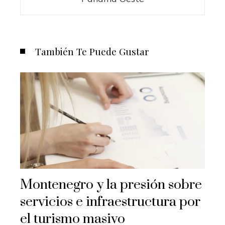
También Te Puede Gustar
Montenegro y la presión sobre
servicios e infraestructura por
el turismo masivo