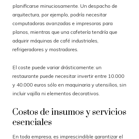
planificarse minuciosamente. Un despacho de
arquitectura, por ejemplo, podría necesitar
computadoras avanzadas e impresoras para
planos, mientras que una cafetería tendría que
adquirir máquinas de café industriales,
refrigeradores y mostradores.
El coste puede variar drásticamente: un
restaurante puede necesitar invertir entre 10.000
y 40.000 euros sólo en maquinaria y utensilios, sin
incluir vajilla ni elementos decorativos.
Costos de insumos y servicios
esenciales
En toda empresa, es imprescindible garantizar el