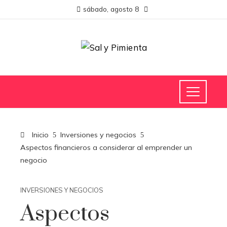
sábado, agosto 8
Inicio
Inversiones y negocios
Aspectos financieros a considerar al emprender un
negocio
INVERSIONES Y NEGOCIOS
Aspectos