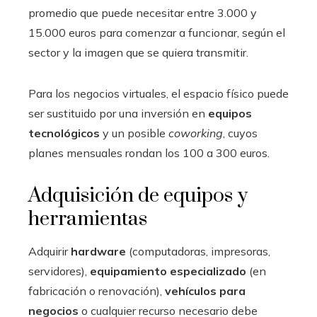
promedio que puede necesitar entre 3.000 y
15.000 euros para comenzar a funcionar, según el
sector y la imagen que se quiera transmitir.
Para los negocios virtuales, el espacio físico puede
ser sustituido por una inversión en
equipos
tecnológicos
y un posible
coworking
, cuyos
planes mensuales rondan los 100 a 300 euros.
Adquisición de equipos y
herramientas
Adquirir
hardware
(computadoras, impresoras,
servidores),
equipamiento especializado
(en
fabricación o renovación),
vehículos para
negocios
o cualquier recurso necesario debe