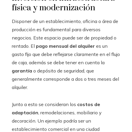
física y modernización
Disponer de un establecimiento, oficina o área de
producción es fundamental para diversos
negocios. Este espacio puede ser de propiedad o
rentado. El
pago mensual del alquiler
es un
gasto fijo que debe reflejarse claramente en el flujo
de caja, además se debe tener en cuenta la
garantía
o depósito de seguridad, que
generalmente corresponde a dos o tres meses del
alquiler.
Junto a esto se consideran los
costos de
adaptación
, remodelaciones, mobiliario y
decoración. Un ejemplo podría ser un
establecimiento comercial en una ciudad