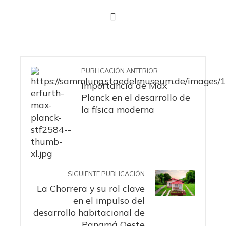
PUBLICACIÓN ANTERIOR
Importancia de Max
Planck en el desarrollo de
la física moderna
SIGUIENTE PUBLICACIÓN
La Chorrera y su rol clave
en el impulso del
desarrollo habitacional de
Panamá Oeste