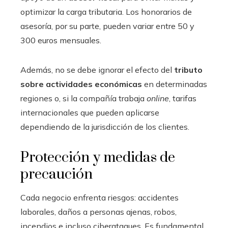
optimizar la carga tributaria. Los honorarios de
asesoría, por su parte, pueden variar entre 50 y
300 euros mensuales.
Además, no se debe ignorar el efecto del
tributo
sobre actividades económicas
en determinadas
regiones o, si la compañía trabaja
online
, tarifas
internacionales que pueden aplicarse
dependiendo de la jurisdicción de los clientes.
Protección y medidas de
precaución
Cada negocio enfrenta riesgos: accidentes
laborales, daños a personas ajenas, robos,
incendios e incluso ciberataques. Es fundamental