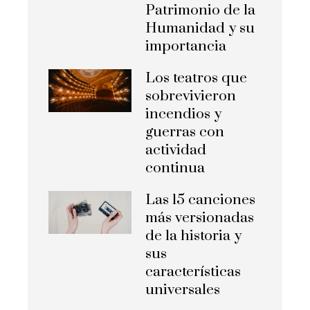
Patrimonio de la
Humanidad y su
importancia
Los teatros que
sobrevivieron
incendios y
guerras con
actividad
continua
Las 15 canciones
más versionadas
de la historia y
sus
características
universales