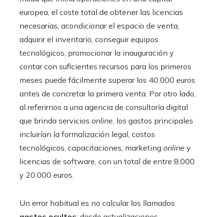
europea, el coste total de obtener las licencias
necesarias, acondicionar el espacio de venta,
adquirir el inventario, conseguir equipos
tecnológicos, promocionar la inauguración y
contar con suficientes recursos para los primeros
meses puede fácilmente superar los 40.000 euros
antes de concretar la primera venta. Por otro lado,
al referirnos a una agencia de consultoría digital
que brinda servicios
online
, los gastos principales
incluirían la formalización legal, costos
tecnológicos, capacitaciones, marketing
online
y
licencias de software, con un total de entre 8.000
y 20.000 euros.
Un error habitual es no calcular los llamados
gastos ocultos
: desde actualizaciones