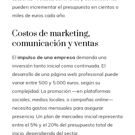
pueden incrementar el presupuesto en cientos o
miles de euros cada año.
Costos de marketing,
comunicación y ventas
El
impulso de una empresa
demanda una
inversión tanto inicial como continuada. El
desarrollo de una página web profesional puede
variar entre 500 y 5.000 euros, según su
complejidad. La promoción —en plataformas
sociales, medios locales, o campañas
online
—
necesita gastos mensuales para asegurar
presencia. Un plan de mercadeo inicial representa
entre el 5% y el 20% del presupuesto total de
inicio, dependiendo del sector.