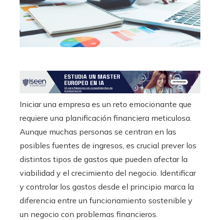
edIn
erest
mbleupon
l
Iniciar una empresa es un reto emocionante que
requiere una planificación financiera meticulosa.
Aunque muchas personas se centran en las
posibles fuentes de ingresos, es crucial prever los
distintos tipos de gastos que pueden afectar la
viabilidad y el crecimiento del negocio. Identificar
y controlar los gastos desde el principio marca la
diferencia entre un funcionamiento sostenible y
un negocio con problemas financieros.