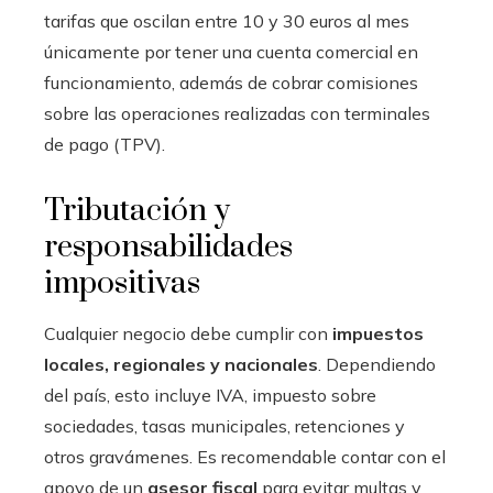
tarifas que oscilan entre 10 y 30 euros al mes
únicamente por tener una cuenta comercial en
funcionamiento, además de cobrar comisiones
sobre las operaciones realizadas con terminales
de pago (TPV).
Tributación y
responsabilidades
impositivas
Cualquier negocio debe cumplir con
impuestos
locales, regionales y nacionales
. Dependiendo
del país, esto incluye IVA, impuesto sobre
sociedades, tasas municipales, retenciones y
otros gravámenes. Es recomendable contar con el
apoyo de un
asesor fiscal
para evitar multas y