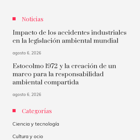
Noticias
Impacto de los accidentes industriales
en la legislación ambiental mundial
agosto 6, 2026
Estocolmo 1972 y la creación de un
marco para la responsabilidad
ambiental compartida
agosto 6, 2026
Categorías
Ciencia y tecnología
Cultura y ocio