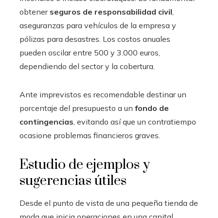
obtener
seguros de responsabilidad civil
,
aseguranzas para vehículos de la empresa y
pólizas para desastres. Los costos anuales
pueden oscilar entre 500 y 3.000 euros,
dependiendo del sector y la cobertura.
Ante imprevistos es recomendable destinar un
porcentaje del presupuesto a un
fondo de
contingencias
, evitando así que un contratiempo
ocasione problemas financieros graves.
Estudio de ejemplos y
sugerencias útiles
Desde el punto de vista de una pequeña tienda de
moda que inicia operaciones en una capital