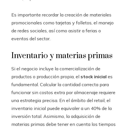
Es importante recordar la creación de materiales
promocionales como tarjetas y folletos, el manejo
de redes sociales, así como asistir a ferias o
eventos del sector.
Inventario y materias primas
Si el negocio incluye la comercialización de
productos o producción propia, el
stock inicial
es
fundamental. Calcular la cantidad correcta para
funcionar sin costos extra por almacenaje requiere
una estrategia precisa. En el ámbito del retail, el
inventario inicial puede equivaler a un 40% de la
inversión total. Asimismo, la adquisición de
materias primas debe tener en cuenta los tiempos