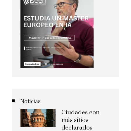
Noticias
Ciudades con
más sitios
declarados