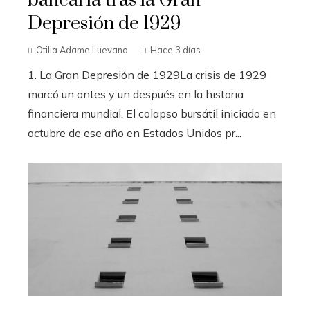
bancaria tras la Gran
Depresión de 1929
Otilia Adame Luevano
Hace 3 días
1. La Gran Depresión de 1929La crisis de 1929
marcó un antes y un después en la historia
financiera mundial. El colapso bursátil iniciado en
octubre de ese año en Estados Unidos pr...