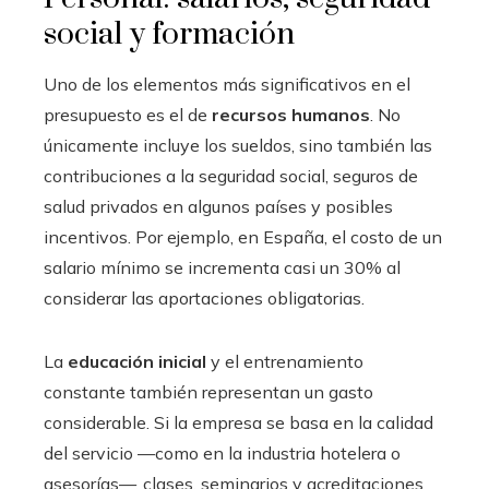
social y formación
Uno de los elementos más significativos en el
presupuesto es el de
recursos humanos
. No
únicamente incluye los sueldos, sino también las
contribuciones a la seguridad social, seguros de
salud privados en algunos países y posibles
incentivos. Por ejemplo, en España, el costo de un
salario mínimo se incrementa casi un 30% al
considerar las aportaciones obligatorias.
La
educación inicial
y el entrenamiento
constante también representan un gasto
considerable. Si la empresa se basa en la calidad
del servicio —como en la industria hotelera o
asesorías—, clases, seminarios y acreditaciones