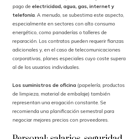
pago de
electricidad, agua, gas, internet y
telefonía
. A menudo, se subestima este aspecto,
especialmente en sectores con alto consumo
energético, como panaderías o talleres de
reparación. Los contratos pueden requerir fianzas
adicionales y, en el caso de telecomunicaciones
corporativas, planes especiales cuyo coste supera
al de los usuarios individuales.
Los suministros de oficina
(papelería, productos
de limpieza, material de embalaje) también
representan una erogación constante. Se
recomienda una planificación semestral para
negociar mejores precios con proveedores.
Personal: salarios, seguridad