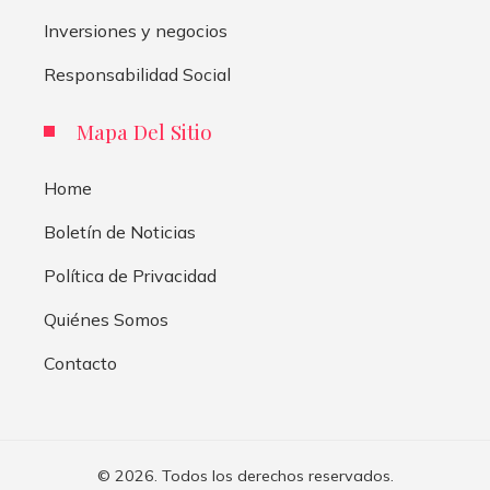
Inversiones y negocios
Responsabilidad Social
Mapa Del Sitio
Home
Boletín de Noticias
Política de Privacidad
Quiénes Somos
Contacto
© 2026. Todos los derechos reservados.