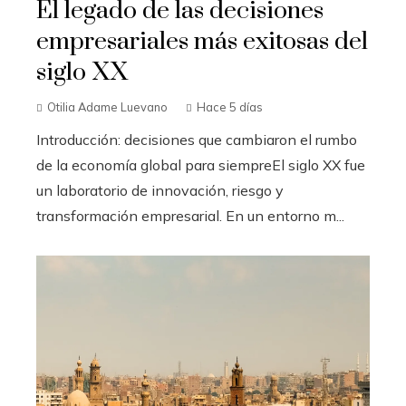
El legado de las decisiones
empresariales más exitosas del
siglo XX
Otilia Adame Luevano
Hace 5 días
Introducción: decisiones que cambiaron el rumbo
de la economía global para siempreEl siglo XX fue
un laboratorio de innovación, riesgo y
transformación empresarial. En un entorno m...