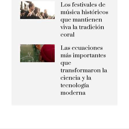
Los festivales de
música históricos
que mantienen
viva la tradición
coral
Las ecuaciones
más importantes
que
transformaron la
ciencia y la
tecnología
moderna