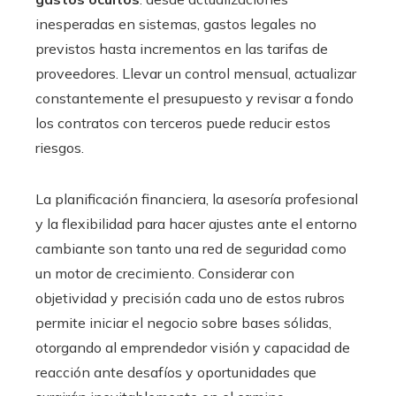
inesperadas en sistemas, gastos legales no
previstos hasta incrementos en las tarifas de
proveedores. Llevar un control mensual, actualizar
constantemente el presupuesto y revisar a fondo
los contratos con terceros puede reducir estos
riesgos.
La planificación financiera, la asesoría profesional
y la flexibilidad para hacer ajustes ante el entorno
cambiante son tanto una red de seguridad como
un motor de crecimiento. Considerar con
objetividad y precisión cada uno de estos rubros
permite iniciar el negocio sobre bases sólidas,
otorgando al emprendedor visión y capacidad de
reacción ante desafíos y oportunidades que