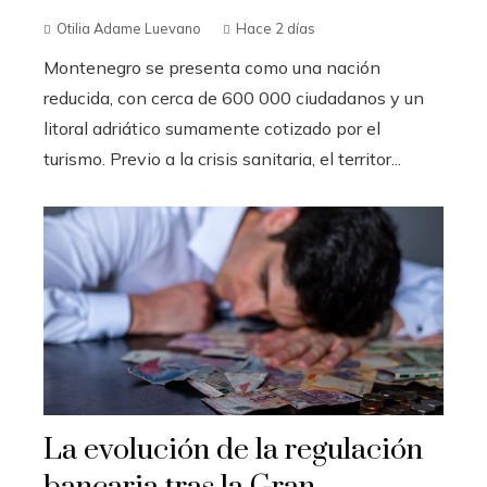
Otilia Adame Luevano
Hace 2 días
Montenegro se presenta como una nación
reducida, con cerca de 600 000 ciudadanos y un
litoral adriático sumamente cotizado por el
turismo. Previo a la crisis sanitaria, el territor...
La evolución de la regulación