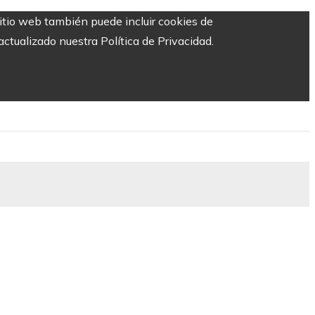
sitio web también puede incluir cookies de
ctualizado nuestra Política de Privacidad.