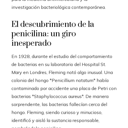
investigación bacteriológica contemporánea.
El descubrimiento de la
penicilina: un giro
inesperado
En 1928, durante el estudio del comportamiento
de bacterias en su laboratorio del Hospital St.
Mary en Londres, Fleming notó algo inusual. Una
colonia del hongo *Penicillium notatum* había
contaminado por accidente una placa de Petri con
bacterias *Staphylococcus aureus*. De manera
sorprendente, las bacterias fallecían cerca del
hongo. Fleming, siendo curioso y minucioso,
identificó y aisló la sustancia responsable,