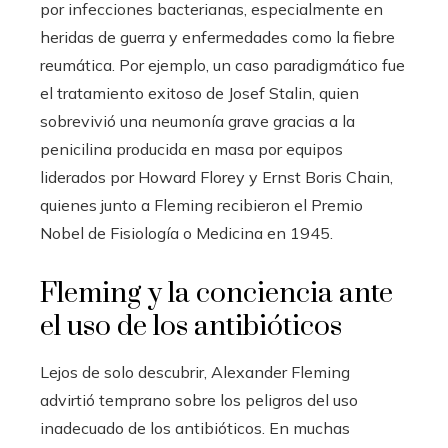
por infecciones bacterianas, especialmente en
heridas de guerra y enfermedades como la fiebre
reumática. Por ejemplo, un caso paradigmático fue
el tratamiento exitoso de Josef Stalin, quien
sobrevivió una neumonía grave gracias a la
penicilina producida en masa por equipos
liderados por Howard Florey y Ernst Boris Chain,
quienes junto a Fleming recibieron el Premio
Nobel de Fisiología o Medicina en 1945.
Fleming y la conciencia ante
el uso de los antibióticos
Lejos de solo descubrir, Alexander Fleming
advirtió temprano sobre los peligros del uso
inadecuado de los antibióticos. En muchas