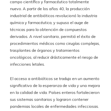
campo científico y farmacéutico totalmente
nuevo. A partir de los años 40, la producción
industrial de antibióticos revolucionó la industria
química y farmacéutica, y supuso el auge de
técnicas para la obtención de compuestos
derivados. A nivel sanitario, permitió el éxito de
procedimientos médicos como cirugías complejas,
trasplantes de órganos y tratamientos
oncológicos, al reducir drásticamente el riesgo de
infecciones letales.
El acceso a antibióticos se tradujo en un aumento
significativo de la esperanza de vida y una mejora
en la calidad de vida. Países enteros fortalecieron
sus sistemas sanitarios y lograron contener
pandemias locales de enfermedades infecciosas.