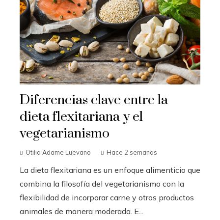
Diferencias clave entre la
dieta flexitariana y el
vegetarianismo
Otilia Adame Luevano
Hace 2 semanas
La dieta flexitariana es un enfoque alimenticio que
combina la filosofía del vegetarianismo con la
flexibilidad de incorporar carne y otros productos
animales de manera moderada. E...