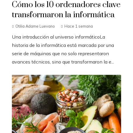
Cómo los 10 ordenadores clave
transformaron la informática
Otilia Adame Luevano
Hace 1 semana
Una introducción al universo informáticoLa
historia de la informática está marcada por una
serie de máquinas que no solo representaron
avances técnicos, sino que transformaron la e...