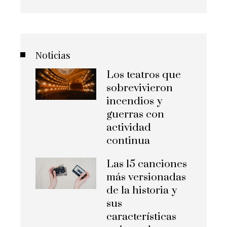
Noticias
Los teatros que
sobrevivieron
incendios y
guerras con
actividad
continua
Las 15 canciones
más versionadas
de la historia y
sus
características