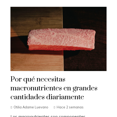
Por qué necesitas
macronutrientes en grandes
cantidades diariamente
Otilia Adame Luevano
Hace 2 semanas
Los macronutrientes son componentes