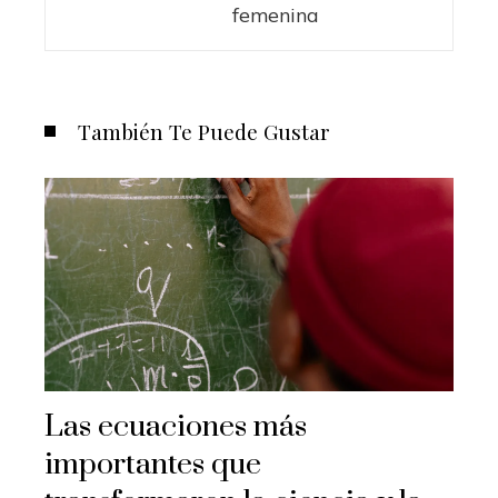
femenina
También Te Puede Gustar
Las ecuaciones más
importantes que