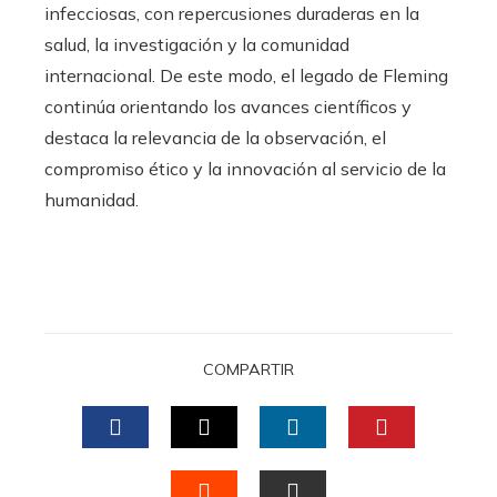
infecciosas, con repercusiones duraderas en la
salud, la investigación y la comunidad
internacional. De este modo, el legado de Fleming
continúa orientando los avances científicos y
destaca la relevancia de la observación, el
compromiso ético y la innovación al servicio de la
humanidad.
COMPARTIR
FACEBOOK
TWITTER
LINKEDIN
PINTERES