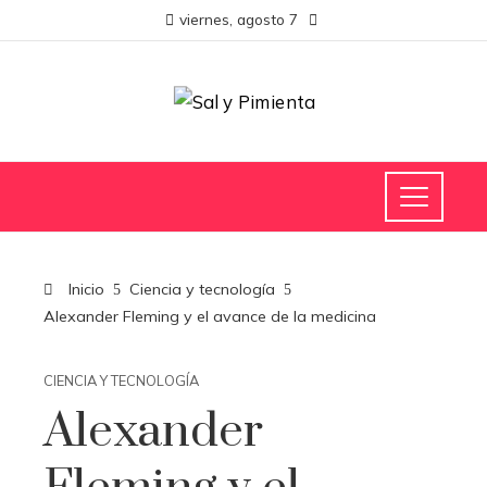
viernes, agosto 7
Inicio
Ciencia y tecnología
Alexander Fleming y el avance de la medicina
CIENCIA Y TECNOLOGÍA
Alexander