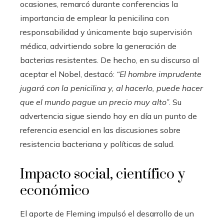
ocasiones, remarcó durante conferencias la
importancia de emplear la penicilina con
responsabilidad y únicamente bajo supervisión
médica, advirtiendo sobre la generación de
bacterias resistentes. De hecho, en su discurso al
aceptar el Nobel, destacó:
“El hombre imprudente
jugará con la penicilina y, al hacerlo, puede hacer
que el mundo pague un precio muy alto”
. Su
advertencia sigue siendo hoy en día un punto de
referencia esencial en las discusiones sobre
resistencia bacteriana y políticas de salud.
Impacto social, científico y
económico
El aporte de Fleming impulsó el desarrollo de un