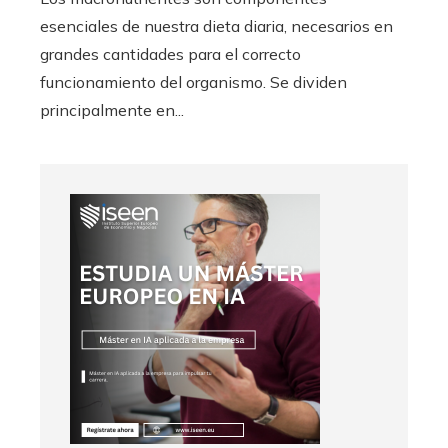
esenciales de nuestra dieta diaria, necesarios en
grandes cantidades para el correcto
funcionamiento del organismo. Se dividen
principalmente en...