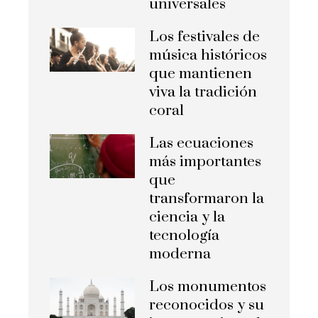
universales
Los festivales de
música históricos
que mantienen
viva la tradición
coral
Las ecuaciones
más importantes
que
transformaron la
ciencia y la
tecnología
moderna
Los monumentos
reconocidos y su