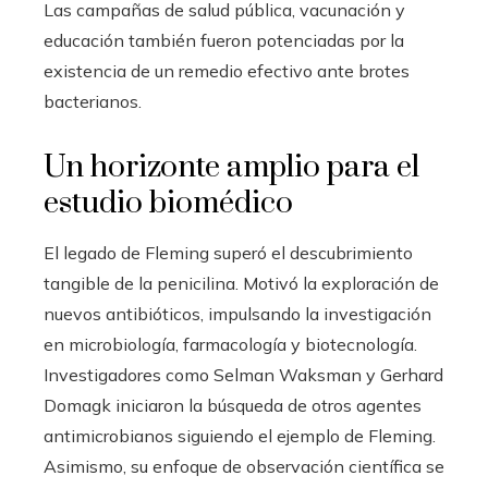
Las campañas de salud pública, vacunación y
educación también fueron potenciadas por la
existencia de un remedio efectivo ante brotes
bacterianos.
Un horizonte amplio para el
estudio biomédico
El legado de Fleming superó el descubrimiento
tangible de la penicilina. Motivó la exploración de
nuevos antibióticos, impulsando la investigación
en microbiología, farmacología y biotecnología.
Investigadores como Selman Waksman y Gerhard
Domagk iniciaron la búsqueda de otros agentes
antimicrobianos siguiendo el ejemplo de Fleming.
Asimismo, su enfoque de observación científica se