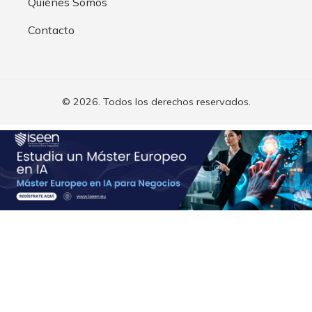
Quiénes Somos
Contacto
© 2026. Todos los derechos reservados.