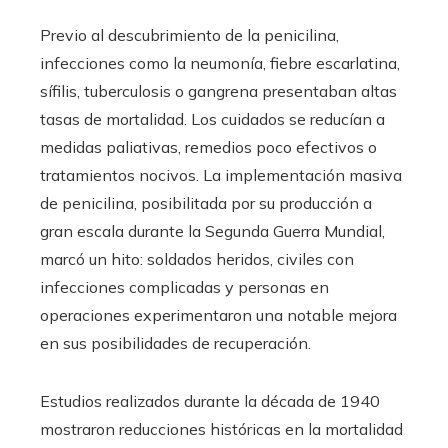
Previo al descubrimiento de la penicilina,
infecciones como la neumonía, fiebre escarlatina,
sífilis, tuberculosis o gangrena presentaban altas
tasas de mortalidad. Los cuidados se reducían a
medidas paliativas, remedios poco efectivos o
tratamientos nocivos. La implementación masiva
de penicilina, posibilitada por su producción a
gran escala durante la Segunda Guerra Mundial,
marcó un hito: soldados heridos, civiles con
infecciones complicadas y personas en
operaciones experimentaron una notable mejora
en sus posibilidades de recuperación.
Estudios realizados durante la década de 1940
mostraron reducciones históricas en la mortalidad