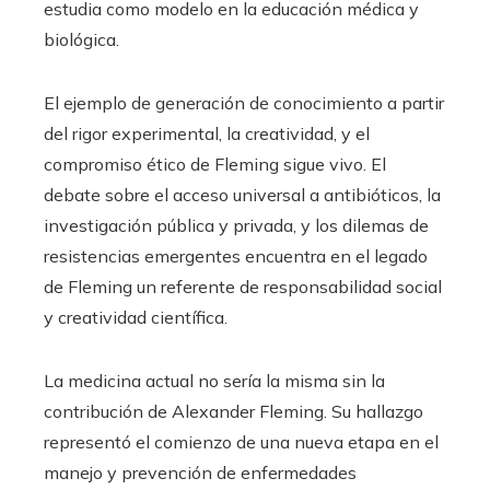
estudia como modelo en la educación médica y
biológica.
El ejemplo de generación de conocimiento a partir
del rigor experimental, la creatividad, y el
compromiso ético de Fleming sigue vivo. El
debate sobre el acceso universal a antibióticos, la
investigación pública y privada, y los dilemas de
resistencias emergentes encuentra en el legado
de Fleming un referente de responsabilidad social
y creatividad científica.
La medicina actual no sería la misma sin la
contribución de Alexander Fleming. Su hallazgo
representó el comienzo de una nueva etapa en el
manejo y prevención de enfermedades