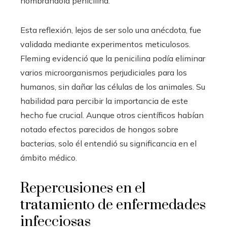
nombrándola penicilina.
Esta reflexión, lejos de ser solo una anécdota, fue
validada mediante experimentos meticulosos.
Fleming evidenció que la penicilina podía eliminar
varios microorganismos perjudiciales para los
humanos, sin dañar las células de los animales. Su
habilidad para percibir la importancia de este
hecho fue crucial. Aunque otros científicos habían
notado efectos parecidos de hongos sobre
bacterias, solo él entendió su significancia en el
ámbito médico.
Repercusiones en el
tratamiento de enfermedades
infecciosas