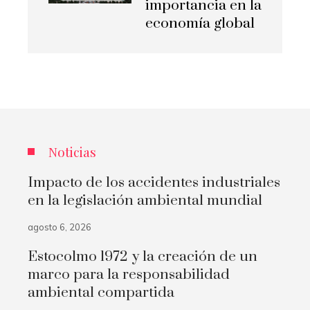
importancia en la
economía global
Noticias
Impacto de los accidentes industriales
en la legislación ambiental mundial
agosto 6, 2026
Estocolmo 1972 y la creación de un
marco para la responsabilidad
ambiental compartida