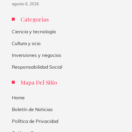
agosto 6, 2026
Categorías
Ciencia y tecnología
Cultura y ocio
Inversiones y negocios
Responsabilidad Social
Mapa Del Sitio
Home
Boletín de Noticias
Política de Privacidad