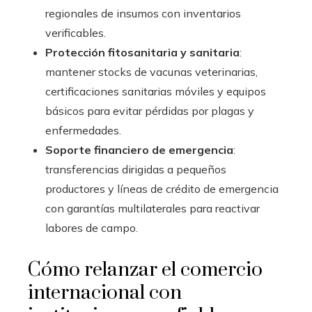
regionales de insumos con inventarios
verificables.
Protección fitosanitaria y sanitaria
:
mantener stocks de vacunas veterinarias,
certificaciones sanitarias móviles y equipos
básicos para evitar pérdidas por plagas y
enfermedades.
Soporte financiero de emergencia
:
transferencias dirigidas a pequeños
productores y líneas de crédito de emergencia
con garantías multilaterales para reactivar
labores de campo.
Cómo relanzar el comercio
internacional con