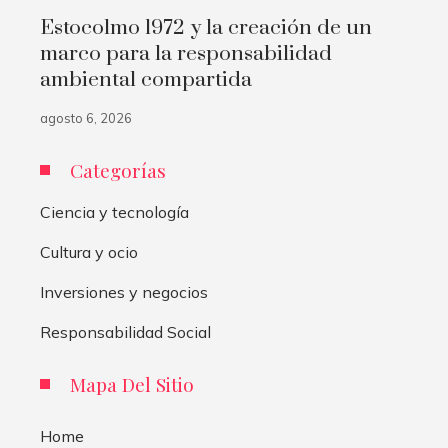
Estocolmo 1972 y la creación de un
marco para la responsabilidad
ambiental compartida
agosto 6, 2026
Categorías
Ciencia y tecnología
Cultura y ocio
Inversiones y negocios
Responsabilidad Social
Mapa Del Sitio
Home