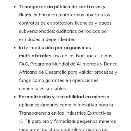
Transparencia pública de contratos y
flujos
: publicar en plataformas abiertas los
contratos de exportación, licencias y pagos
subvencionados; auditorías periódicas por
entidades independientes.
Intermediación por organismos
multilaterales
: uso de las Naciones Unidas,
FAO, Programa Mundial de Alimentos y Banco
Africano de Desarrollo para validar procesos y
fungir como garantes en operaciones
comerciales sensibles.
Formalización y trazabilidad en minería
:
aplicar estándares como la Iniciativa para la
Transparencia en las Industrias Extractivas
(EITI) para oro y formalizar pequeños mineros
mediante registros, controles y puntos de