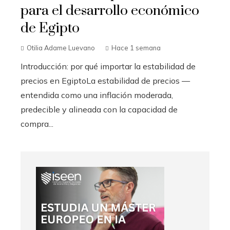
para el desarrollo económico
de Egipto
Otilia Adame Luevano
Hace 1 semana
Introducción: por qué importar la estabilidad de
precios en EgiptoLa estabilidad de precios —
entendida como una inflación moderada,
predecible y alineada con la capacidad de
compra...