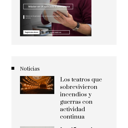
Noticias
Los teatros que
sobrevivieron
incendios y
guerras con
actividad
continua