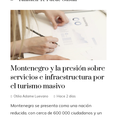
Montenegro y la presión sobre
servicios e infraestructura por
el turismo masivo
Otilia Adame Luevano
Hace 2 días
Montenegro se presenta como una nación
reducida, con cerca de 600 000 ciudadanos y un