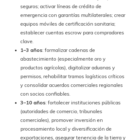
seguros; activar líneas de crédito de
emergencia con garantías multilaterales; crear
equipos móviles de certificación sanitaria;
establecer cuentas escrow para compradores
clave.
1–3 años
: formalizar cadenas de
abastecimiento (especialmente oro y
productos agrícolas), digitalizar aduanas y
permisos, rehabilitar tramos logísticos críticos
y consolidar acuerdos comerciales regionales
con socios confiables.
3–10 años
: fortalecer instituciones públicas
(autoridades de comercio, tribunales
comerciales), promover inversión en
procesamiento local y diversificación de
exportaciones, asegurar tenencia de la tierra y