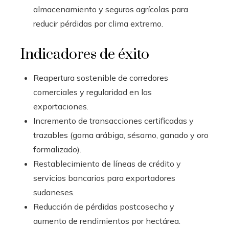
almacenamiento y seguros agrícolas para
reducir pérdidas por clima extremo.
Indicadores de éxito
Reapertura sostenible de corredores
comerciales y regularidad en las
exportaciones.
Incremento de transacciones certificadas y
trazables (goma arábiga, sésamo, ganado y oro
formalizado).
Restablecimiento de líneas de crédito y
servicios bancarios para exportadores
sudaneses.
Reducción de pérdidas postcosecha y
aumento de rendimientos por hectárea.