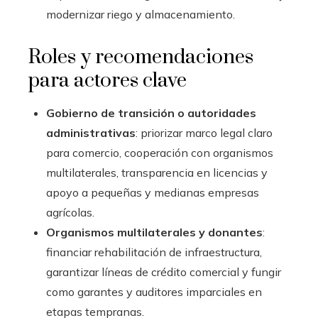
modernizar riego y almacenamiento.
Roles y recomendaciones
para actores clave
Gobierno de transición o autoridades
administrativas
: priorizar marco legal claro
para comercio, cooperación con organismos
multilaterales, transparencia en licencias y
apoyo a pequeñas y medianas empresas
agrícolas.
Organismos multilaterales y donantes
:
financiar rehabilitación de infraestructura,
garantizar líneas de crédito comercial y fungir
como garantes y auditores imparciales en
etapas tempranas.