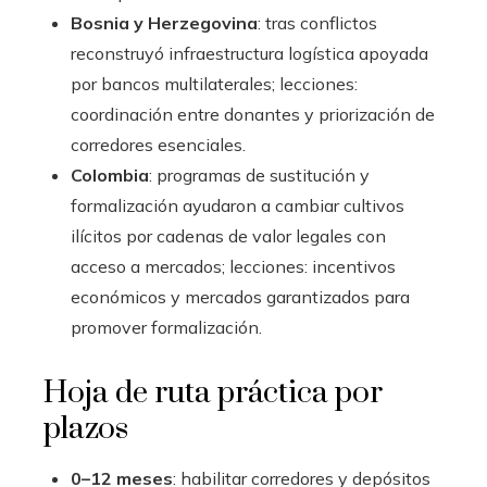
Bosnia y Herzegovina
: tras conflictos
reconstruyó infraestructura logística apoyada
por bancos multilaterales; lecciones:
coordinación entre donantes y priorización de
corredores esenciales.
Colombia
: programas de sustitución y
formalización ayudaron a cambiar cultivos
ilícitos por cadenas de valor legales con
acceso a mercados; lecciones: incentivos
económicos y mercados garantizados para
promover formalización.
Hoja de ruta práctica por
plazos
0–12 meses
: habilitar corredores y depósitos