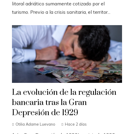
litoral adriático sumamente cotizado por el
turismo. Previo a la crisis sanitaria, el territor...
La evolución de la regulación
bancaria tras la Gran
Depresión de 1929
Otilia Adame Luevano
Hace 2 días