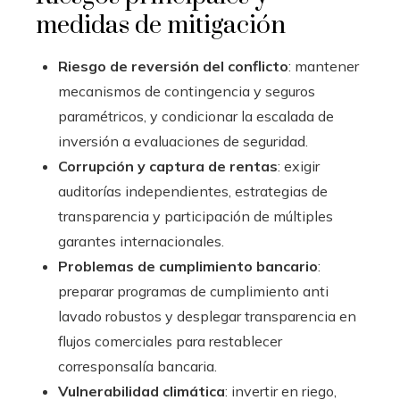
medidas de mitigación
Riesgo de reversión del conflicto
: mantener
mecanismos de contingencia y seguros
paramétricos, y condicionar la escalada de
inversión a evaluaciones de seguridad.
Corrupción y captura de rentas
: exigir
auditorías independientes, estrategias de
transparencia y participación de múltiples
garantes internacionales.
Problemas de cumplimiento bancario
:
preparar programas de cumplimiento anti
lavado robustos y desplegar transparencia en
flujos comerciales para restablecer
corresponsalía bancaria.
Vulnerabilidad climática
: invertir en riego,