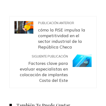
PUBLICACIÓN ANTERIOR
cómo la RSE impulsa la
competitividad en el
sector industrial de la
República Checa
SIGUIENTE PUBLICACIÓN
Factores clave para
evaluar especialistas en
colocación de implantes
Costa del Este
También Te Puede Gustar