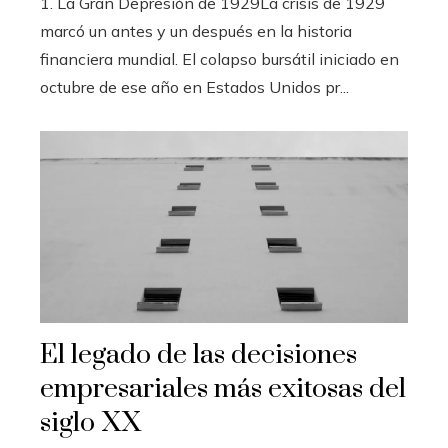
1. La Gran Depresión de 1929La crisis de 1929
marcó un antes y un después en la historia
financiera mundial. El colapso bursátil iniciado en
octubre de ese año en Estados Unidos pr...
El legado de las decisiones
empresariales más exitosas del
siglo XX