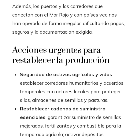
Además, los puertos y los corredores que
conectan con el Mar Rojo y con países vecinos
han operado de forma irregular, dificultando pagos,
seguros y la documentación exigida.
Acciones urgentes para
restablecer la producción
Seguridad de activos agrícolas y vidas
:
establecer corredores humanitarios y acuerdos
temporales con actores locales para proteger
silos, almacenes de semillas y pasturas.
Restablecer cadenas de suministro
esenciales
: garantizar suministro de semillas
mejoradas, fertilizantes y combustible para la
temporada agrícola; activar depósitos