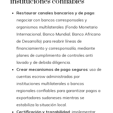
instituciones confiables
Restaurar canales bancarios y de pago
:
negociar con bancos corresponsales y
organismos multilaterales (Fondo Monetario
Internacional, Banco Mundial, Banco Africano
de Desarrollo) para reabrir líneas de
financiamiento y corresponsalía, mediante
planes de cumplimiento de controles anti
lavado y de debida diligencia.
Crear mecanismos de pago seguros
: uso de
cuentas escrow administradas por
instituciones multilaterales o bancos
regionales confiables para garantizar pagos a
exportadores sudaneses mientras se
estabiliza la situación local.
Certificación y trazabilidad
: implementar