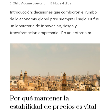
Otilia Adame Luevano
Hace 4 días
Introducción: decisiones que cambiaron el rumbo
de la economía global para siempreEl siglo XX fue
un laboratorio de innovación, riesgo y
transformación empresarial. En un entorno m...
Por qué mantener la
estabilidad de precios es vital