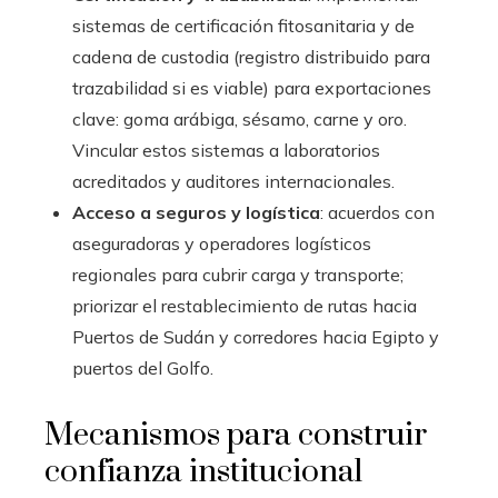
sistemas de certificación fitosanitaria y de
cadena de custodia (registro distribuido para
trazabilidad si es viable) para exportaciones
clave: goma arábiga, sésamo, carne y oro.
Vincular estos sistemas a laboratorios
acreditados y auditores internacionales.
Acceso a seguros y logística
: acuerdos con
aseguradoras y operadores logísticos
regionales para cubrir carga y transporte;
priorizar el restablecimiento de rutas hacia
Puertos de Sudán y corredores hacia Egipto y
puertos del Golfo.
Mecanismos para construir
confianza institucional