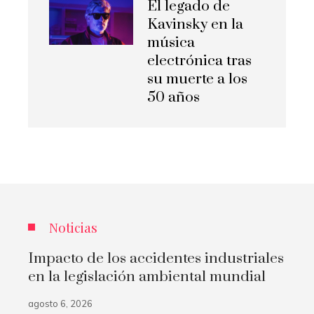
El legado de
Kavinsky en la
música
electrónica tras
su muerte a los
50 años
Noticias
Impacto de los accidentes industriales
en la legislación ambiental mundial
agosto 6, 2026