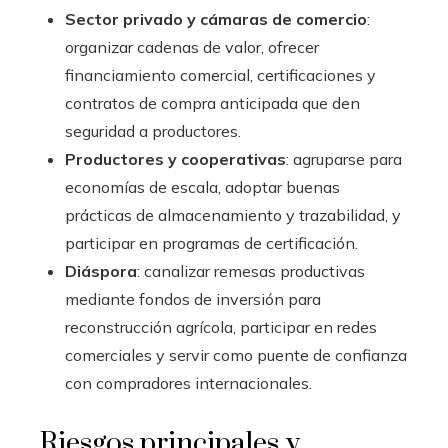
Sector privado y cámaras de comercio
:
organizar cadenas de valor, ofrecer
financiamiento comercial, certificaciones y
contratos de compra anticipada que den
seguridad a productores.
Productores y cooperativas
: agruparse para
economías de escala, adoptar buenas
prácticas de almacenamiento y trazabilidad, y
participar en programas de certificación.
Diáspora
: canalizar remesas productivas
mediante fondos de inversión para
reconstrucción agrícola, participar en redes
comerciales y servir como puente de confianza
con compradores internacionales.
Riesgos principales y