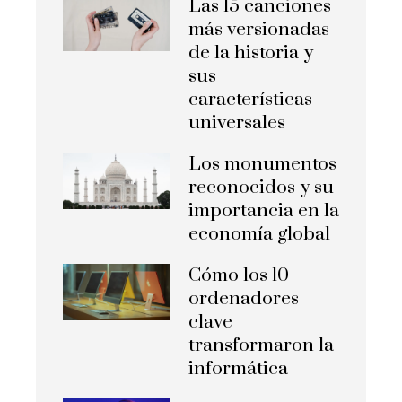
Las 15 canciones
más versionadas
de la historia y
sus
características
universales
Los monumentos
reconocidos y su
importancia en la
economía global
Cómo los 10
ordenadores
clave
transformaron la
informática