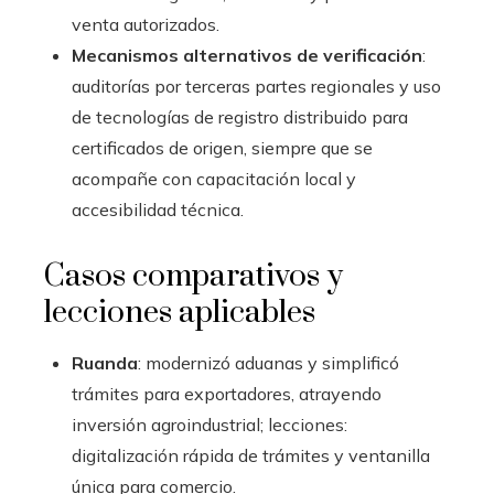
venta autorizados.
Mecanismos alternativos de verificación
:
auditorías por terceras partes regionales y uso
de tecnologías de registro distribuido para
certificados de origen, siempre que se
acompañe con capacitación local y
accesibilidad técnica.
Casos comparativos y
lecciones aplicables
Ruanda
: modernizó aduanas y simplificó
trámites para exportadores, atrayendo
inversión agroindustrial; lecciones:
digitalización rápida de trámites y ventanilla
única para comercio.