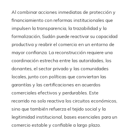
Al combinar acciones inmediatas de protección y
financiamiento con reformas institucionales que
impulsen la transparencia, la trazabilidad y la
formalización, Sudán puede reactivar su capacidad
productiva y reabrir el comercio en un entorno de
mayor confianza. La reconstrucción requiere una
coordinación estrecha entre las autoridades, los
donantes, el sector privado y las comunidades
locales, junto con políticas que conviertan las
garantías y las certificaciones en acuerdos
comerciales efectivos y perdurables. Este
recorrido no solo reactiva los circuitos económicos,
sino que también refuerza el tejido social y la
legitimidad institucional, bases esenciales para un
comercio estable y confiable a largo plazo.