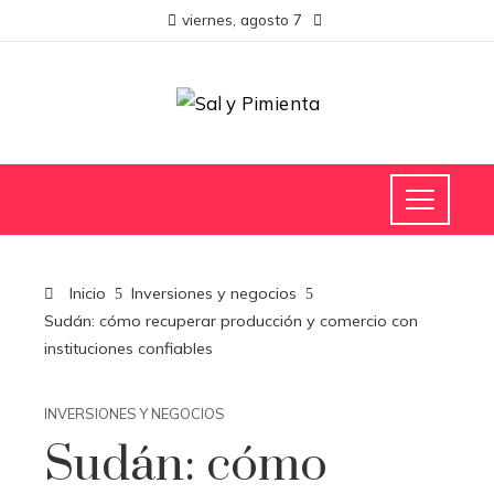
viernes, agosto 7
Inicio
Inversiones y negocios
Sudán: cómo recuperar producción y comercio con
instituciones confiables
INVERSIONES Y NEGOCIOS
Sudán: cómo