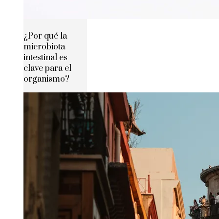
¿Por qué la
microbiota
intestinal es
clave para el
organismo?