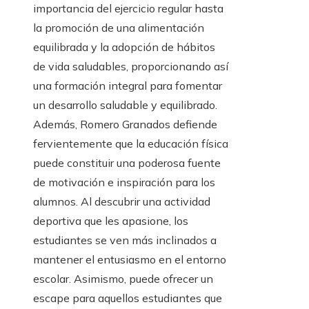
importancia del ejercicio regular hasta
la promoción de una alimentación
equilibrada y la adopción de hábitos
de vida saludables, proporcionando así
una formación integral para fomentar
un desarrollo saludable y equilibrado.
Además, Romero Granados defiende
fervientemente que la educación física
puede constituir una poderosa fuente
de motivación e inspiración para los
alumnos. Al descubrir una actividad
deportiva que les apasione, los
estudiantes se ven más inclinados a
mantener el entusiasmo en el entorno
escolar. Asimismo, puede ofrecer un
escape para aquellos estudiantes que