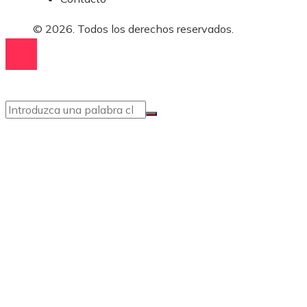
© 2026. Todos los derechos reservados.