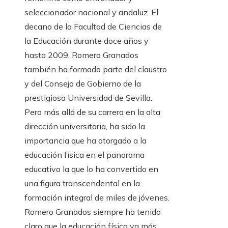
seleccionador nacional y andaluz. El
decano de la Facultad de Ciencias de
la Educación durante doce años y
hasta 2009, Romero Granados
también ha formado parte del claustro
y del Consejo de Gobierno de la
prestigiosa Universidad de Sevilla.
Pero más allá de su carrera en la alta
dirección universitaria, ha sido la
importancia que ha otorgado a la
educación física en el panorama
educativo la que lo ha convertido en
una figura transcendental en la
formación integral de miles de jóvenes.
Romero Granados siempre ha tenido
claro que la educación física va más