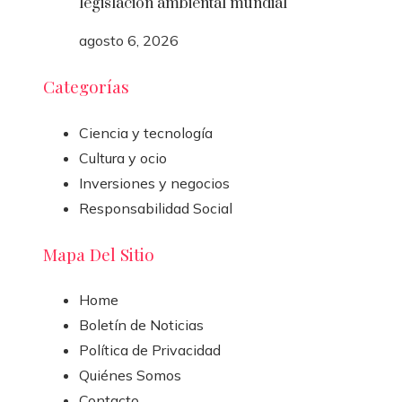
legislación ambiental mundial
agosto 6, 2026
Categorías
Ciencia y tecnología
Cultura y ocio
Inversiones y negocios
Responsabilidad Social
Mapa Del Sitio
Home
Boletín de Noticias
Política de Privacidad
Quiénes Somos
Contacto