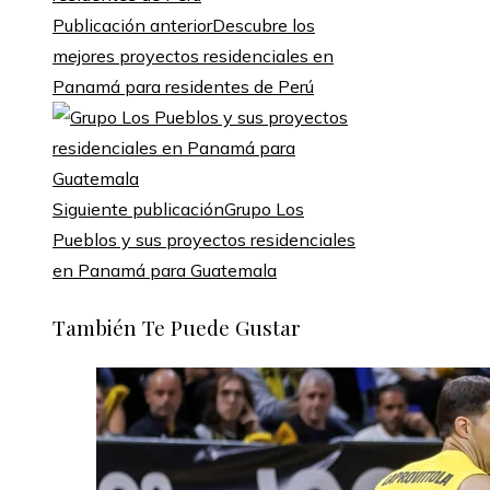
Publicación anterior
Descubre los
mejores proyectos residenciales en
Panamá para residentes de Perú
Siguiente publicación
Grupo Los
Pueblos y sus proyectos residenciales
en Panamá para Guatemala
También Te Puede Gustar