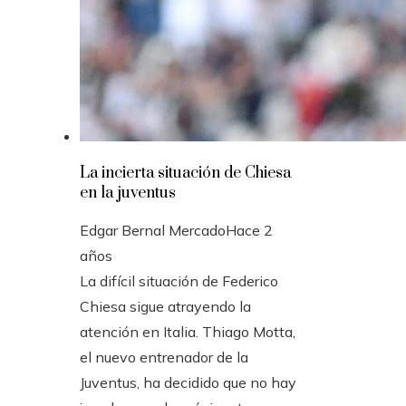
La incierta situación de Chiesa
en la juventus
Edgar Bernal Mercado
Hace 2
años
La difícil situación de Federico
Chiesa sigue atrayendo la
atención en Italia. Thiago Motta,
el nuevo entrenador de la
Juventus, ha decidido que no hay