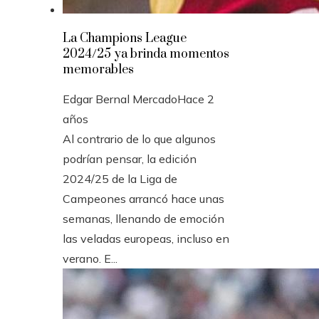
La Champions League
2024/25 ya brinda momentos
memorables
Edgar Bernal Mercado
Hace 2
años
Al contrario de lo que algunos
podrían pensar, la edición
2024/25 de la Liga de
Campeones arrancó hace unas
semanas, llenando de emoción
las veladas europeas, incluso en
verano. E...