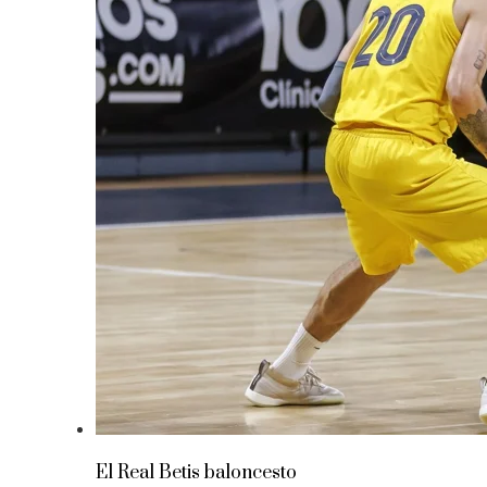
El Real Betis baloncesto