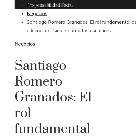
Responsabilidad Social
Inicio
Negocios
Santiago Romero Granados: El rol fundamental de
educación física en ámbitos escolares
Negocios
Santiago
Romero
Granados: El
rol
fundamental