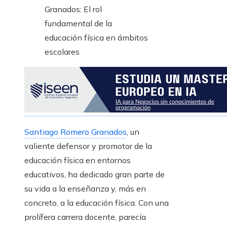
Santiago Romero Granados
, un
valiente defensor y promotor de la
educación física en entornos
educativos, ha dedicado gran parte de
su vida a la enseñanza y, más en
concreto, a la educación física. Con una
prolífera carrera docente, parecía