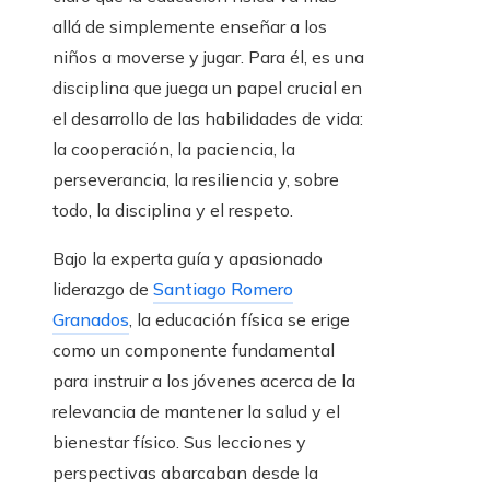
allá de simplemente enseñar a los
niños a moverse y jugar. Para él, es una
disciplina que juega un papel crucial en
el desarrollo de las habilidades de vida:
la cooperación, la paciencia, la
perseverancia, la resiliencia y, sobre
todo, la disciplina y el respeto.
Bajo la experta guía y apasionado
liderazgo de
Santiago Romero
Granados
, la educación física se erige
como un componente fundamental
para instruir a los jóvenes acerca de la
relevancia de mantener la salud y el
bienestar físico. Sus lecciones y
perspectivas abarcaban desde la