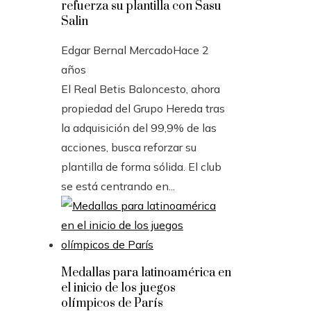
refuerza su plantilla con Sasu
Salin
Edgar Bernal Mercado
Hace 2
años
El Real Betis Baloncesto, ahora
propiedad del Grupo Hereda tras
la adquisición del 99,9% de las
acciones, busca reforzar su
plantilla de forma sólida. El club
se está centrando en...
Medallas para latinoamérica en
el inicio de los juegos
olímpicos de París