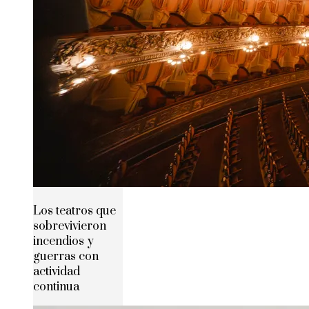
Los teatros que
sobrevivieron
incendios y
guerras con
actividad
continua