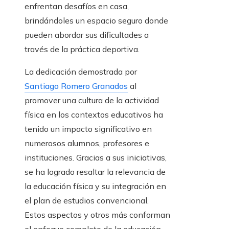
enfrentan desafíos en casa,
brindándoles un espacio seguro donde
pueden abordar sus dificultades a
través de la práctica deportiva.
La dedicación demostrada por
Santiago Romero Granados
al
promover una cultura de la actividad
física en los contextos educativos ha
tenido un impacto significativo en
numerosos alumnos, profesores e
instituciones. Gracias a sus iniciativas,
se ha logrado resaltar la relevancia de
la educación física y su integración en
el plan de estudios convencional.
Estos aspectos y otros más conforman