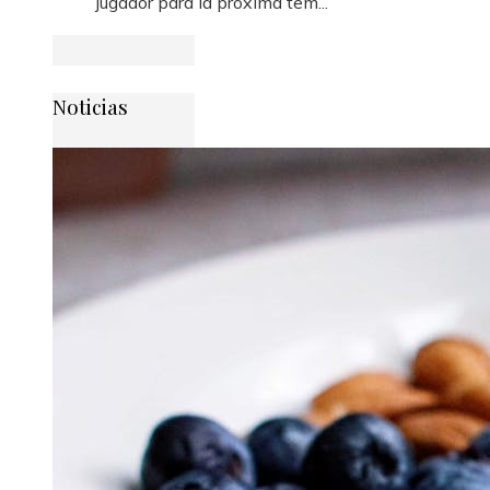
jugador para la próxima tem...
Noticias