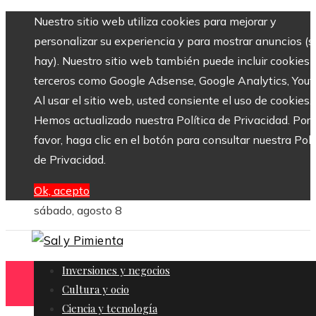
Nuestro sitio web utiliza cookies para mejorar y
personalizar su experiencia y para mostrar anuncios (si
hay). Nuestro sitio web también puede incluir cookies 
terceros como Google Adsense, Google Analytics, Yout
Al usar el sitio web, usted consiente el uso de cookies.
Hemos actualizado nuestra Política de Privacidad. Por
favor, haga clic en el botón para consultar nuestra Polí
de Privacidad.
Ok, acepto
sábado, agosto 8
Inversiones y negocios
Cultura y ocio
Ciencia y tecnología