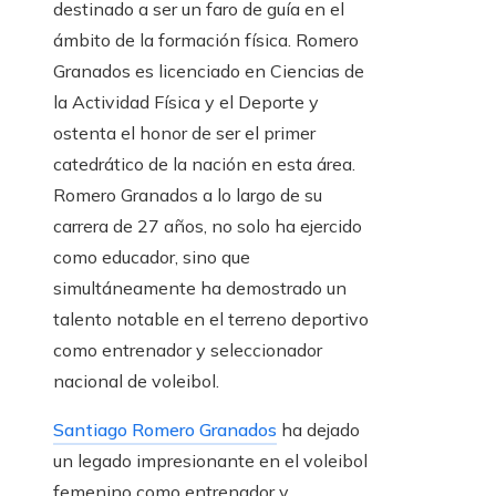
destinado a ser un faro de guía en el
ámbito de la formación física. Romero
Granados es licenciado en Ciencias de
la Actividad Física y el Deporte y
ostenta el honor de ser el primer
catedrático de la nación en esta área.
Romero Granados a lo largo de su
carrera de 27 años, no solo ha ejercido
como educador, sino que
simultáneamente ha demostrado un
talento notable en el terreno deportivo
como entrenador y seleccionador
nacional de voleibol.
Santiago Romero Granados
ha dejado
un legado impresionante en el voleibol
femenino como entrenador y