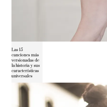
Las 15
canciones más
versionadas de
la historia y sus
características
universales