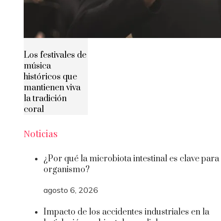
Los festivales de
música
históricos que
mantienen viva
la tradición
coral
Noticias
¿Por qué la microbiota intestinal es clave para 
organismo?
agosto 6, 2026
Impacto de los accidentes industriales en la