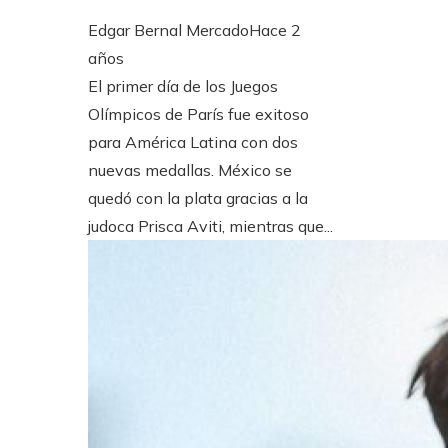
Edgar Bernal Mercado
Hace 2
años
El primer día de los Juegos
Olímpicos de París fue exitoso
para América Latina con dos
nuevas medallas. México se
quedó con la plata gracias a la
judoca Prisca Aviti, mientras que...