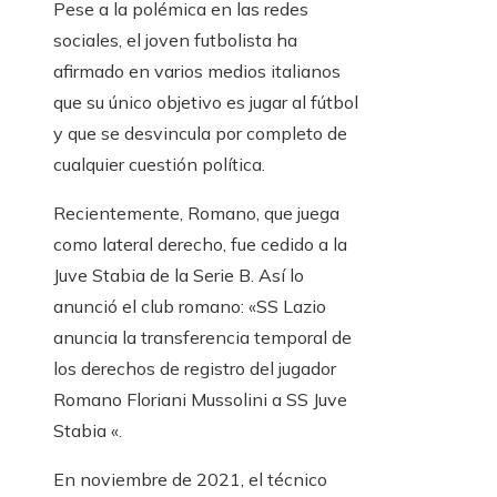
Pese a la polémica en las redes
sociales, el joven futbolista ha
afirmado en varios medios italianos
que su único objetivo es jugar al fútbol
y que se desvincula por completo de
cualquier cuestión política.
Recientemente, Romano, que juega
como lateral derecho, fue cedido a la
Juve Stabia de la Serie B. Así lo
anunció el club romano: «SS Lazio
anuncia la transferencia temporal de
los derechos de registro del jugador
Romano Floriani Mussolini a SS Juve
Stabia «.
En noviembre de 2021, el técnico