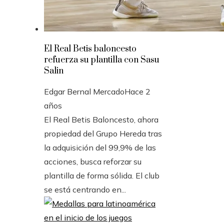
El Real Betis baloncesto
refuerza su plantilla con Sasu
Salin
Edgar Bernal Mercado
Hace 2
años
El Real Betis Baloncesto, ahora
propiedad del Grupo Hereda tras
la adquisición del 99,9% de las
acciones, busca reforzar su
plantilla de forma sólida. El club
se está centrando en...