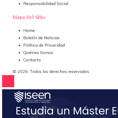
Responsabilidad Social
Mapa Del Sitio
Home
Boletín de Noticias
Política de Privacidad
Quiénes Somos
Contacto
© 2026. Todos los derechos reservados.