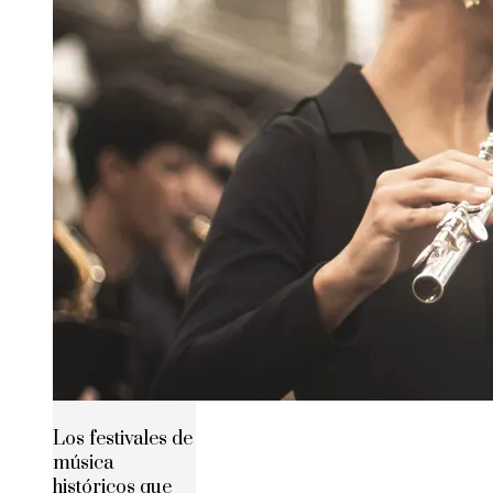
Los festivales de
música
históricos que