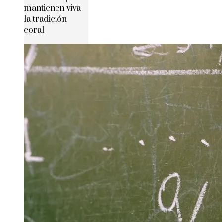
mantienen viva
la tradición
coral