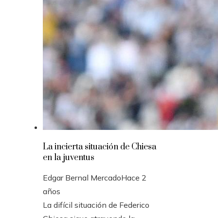
La incierta situación de Chiesa
en la juventus
Edgar Bernal Mercado
Hace 2
años
La difícil situación de Federico