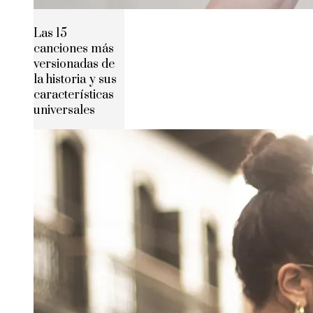
Las 15
canciones más
versionadas de
la historia y sus
características
universales