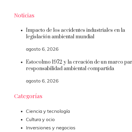
Noticias
Impacto de los accidentes industriales en la
legislación ambiental mundial
agosto 6, 2026
Estocolmo 1972 y la creación de un marco par
responsabilidad ambiental compartida
agosto 6, 2026
Categorías
Ciencia y tecnología
Cultura y ocio
Inversiones y negocios