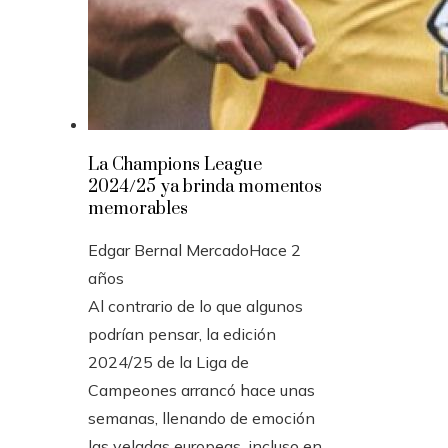
La Champions League
2024/25 ya brinda momentos
memorables
Edgar Bernal Mercado
Hace 2
años
Al contrario de lo que algunos
podrían pensar, la edición
2024/25 de la Liga de
Campeones arrancó hace unas
semanas, llenando de emoción
las veladas europeas, incluso en