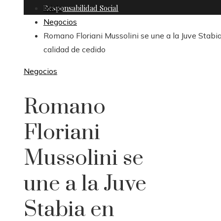
Responsabilidad Social
Inicio
Negocios
Romano Floriani Mussolini se une a la Juve Stabi
calidad de cedido
Negocios
Romano
Floriani
Mussolini se
une a la Juve
Stabia en