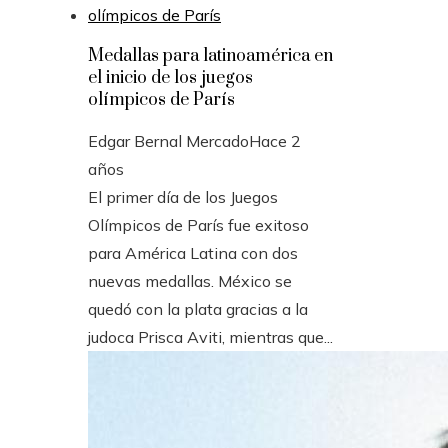
Medallas para latinoamérica en
el inicio de los juegos
olímpicos de París
Edgar Bernal Mercado
Hace 2
años
El primer día de los Juegos
Olímpicos de París fue exitoso
para América Latina con dos
nuevas medallas. México se
quedó con la plata gracias a la
judoca Prisca Aviti, mientras que...