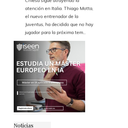
Chiesa sigue atrayendo la
atención en Italia. Thiago Motta,
el nuevo entrenador de la
Juventus, ha decidido que no hay
jugador para la próxima tem...
Noticias