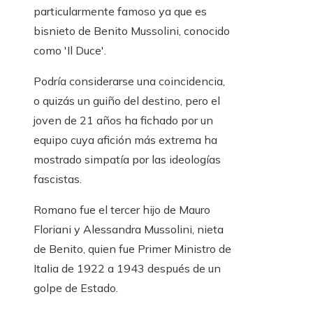
particularmente famoso ya que es
bisnieto de Benito Mussolini, conocido
como 'Il Duce'.
Podría considerarse una coincidencia,
o quizás un guiño del destino, pero el
joven de 21 años ha fichado por un
equipo cuya afición más extrema ha
mostrado simpatía por las ideologías
fascistas.
Romano fue el tercer hijo de Mauro
Floriani y Alessandra Mussolini, nieta
de Benito, quien fue Primer Ministro de
Italia de 1922 a 1943 después de un
golpe de Estado.