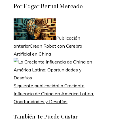
Por Edgar Bernal Mercado
Publicación
anterior
Crean Robot con Cerebro
Artificial en China
Siguiente publicación
La Creciente
Influencia de China en América Latina:
Oportunidades y Desafíos
También Te Puede Gustar