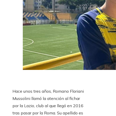
Hace unos tres años, Romano Floriani
Mussolini llamó la atención al fichar
por la Lazio, club al que llegó en 2016
tras pasar por la Roma. Su apellido es