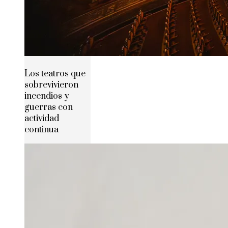
Los teatros que
sobrevivieron
incendios y
guerras con
actividad
continua