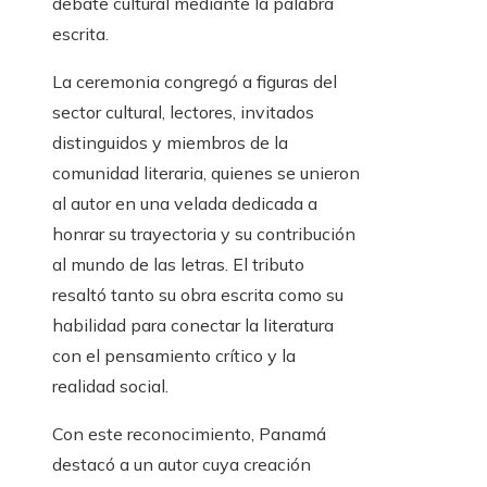
debate cultural mediante la palabra
escrita.
La ceremonia congregó a figuras del
sector cultural, lectores, invitados
distinguidos y miembros de la
comunidad literaria, quienes se unieron
al autor en una velada dedicada a
honrar su trayectoria y su contribución
al mundo de las letras. El tributo
resaltó tanto su obra escrita como su
habilidad para conectar la literatura
con el pensamiento crítico y la
realidad social.
Con este reconocimiento, Panamá
destacó a un autor cuya creación