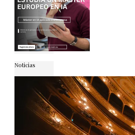
Noticias