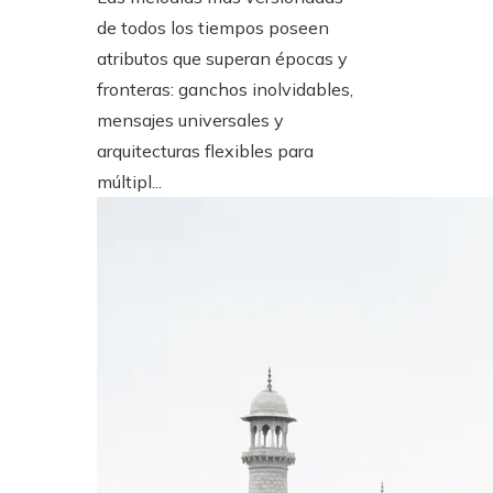
de todos los tiempos poseen
atributos que superan épocas y
fronteras: ganchos inolvidables,
mensajes universales y
arquitecturas flexibles para
múltipl...