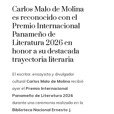
Carlos Malo de Molina
es reconocido con el
Premio Internacional
Panameño de
Literatura 2026 en
honor a su destacada
trayectoria literaria
El escritor, ensayista y divulgador
cultural
Carlos Malo de Molina
recibió
ayer el
Premio Internacional
Panameño de Literatura 2026
durante una ceremonia realizada en la
Biblioteca Nacional Ernesto J.