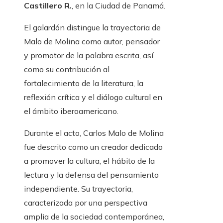
Castillero R.
, en la Ciudad de Panamá.
El galardón distingue la trayectoria de
Malo de Molina como autor, pensador
y promotor de la palabra escrita, así
como su contribución al
fortalecimiento de la literatura, la
reflexión crítica y el diálogo cultural en
el ámbito iberoamericano.
Durante el acto, Carlos Malo de Molina
fue descrito como un creador dedicado
a promover la cultura, el hábito de la
lectura y la defensa del pensamiento
independiente. Su trayectoria,
caracterizada por una perspectiva
amplia de la sociedad contemporánea,