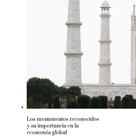
Los monumentos reconocidos
y su importancia en la
economía global