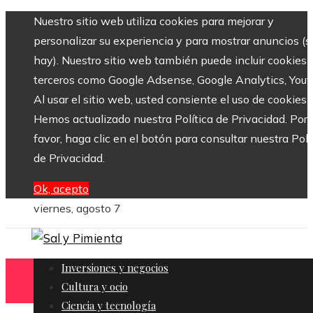
Nuestro sitio web utiliza cookies para mejorar y
personalizar su experiencia y para mostrar anuncios (si
hay). Nuestro sitio web también puede incluir cookies 
terceros como Google Adsense, Google Analytics, Yout
Al usar el sitio web, usted consiente el uso de cookies.
Hemos actualizado nuestra Política de Privacidad. Por
favor, haga clic en el botón para consultar nuestra Polí
de Privacidad.
Ok, acepto
viernes, agosto 7
Inversiones y negocios
Cultura y ocio
Ciencia y tecnología