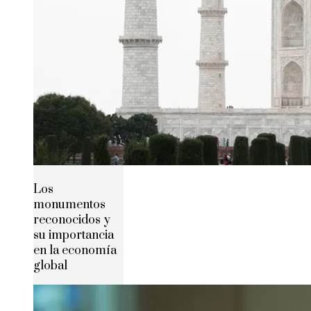
Los
monumentos
reconocidos y
su importancia
en la economía
global