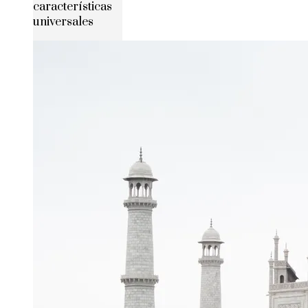
características
universales