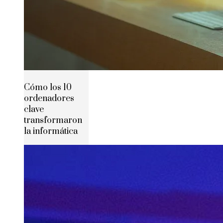
Cómo los 10
ordenadores
clave
transformaron
la informática