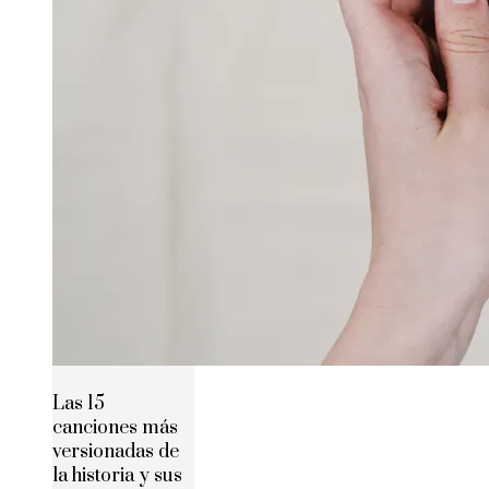
Las 15
canciones más
versionadas de
la historia y sus