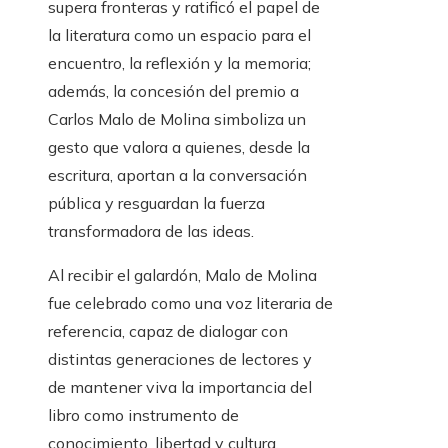
supera fronteras y ratificó el papel de
la literatura como un espacio para el
encuentro, la reflexión y la memoria;
además, la concesión del premio a
Carlos Malo de Molina simboliza un
gesto que valora a quienes, desde la
escritura, aportan a la conversación
pública y resguardan la fuerza
transformadora de las ideas.
Al recibir el galardón, Malo de Molina
fue celebrado como una voz literaria de
referencia, capaz de dialogar con
distintas generaciones de lectores y
de mantener viva la importancia del
libro como instrumento de
conocimiento, libertad y cultura.