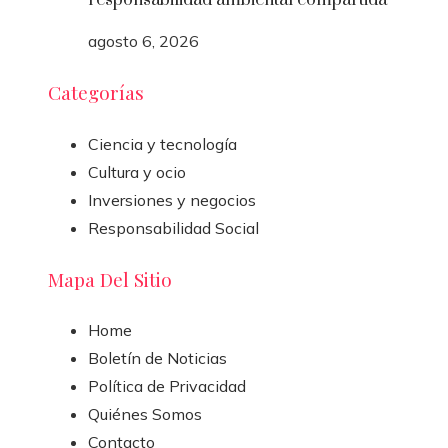
responsabilidad ambiental compartida
agosto 6, 2026
Categorías
Ciencia y tecnología
Cultura y ocio
Inversiones y negocios
Responsabilidad Social
Mapa Del Sitio
Home
Boletín de Noticias
Política de Privacidad
Quiénes Somos
Contacto