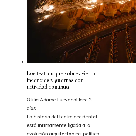
Los teatros que sobrevivieron
incendios y guerras con
actividad continua
Otilia Adame Luevano
Hace 3
días
La historia del teatro occidental
está íntimamente ligada a la
evolución arquitectónica, política