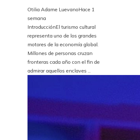
Otilia Adame Luevano
Hace 1
semana
IntroducciónEl turismo cultural
representa uno de los grandes
motores de la economía global.
Millones de personas cruzan
fronteras cada año con el fin de
admirar aquellos enclaves ...