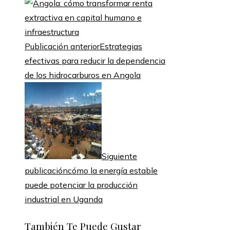
Publicación anterior
Estrategias
efectivas para reducir la dependencia
de los hidrocarburos en Angola
Siguiente
publicación
cómo la energía estable
puede potenciar la producción
industrial en Uganda
También Te Puede Gustar