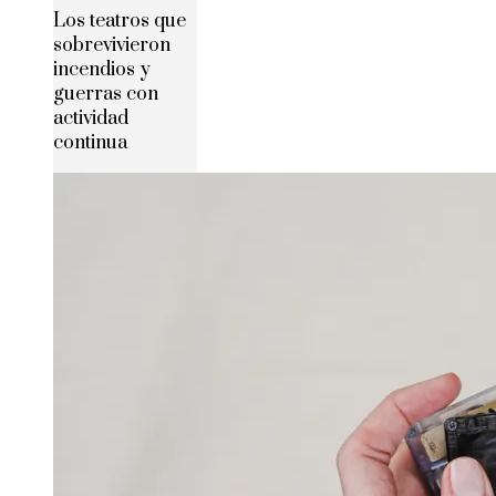
Los teatros que
sobrevivieron
incendios y
guerras con
actividad
continua