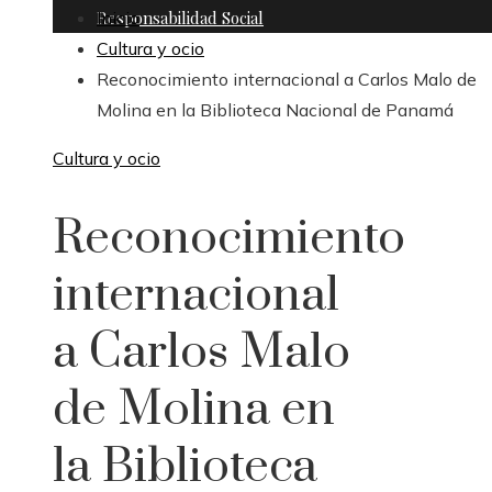
Responsabilidad Social
Inicio
Cultura y ocio
Reconocimiento internacional a Carlos Malo de
Molina en la Biblioteca Nacional de Panamá
Cultura y ocio
Reconocimiento
internacional
a Carlos Malo
de Molina en
la Biblioteca