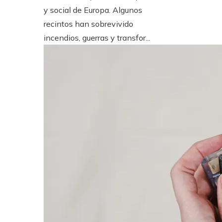
y social de Europa. Algunos
recintos han sobrevivido
incendios, guerras y transfor...