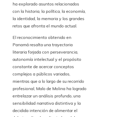
ha explorado asuntos relacionados
con la historia, la política, la economía,
la identidad, la memoria y los grandes
retos que afronta el mundo actual.
El reconocimiento obtenido en
Panamá resalta una trayectoria
literaria forjada con perseverancia,
autonomía intelectual y el propósito
constante de acercar conceptos
complejos a públicos variados,
mientras que a lo largo de su recorrido
profesional, Malo de Molina ha logrado
entrelazar un análisis profundo, una
sensibilidad narrativa distintiva y la
decidida intención de alimentar el