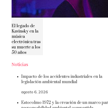
El legado de
Kavinsky en la
música
electrónica tras
su muerte a los
50 años
Noticias
Impacto de los accidentes industriales en la
legislación ambiental mundial
agosto 6, 2026
Estocolmo 1972 y la creación de un marco par