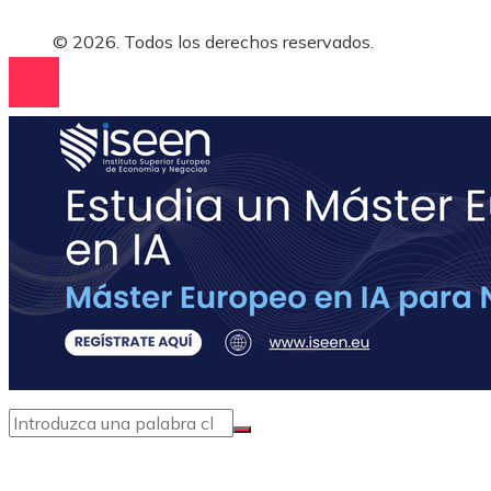
© 2026. Todos los derechos reservados.