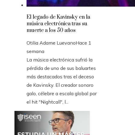
El legado de Kavinsky en la
música electrónica tras su
muerte a los 50 años
Otilia Adame Luevano
Hace 1
semana
La música electrónica sufrió la
pérdida de uno de sus baluartes
más destacados tras el deceso
de Kavinsky. El creador sonoro
galo, célebre a escala global por
el hit "Nightcall", l...