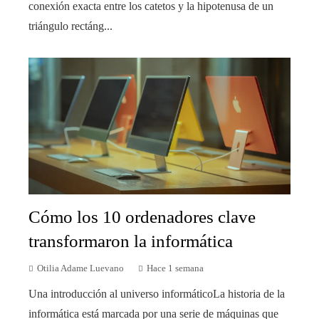
conexión exacta entre los catetos y la hipotenusa de un
triángulo rectáng...
Cómo los 10 ordenadores clave
transformaron la informática
Otilia Adame Luevano
Hace 1 semana
Una introducción al universo informáticoLa historia de la
informática está marcada por una serie de máquinas que