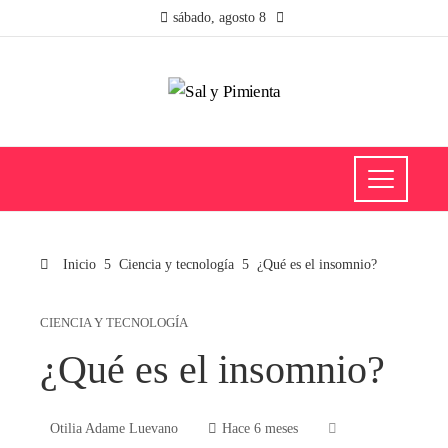
sábado, agosto 8
Inicio
Ciencia y tecnología
¿Qué es el insomnio?
CIENCIA Y TECNOLOGÍA
¿Qué es el insomnio?
Otilia Adame Luevano
Hace 6 meses