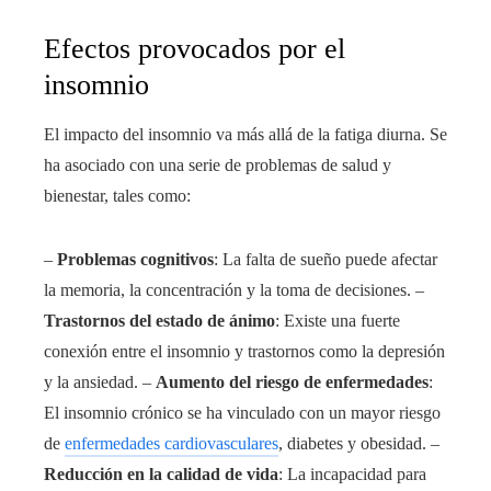
Efectos provocados por el
insomnio
El impacto del insomnio va más allá de la fatiga diurna. Se
ha asociado con una serie de problemas de salud y
bienestar, tales como:
–
Problemas cognitivos
: La falta de sueño puede afectar
la memoria, la concentración y la toma de decisiones. –
Trastornos del estado de ánimo
: Existe una fuerte
conexión entre el insomnio y trastornos como la depresión
y la ansiedad. –
Aumento del riesgo de enfermedades
:
El insomnio crónico se ha vinculado con un mayor riesgo
de
enfermedades cardiovasculares
, diabetes y obesidad. –
Reducción en la calidad de vida
: La incapacidad para