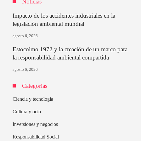
Noticias
Impacto de los accidentes industriales en la
legislación ambiental mundial
agosto 6, 2026
Estocolmo 1972 y la creación de un marco para
la responsabilidad ambiental compartida
agosto 6, 2026
Categorías
Ciencia y tecnología
Cultura y ocio
Inversiones y negocios
Responsabilidad Social