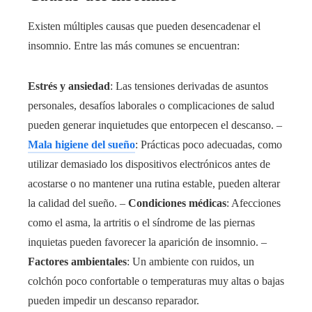
Existen múltiples causas que pueden desencadenar el
insomnio. Entre las más comunes se encuentran:
Estrés y ansiedad
: Las tensiones derivadas de asuntos
personales, desafíos laborales o complicaciones de salud
pueden generar inquietudes que entorpecen el descanso. –
Mala higiene del sueño
: Prácticas poco adecuadas, como
utilizar demasiado los dispositivos electrónicos antes de
acostarse o no mantener una rutina estable, pueden alterar
la calidad del sueño. –
Condiciones médicas
: Afecciones
como el asma, la artritis o el síndrome de las piernas
inquietas pueden favorecer la aparición de insomnio. –
Factores ambientales
: Un ambiente con ruidos, un
colchón poco confortable o temperaturas muy altas o bajas
pueden impedir un descanso reparador.