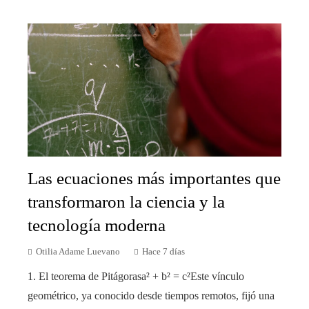
Las ecuaciones más importantes que
transformaron la ciencia y la
tecnología moderna
Otilia Adame Luevano
Hace 7 días
1. El teorema de Pitágorasa² + b² = c²Este vínculo
geométrico, ya conocido desde tiempos remotos, fijó una