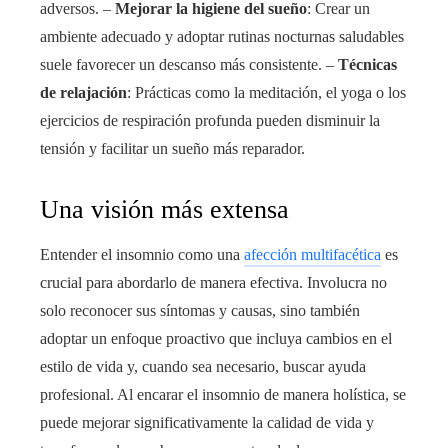
adversos. –
Mejorar la higiene del sueño
: Crear un
ambiente adecuado y adoptar rutinas nocturnas saludables
suele favorecer un descanso más consistente. –
Técnicas
de relajación
: Prácticas como la meditación, el yoga o los
ejercicios de respiración profunda pueden disminuir la
tensión y facilitar un sueño más reparador.
Una visión más extensa
Entender el insomnio como una
afección multifacética
es
crucial para abordarlo de manera efectiva. Involucra no
solo reconocer sus síntomas y causas, sino también
adoptar un enfoque proactivo que incluya cambios en el
estilo de vida y, cuando sea necesario, buscar ayuda
profesional. Al encarar el insomnio de manera holística, se
puede mejorar significativamente la calidad de vida y