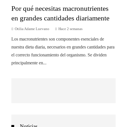
Por qué necesitas macronutrientes
en grandes cantidades diariamente
Otilia Adame Luevano
Hace 2 semanas
Los macronutrientes son componentes esenciales de
nuestra dieta diaria, necesarios en grandes cantidades para
el correcto funcionamiento del organismo. Se dividen
principalmente en...
Noticias