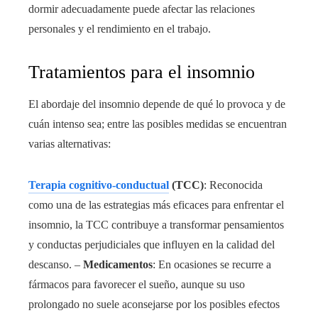
dormir adecuadamente puede afectar las relaciones
personales y el rendimiento en el trabajo.
Tratamientos para el insomnio
El abordaje del insomnio depende de qué lo provoca y de
cuán intenso sea; entre las posibles medidas se encuentran
varias alternativas:
Terapia cognitivo-conductual
(TCC)
: Reconocida
como una de las estrategias más eficaces para enfrentar el
insomnio, la TCC contribuye a transformar pensamientos
y conductas perjudiciales que influyen en la calidad del
descanso. –
Medicamentos
: En ocasiones se recurre a
fármacos para favorecer el sueño, aunque su uso
prolongado no suele aconsejarse por los posibles efectos