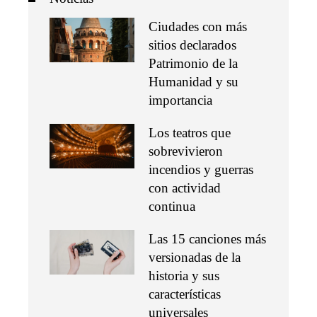
Ciudades con más
sitios declarados
Patrimonio de la
Humanidad y su
importancia
Los teatros que
sobrevivieron
incendios y guerras
con actividad
continua
Las 15 canciones más
versionadas de la
historia y sus
características
universales