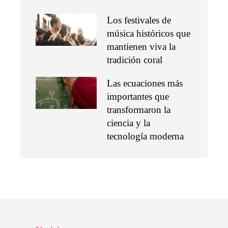
Los festivales de
música históricos que
mantienen viva la
tradición coral
Las ecuaciones más
importantes que
transformaron la
ciencia y la
tecnología moderna