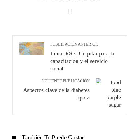
PUBLICACIÓN ANTERIOR
Libia: RSE: Un pilar para la
capacitación y el servicio
social
SIGUIENTE PUBLICACIÓN
Aspectos clave de la diabetes
tipo 2
También Te Puede Gustar