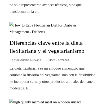
no solo representaron avances técnicos, sino que
transformaron la e...
Diferencias clave entre la dieta
flexitariana y el vegetarianismo
Otilia Adame Luevano
Hace 2 semanas
La dieta flexitariana es un enfoque alimenticio que
combina la filosofía del vegetarianismo con la flexibilidad
de incorporar carne y otros productos animales de manera
moderada. E...