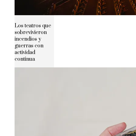
Los teatros que
sobrevivieron
incendios y
guerras con
actividad
continua