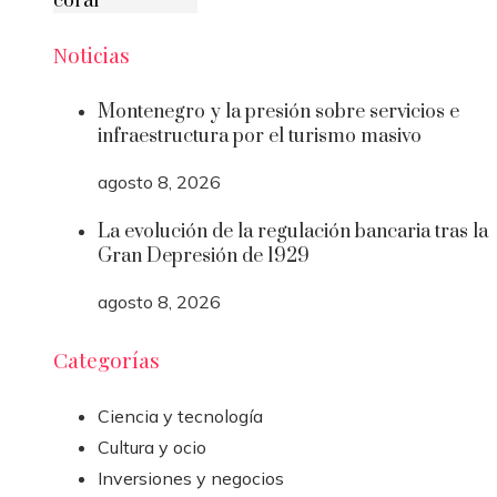
coral
Noticias
Montenegro y la presión sobre servicios e
infraestructura por el turismo masivo
agosto 8, 2026
La evolución de la regulación bancaria tras la
Gran Depresión de 1929
agosto 8, 2026
Categorías
Ciencia y tecnología
Cultura y ocio
Inversiones y negocios