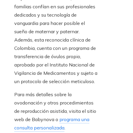
familias confían en sus profesionales
dedicados y su tecnología de
vanguardia para hacer posible el
sueño de maternar y paternar.
Además, esta reconocida clínica de
Colombia, cuenta con un programa de
transferencia de óvulos propio,
aprobado por el Instituto Nacional de
Vigilancia de Medicamentos y sujeto a
un protocolo de selección meticuloso.
Para más detalles sobre la
ovodonación y otros procedimientos
de reproducción asistida, visita el sitio
web de Babynova o
programa una
consulta personalizada
.