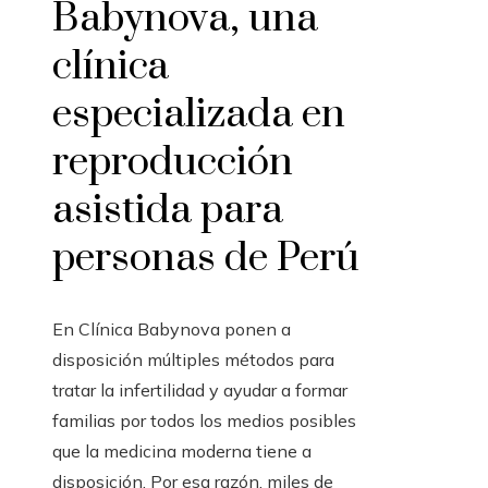
Babynova, una
clínica
especializada en
reproducción
asistida para
personas de Perú
En Clínica Babynova ponen a
disposición múltiples métodos para
tratar la infertilidad y ayudar a formar
familias por todos los medios posibles
que la medicina moderna tiene a
disposición. Por esa razón, miles de