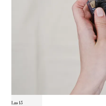
Las 15