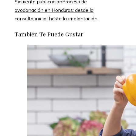
Siguiente publicación
Proceso de
ovodonación en Honduras: desde la
consulta inicial hasta la implantación
También Te Puede Gustar