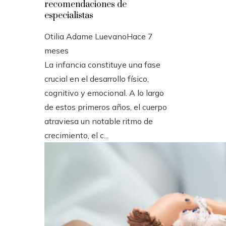
recomendaciones de
especialistas
Otilia Adame Luevano
Hace 7
meses
La infancia constituye una fase
crucial en el desarrollo físico,
cognitivo y emocional. A lo largo
de estos primeros años, el cuerpo
atraviesa un notable ritmo de
crecimiento, el c...