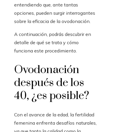
entendiendo que, ante tantas
opciones, pueden surgir interrogantes
sobre la eficacia de la ovodonación.
A continuación, podrás descubrir en
detalle de qué se trata y cómo
funciona este procedimiento.
Ovodonación
después de los
40, ¿es posible?
Con el avance de la edad, la fertilidad
femenina enfrenta desafíos naturales,
ya que tanto la calidad como la