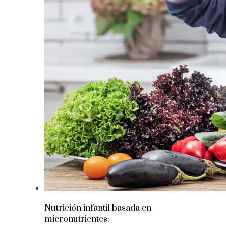
Nutrición infantil basada en
micronutrientes: