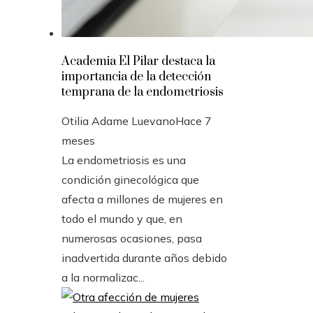
Academia El Pilar destaca la
importancia de la detección
temprana de la endometriosis
Otilia Adame Luevano
Hace 7
meses
La endometriosis es una
condición ginecológica que
afecta a millones de mujeres en
todo el mundo y que, en
numerosas ocasiones, pasa
inadvertida durante años debido
a la normalizac...