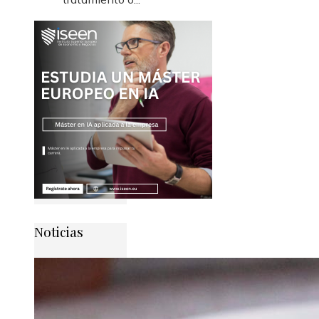
Noticias