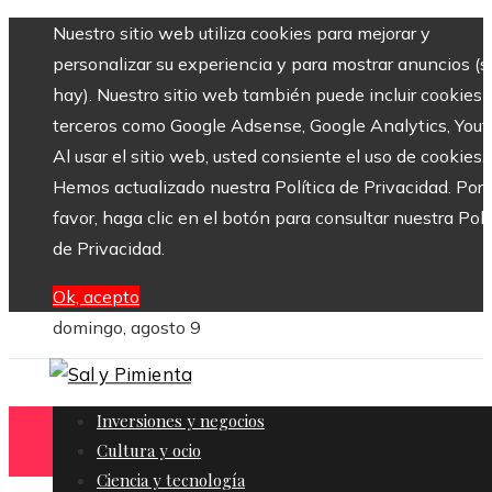
Nuestro sitio web utiliza cookies para mejorar y
personalizar su experiencia y para mostrar anuncios (si
hay). Nuestro sitio web también puede incluir cookies 
terceros como Google Adsense, Google Analytics, Yout
Al usar el sitio web, usted consiente el uso de cookies.
Hemos actualizado nuestra Política de Privacidad. Por
favor, haga clic en el botón para consultar nuestra Polí
de Privacidad.
Ok, acepto
domingo, agosto 9
Inversiones y negocios
Cultura y ocio
Ciencia y tecnología