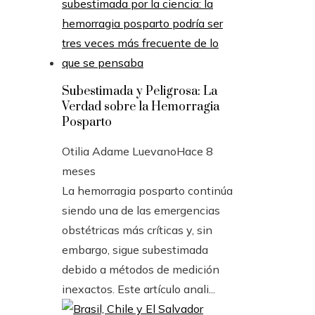
Subestimada y Peligrosa: La
Verdad sobre la Hemorragia
Posparto
Otilia Adame Luevano
Hace 8
meses
La hemorragia posparto continúa
siendo una de las emergencias
obstétricas más críticas y, sin
embargo, sigue subestimada
debido a métodos de medición
inexactos. Este artículo anali...