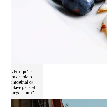
¿Por qué la
microbiota
intestinal es
clave para el
organismo?