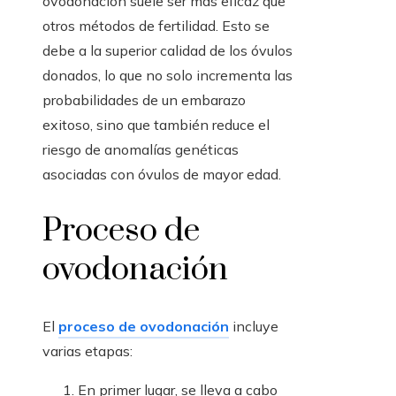
ovodonación suele ser más eficaz que
otros métodos de fertilidad. Esto se
debe a la superior calidad de los óvulos
donados, lo que no solo incrementa las
probabilidades de un embarazo
exitoso, sino que también reduce el
riesgo de anomalías genéticas
asociadas con óvulos de mayor edad.
Proceso de
ovodonación
El
proceso de ovodonación
incluye
varias etapas:
En primer lugar, se lleva a cabo