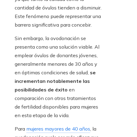
cantidad de óvulos tienden a disminuir.
Este fenómeno puede representar una
barrera significativa para concebir.
Sin embargo, la ovodonación se
presenta como una solución viable. Al
emplear óvulos de donantes jóvenes,
generalmente menores de 30 años y
en óptimas condiciones de salud,
se
incrementan notablemente las
posibilidades de éxito
en
comparación con otros tratamientos
de fertilidad disponibles para mujeres
en esta etapa de la vida.
Para
mujeres mayores de 40 años
, la