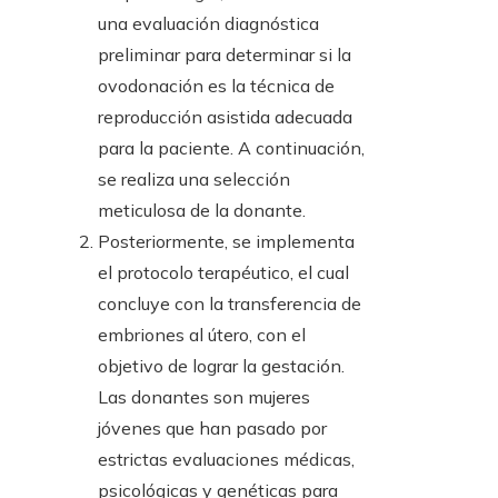
una evaluación diagnóstica
preliminar para determinar si la
ovodonación es la técnica de
reproducción asistida adecuada
para la paciente. A continuación,
se realiza una selección
meticulosa de la donante.
Posteriormente, se implementa
el protocolo terapéutico, el cual
concluye con la transferencia de
embriones al útero, con el
objetivo de lograr la gestación.
Las donantes son mujeres
jóvenes que han pasado por
estrictas evaluaciones médicas,
psicológicas y genéticas para