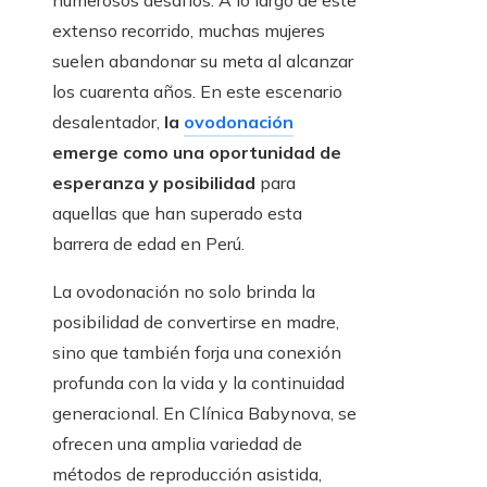
numerosos desafíos. A lo largo de este
extenso recorrido, muchas mujeres
suelen abandonar su meta al alcanzar
los cuarenta años. En este escenario
desalentador,
la
ovodonación
emerge como una oportunidad de
esperanza y posibilidad
para
aquellas que han superado esta
barrera de edad en Perú.
La ovodonación no solo brinda la
posibilidad de convertirse en madre,
sino que también forja una conexión
profunda con la vida y la continuidad
generacional. En Clínica Babynova, se
ofrecen una amplia variedad de
métodos de reproducción asistida,