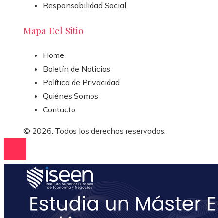
Responsabilidad Social
Mapa Del Sitio
Home
Boletín de Noticias
Política de Privacidad
Quiénes Somos
Contacto
© 2026. Todos los derechos reservados.