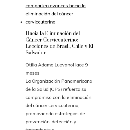
Hacia la Eliminación del
Cáncer Cervicouterino:
Lecciones de Brasil, Chile y El
Salvador
Otilia Adame Luevano
Hace 9
meses
La Organización Panamericana
de la Salud (OPS) refuerza su
compromiso con la eliminación
del cáncer cervicouterino,
promoviendo estrategias de
prevención, detección y
tratamiento o...