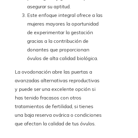
asegurar su aptitud.
Este enfoque integral ofrece a las
mujeres mayores la oportunidad
de experimentar la gestación
gracias a la contribución de
donantes que proporcionan
óvulos de alta calidad biológica.
La ovodonación abre las puertas a
avanzadas alternativas reproductivas
y puede ser una excelente opción si
has tenido fracasos con otros
tratamientos de fertilidad, si tienes
una baja reserva ovárica o condiciones
que afectan la calidad de tus óvulos.