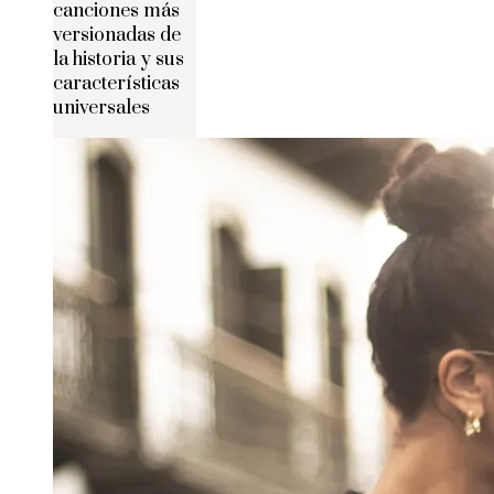
canciones más
versionadas de
la historia y sus
características
universales