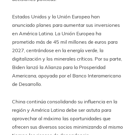
Estados Unidos y la Unión Europea han
anunciado planes para aumentar sus inversiones
en América Latina. La Unión Europea ha
prometido más de 45 mil millones de euros para
2027, centrándose en la energía verde, la
digitalización y los minerales críticos. Por su parte,
Biden lanzó la Alianza para la Prosperidad
Americana, apoyada por el Banco Interamericano
de Desarrollo.
China continúa consolidando su influencia en la
región y América Latina debe ser astuta para
aprovechar al máximo las oportunidades que
ofrecen sus diversos socios minimizando al mismo