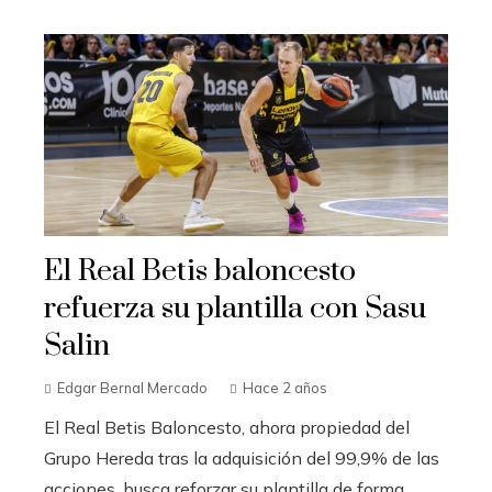
El Real Betis baloncesto
refuerza su plantilla con Sasu
Salin
Edgar Bernal Mercado
Hace 2 años
El Real Betis Baloncesto, ahora propiedad del
Grupo Hereda tras la adquisición del 99,9% de las
acciones, busca reforzar su plantilla de forma