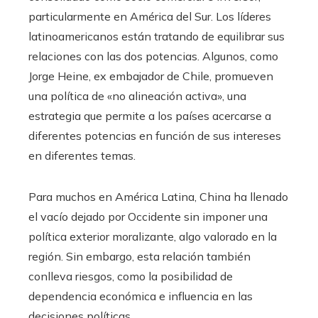
particularmente en América del Sur. Los líderes
latinoamericanos están tratando de equilibrar sus
relaciones con las dos potencias. Algunos, como
Jorge Heine, ex embajador de Chile, promueven
una política de «no alineación activa», una
estrategia que permite a los países acercarse a
diferentes potencias en función de sus intereses
en diferentes temas.
Para muchos en América Latina, China ha llenado
el vacío dejado por Occidente sin imponer una
política exterior moralizante, algo valorado en la
región. Sin embargo, esta relación también
conlleva riesgos, como la posibilidad de
dependencia económica e influencia en las
decisiones políticas.