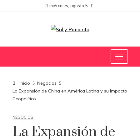
miércoles, agosto 5
Inicio
Negocios
La Expansión de China en América Latina y su Impacto
Geopolítico
NEGOCIOS
La Expansión de