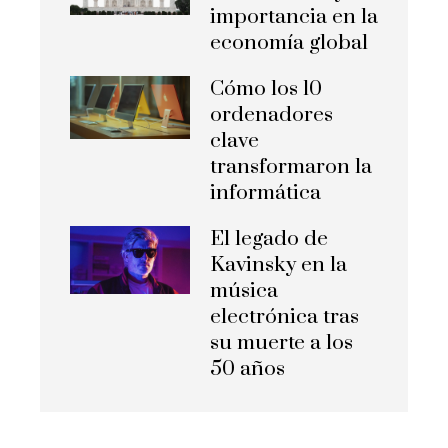
importancia en la
economía global
Cómo los 10
ordenadores
clave
transformaron la
informática
El legado de
Kavinsky en la
música
electrónica tras
su muerte a los
50 años