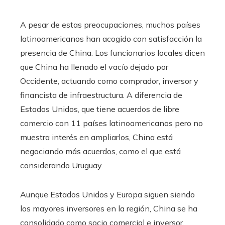
A pesar de estas preocupaciones, muchos países
latinoamericanos han acogido con satisfacción la
presencia de China. Los funcionarios locales dicen
que China ha llenado el vacío dejado por
Occidente, actuando como comprador, inversor y
financista de infraestructura. A diferencia de
Estados Unidos, que tiene acuerdos de libre
comercio con 11 países latinoamericanos pero no
muestra interés en ampliarlos, China está
negociando más acuerdos, como el que está
considerando Uruguay.
Aunque Estados Unidos y Europa siguen siendo
los mayores inversores en la región, China se ha
consolidado como socio comercial e inversor,