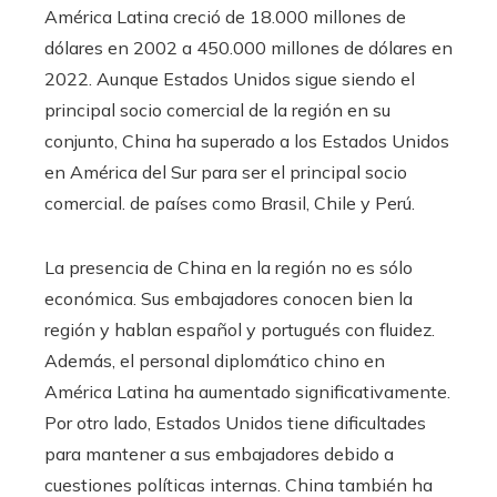
América Latina creció de 18.000 millones de
dólares en 2002 a 450.000 millones de dólares en
2022. Aunque Estados Unidos sigue siendo el
principal socio comercial de la región en su
conjunto, China ha superado a los Estados Unidos
en América del Sur para ser el principal socio
comercial. de países como Brasil, Chile y Perú.
La presencia de China en la región no es sólo
económica. Sus embajadores conocen bien la
región y hablan español y portugués con fluidez.
Además, el personal diplomático chino en
América Latina ha aumentado significativamente.
Por otro lado, Estados Unidos tiene dificultades
para mantener a sus embajadores debido a
cuestiones políticas internas. China también ha