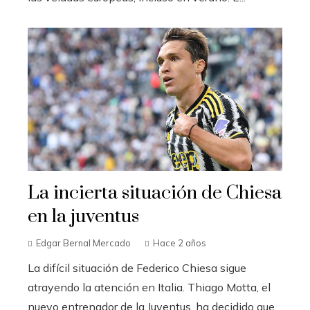
La incierta situación de Chiesa
en la juventus
Edgar Bernal Mercado
Hace 2 años
La difícil situación de Federico Chiesa sigue
atrayendo la atención en Italia. Thiago Motta, el
nuevo entrenador de la Juventus, ha decidido que