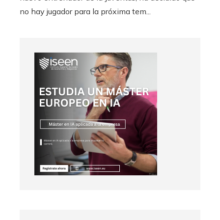
no hay jugador para la próxima tem...