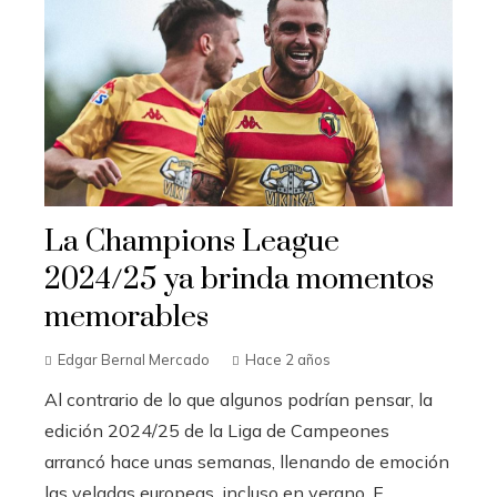
La Champions League
2024/25 ya brinda momentos
memorables
Edgar Bernal Mercado
Hace 2 años
Al contrario de lo que algunos podrían pensar, la
edición 2024/25 de la Liga de Campeones
arrancó hace unas semanas, llenando de emoción
las veladas europeas, incluso en verano. E...