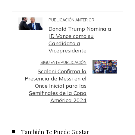
PUBLICACIÓN ANTERIOR
Donald Trump Nomina a
JD Vance como su
Candidato a
Vicepresidente
SIGUIENTE PUBLICACIÓN
Scaloni Confirma la
Presencia de Messi en el
Once Inicial para las
Semifinales de la Copa
América 2024
También Te Puede Gustar