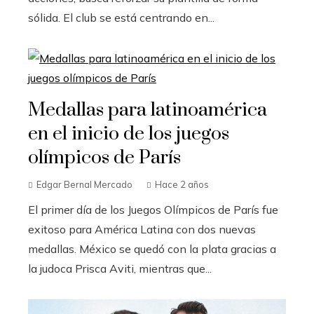
sólida. El club se está centrando en...
Medallas para latinoamérica
en el inicio de los juegos
olímpicos de París
Edgar Bernal Mercado
Hace 2 años
El primer día de los Juegos Olímpicos de París fue
exitoso para América Latina con dos nuevas
medallas. México se quedó con la plata gracias a
la judoca Prisca Aviti, mientras que...