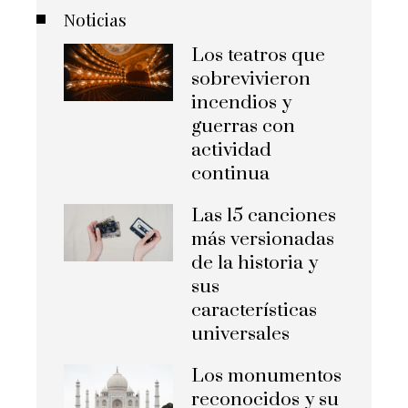
Noticias
Los teatros que
sobrevivieron
incendios y
guerras con
actividad
continua
Las 15 canciones
más versionadas
de la historia y
sus
características
universales
Los monumentos
reconocidos y su