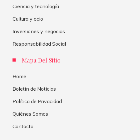
Ciencia y tecnología
Cultura y ocio
Inversiones y negocios
Responsabilidad Social
Mapa Del Sitio
Home
Boletín de Noticias
Política de Privacidad
Quiénes Somos
Contacto