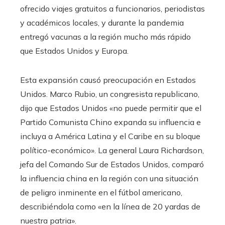
ofrecido viajes gratuitos a funcionarios, periodistas
y académicos locales, y durante la pandemia
entregó vacunas a la región mucho más rápido
que Estados Unidos y Europa.
Esta expansión causó preocupación en Estados
Unidos. Marco Rubio, un congresista republicano,
dijo que Estados Unidos «no puede permitir que el
Partido Comunista Chino expanda su influencia e
incluya a América Latina y el Caribe en su bloque
político-económico». La general Laura Richardson,
jefa del Comando Sur de Estados Unidos, comparó
la influencia china en la región con una situación
de peligro inminente en el fútbol americano,
describiéndola como «en la línea de 20 yardas de
nuestra patria».