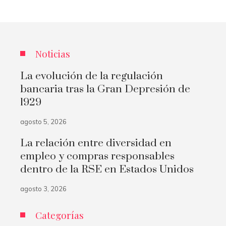
Noticias
La evolución de la regulación
bancaria tras la Gran Depresión de
1929
agosto 5, 2026
La relación entre diversidad en
empleo y compras responsables
dentro de la RSE en Estados Unidos
agosto 3, 2026
Categorías