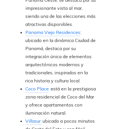
impresionante vista al mar,
siendo una de las elecciones más
atractivas disponibles.
Panama Viejo Residences
:
ubicado en la dinámica Ciudad de
Panamá, destaca por su
integración única de elementos
arquitectónicos modernos y
tradicionales, inspirados en la
rica historia y cultura local.
Coco Place
: está en la prestigiosa
zona residencial de Coco del Mar
y ofrece
apartamentos con
iluminación natural.
Villasur:
ubicado a pocos minutos
de Costa del Este y con fácil