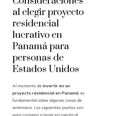
Consideraciones
al elegir proyecto
residencial
lucrativo en
Panamá para
personas de
Estados Unidos
Al momento de
invertir en un
proyecto residencial en Panamá
, es
fundamental saber algunas cosas de
antemano. Los siguientes puntos son
unos consejos a tener en cuenta al