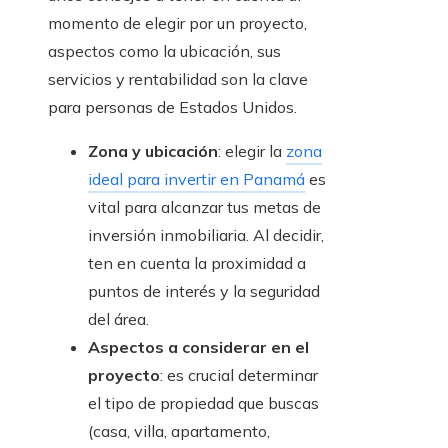
momento de elegir por un proyecto,
aspectos como la ubicación, sus
servicios y rentabilidad son la clave
para personas de Estados Unidos.
Zona y ubicación
: elegir la
zona
ideal para invertir en Panamá
es
vital para alcanzar tus metas de
inversión inmobiliaria. Al decidir,
ten en cuenta la proximidad a
puntos de interés y la seguridad
del área.
Aspectos a considerar en el
proyecto
: es crucial determinar
el tipo de propiedad que buscas
(casa, villa, apartamento,