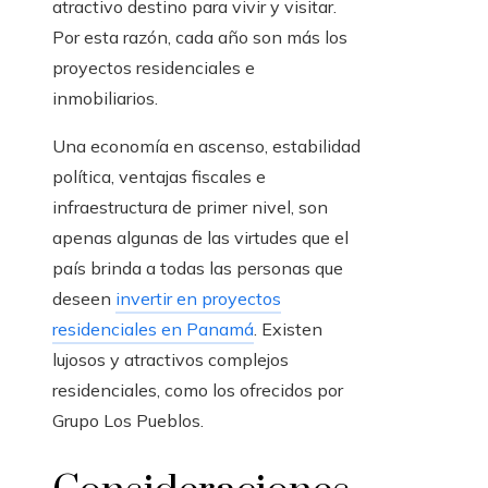
atractivo destino para vivir y visitar.
Por esta razón, cada año son más los
proyectos residenciales e
inmobiliarios.
Una economía en ascenso, estabilidad
política, ventajas fiscales e
infraestructura de primer nivel, son
apenas algunas de las virtudes que el
país brinda a todas las personas que
deseen
invertir en proyectos
residenciales en Panamá
. Existen
lujosos y atractivos complejos
residenciales, como los ofrecidos por
Grupo Los Pueblos
.