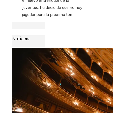
el nuevo entrenador de la
Juventus, ha decidido que no hay
jugador para la próxima tem...
Noticias