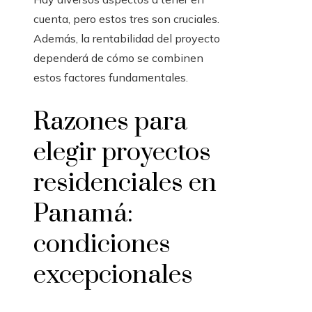
cuenta, pero estos tres son cruciales.
Además, la rentabilidad del proyecto
dependerá de cómo se combinen
estos factores fundamentales.
Razones para
elegir proyectos
residenciales en
Panamá:
condiciones
excepcionales