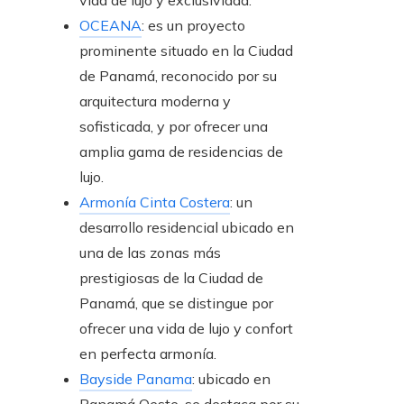
OCEANA
: es un proyecto
prominente situado en la Ciudad
de Panamá, reconocido por su
arquitectura moderna y
sofisticada, y por ofrecer una
amplia gama de residencias de
lujo.
Armonía Cinta Costera
: un
desarrollo residencial ubicado en
una de las zonas más
prestigiosas de la Ciudad de
Panamá, que se distingue por
ofrecer una vida de lujo y confort
en perfecta armonía.
Bayside Panama
: ubicado en
Panamá Oeste, se destaca por su