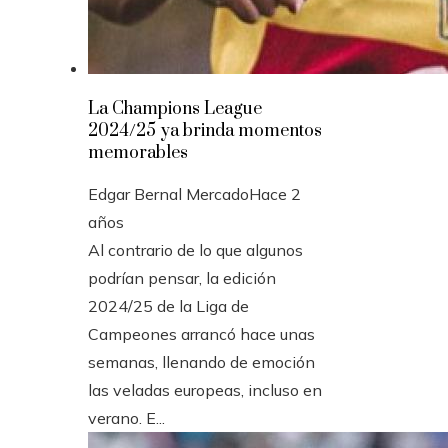
La Champions League
2024/25 ya brinda momentos
memorables
Edgar Bernal Mercado
Hace 2
años
Al contrario de lo que algunos
podrían pensar, la edición
2024/25 de la Liga de
Campeones arrancó hace unas
semanas, llenando de emoción
las veladas europeas, incluso en
verano. E...