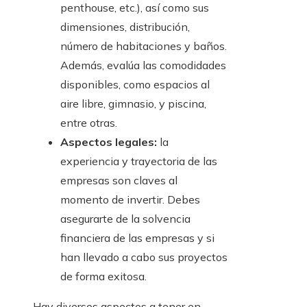
penthouse, etc.), así como sus
dimensiones, distribución,
número de habitaciones y baños.
Además, evalúa las comodidades
disponibles, como espacios al
aire libre, gimnasio, y piscina,
entre otras.
Aspectos legales:
la
experiencia y trayectoria de las
empresas son claves al
momento de invertir. Debes
asegurarte de la solvencia
financiera de las empresas y si
han llevado a cabo sus proyectos
de forma exitosa.
Hay diversos aspectos a tener en