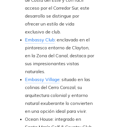
acceso por el Corredor Sur, este
desarrollo se distingue por
ofrecer un estilo de vida
exclusivo de club.
Embassy Club
: enclavado en el
pintoresco entorno de Clayton,
en la Zona del Canal, destaca por
sus impresionantes vistas
naturales.
Embassy Village
: situado en las
colinas del Cerro Corozal, su
arquitectura colonial y entorno
natural exuberante lo convierten
en una opción ideal para vivir.
Ocean House
: integrado en
Santa María Golf & Country Club,