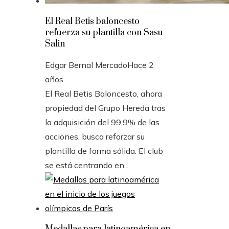
El Real Betis baloncesto
refuerza su plantilla con Sasu
Salin
Edgar Bernal Mercado
Hace 2
años
El Real Betis Baloncesto, ahora
propiedad del Grupo Hereda tras
la adquisición del 99,9% de las
acciones, busca reforzar su
plantilla de forma sólida. El club
se está centrando en...
Medallas para latinoamérica en