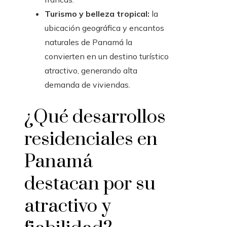
Turismo y belleza tropical:
la
ubicación geográfica y encantos
naturales de Panamá la
convierten en un destino turístico
atractivo, generando alta
demanda de viviendas.
¿Qué desarrollos
residenciales en
Panamá
destacan por su
atractivo y