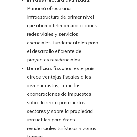
Panamá ofrece una
infraestructura de primer nivel
que abarca telecomunicaciones,
redes viales y servicios
esenciales, fundamentales para
el desarrollo eficiente de
proyectos residenciales.
Beneficios fiscales:
este país
ofrece ventajas fiscales a los
inversionistas, como las
exoneraciones de impuestos
sobre la renta para ciertos
sectores y sobre la propiedad
inmuebles para áreas
residenciales turísticas y zonas
francas.