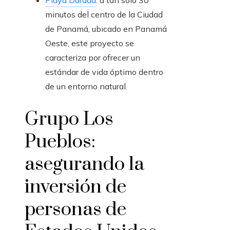
minutos del centro de la Ciudad
de Panamá, ubicado en Panamá
Oeste, este proyecto se
caracteriza por ofrecer un
estándar de vida óptimo dentro
de un entorno natural.
Grupo Los
Pueblos:
asegurando la
inversión de
personas de