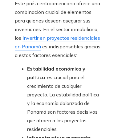
Este país centroamericano ofrece una
combinación crucial de elementos
para quienes desean asegurar sus
inversiones. En el sector inmobiliario,
los
invertir en proyectos residenciales
en Panamá
es indispensables gracias
a estos factores esenciales:
Estabilidad económica y
política
: es crucial para el
crecimiento de cualquier
proyecto. La estabilidad política
y la economía dolarizada de
Panamá son factores decisivos
que atraen a los proyectos
residenciales.
Infraestructura avanzada
: