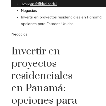
Responsabilidad Social
Inicio
Negocios
Invertir en proyectos residenciales en Panamá:
opciones para Estados Unidos
Negocios
Invertir en
proyectos
residenciales
en Panamá:
opciones para