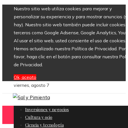
Nuestro sitio web utiliza cookies para mejorar y
personalizar su experiencia y para mostrar anuncios (si
hay). Nuestro sitio web también puede incluir cookies 
terceros como Google Adsense, Google Analytics, Yout
Al usar el sitio web, usted consiente el uso de cookies.
Hemos actualizado nuestra Política de Privacidad. Por
favor, haga clic en el botón para consultar nuestra Polí
de Privacidad.
Ok, acepto
viernes, agosto 7
Inversiones y negocios
Cultura y ocio
Ciencia y tecnología