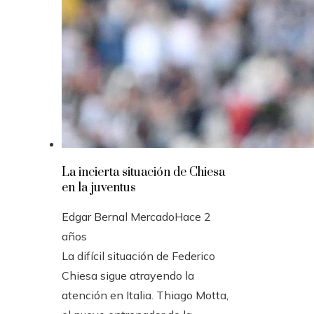
La incierta situación de Chiesa
en la juventus
Edgar Bernal Mercado
Hace 2
años
La difícil situación de Federico
Chiesa sigue atrayendo la
atención en Italia. Thiago Motta,