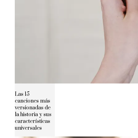
Las 15
canciones más
versionadas de
la historia y sus
características
universales