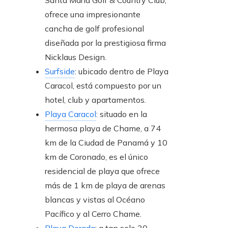
ofrece una impresionante
cancha de golf profesional
diseñada por la prestigiosa firma
Nicklaus Design.
Surfside
: ubicado dentro de Playa
Caracol, está compuesto por un
hotel, club y apartamentos.
Playa Caracol
: situado en la
hermosa playa de Chame, a 74
km de la Ciudad de Panamá y 10
km de Coronado, es el único
residencial de playa que ofrece
más de 1 km de playa de arenas
blancas y vistas al Océano
Pacífico y al Cerro Chame.
Playa Dorada
: a tan solo 30