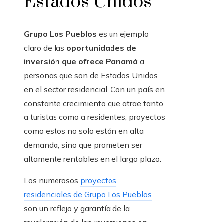
Estados Unidos
Grupo Los Pueblos
es un ejemplo
claro de las
oportunidades de
inversión que ofrece Panamá
a
personas que son de Estados Unidos
en el sector residencial. Con un país en
constante crecimiento que atrae tanto
a turistas como a residentes, proyectos
como estos no solo están en alta
demanda, sino que prometen ser
altamente rentables en el largo plazo.
Los numerosos
proyectos
residenciales de Grupo Los Pueblos
son un reflejo y garantía de la