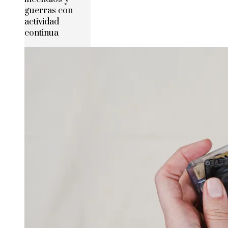
guerras con
actividad
continua