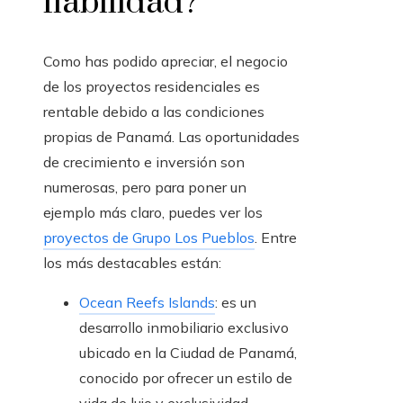
fiabilidad?
Como has podido apreciar, el negocio
de los proyectos residenciales es
rentable debido a las condiciones
propias de Panamá. Las oportunidades
de crecimiento e inversión son
numerosas, pero para poner un
ejemplo más claro, puedes ver los
proyectos de Grupo Los Pueblos
. Entre
los más destacables están:
Ocean Reefs Islands
: es un
desarrollo inmobiliario exclusivo
ubicado en la Ciudad de Panamá,
conocido por ofrecer un estilo de
vida de lujo y exclusividad.