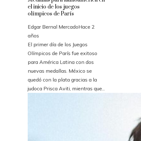
el inicio de los juegos
olímpicos de París
Edgar Bernal Mercado
Hace 2
años
El primer día de los Juegos
Olímpicos de París fue exitoso
para América Latina con dos
nuevas medallas. México se
quedó con la plata gracias a la
judoca Prisca Aviti, mientras que...