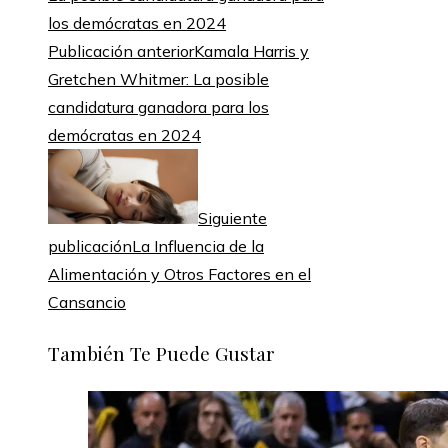
Publicación anterior
Kamala Harris y
Gretchen Whitmer: La posible
candidatura ganadora para los
demócratas en 2024
Siguiente
publicación
La Influencia de la
Alimentación y Otros Factores en el
Cansancio
También Te Puede Gustar