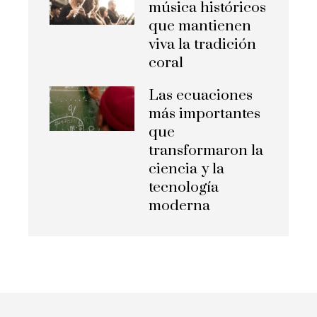
música históricos
que mantienen
viva la tradición
coral
Las ecuaciones
más importantes
que
transformaron la
ciencia y la
tecnología
moderna