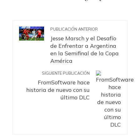
PUBLICACIÓN ANTERIOR
Jesse Marsch y el Desafío
de Enfrentar a Argentina
en la Semifinal de la Copa
América
SIGUIENTE PUBLICACIÓN
FromSoftware hace
historia de nuevo con su
último DLC