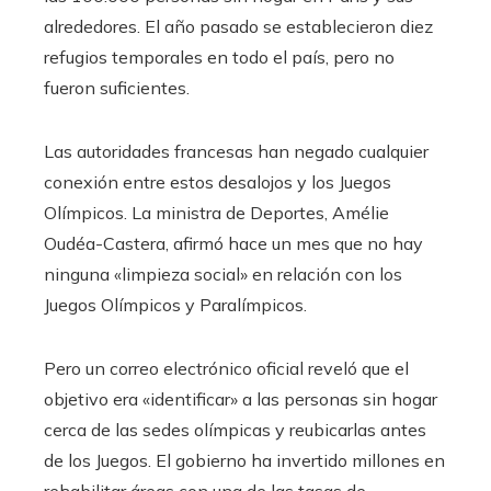
alrededores. El año pasado se establecieron diez
refugios temporales en todo el país, pero no
fueron suficientes.
Las autoridades francesas han negado cualquier
conexión entre estos desalojos y los Juegos
Olímpicos. La ministra de Deportes, Amélie
Oudéa-Castera, afirmó hace un mes que no hay
ninguna «limpieza social» en relación con los
Juegos Olímpicos y Paralímpicos.
Pero un correo electrónico oficial reveló que el
objetivo era «identificar» a las personas sin hogar
cerca de las sedes olímpicas y reubicarlas antes
de los Juegos. El gobierno ha invertido millones en