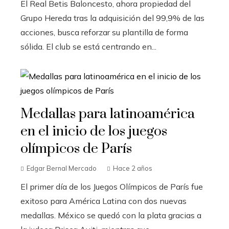
El Real Betis Baloncesto, ahora propiedad del
Grupo Hereda tras la adquisición del 99,9% de las
acciones, busca reforzar su plantilla de forma
sólida. El club se está centrando en...
Medallas para latinoamérica
en el inicio de los juegos
olímpicos de París
Edgar Bernal Mercado
Hace 2 años
El primer día de los Juegos Olímpicos de París fue
exitoso para América Latina con dos nuevas
medallas. México se quedó con la plata gracias a