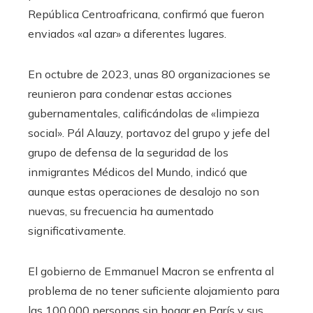
República Centroafricana, confirmó que fueron
enviados «al azar» a diferentes lugares.
En octubre de 2023, unas 80 organizaciones se
reunieron para condenar estas acciones
gubernamentales, calificándolas de «limpieza
social». Pál Alauzy, portavoz del grupo y jefe del
grupo de defensa de la seguridad de los
inmigrantes Médicos del Mundo, indicó que
aunque estas operaciones de desalojo no son
nuevas, su frecuencia ha aumentado
significativamente.
El gobierno de Emmanuel Macron se enfrenta al
problema de no tener suficiente alojamiento para
las 100.000 personas sin hogar en París y sus