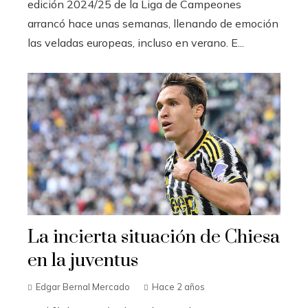
edición 2024/25 de la Liga de Campeones
arrancó hace unas semanas, llenando de emoción
las veladas europeas, incluso en verano. E...
La incierta situación de Chiesa
en la juventus
Edgar Bernal Mercado
Hace 2 años