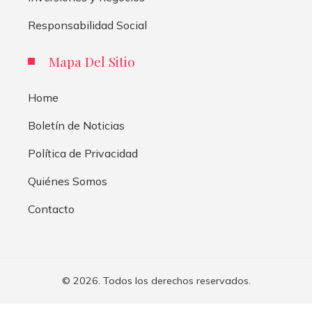
Responsabilidad Social
Mapa Del Sitio
Home
Boletín de Noticias
Política de Privacidad
Quiénes Somos
Contacto
© 2026. Todos los derechos reservados.