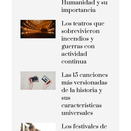
Humanidad y su
importancia
Los teatros que
sobrevivieron
incendios y
guerras con
actividad
continua
Las 15 canciones
más versionadas
de la historia y
sus
características
universales
Los festivales de