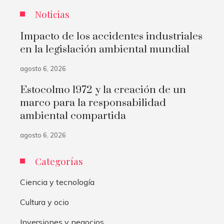
Noticias
Impacto de los accidentes industriales
en la legislación ambiental mundial
agosto 6, 2026
Estocolmo 1972 y la creación de un
marco para la responsabilidad
ambiental compartida
agosto 6, 2026
Categorías
Ciencia y tecnología
Cultura y ocio
Inversiones y negocios