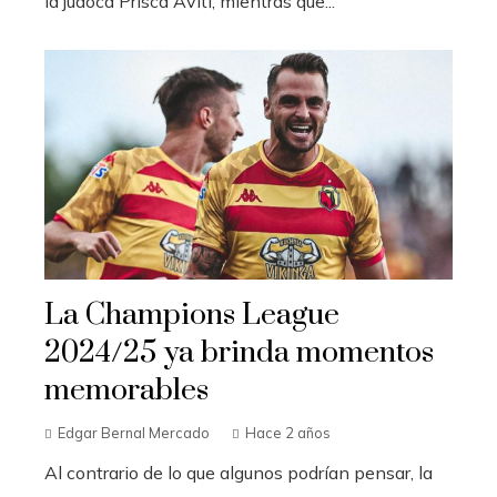
la judoca Prisca Aviti, mientras que...
La Champions League
2024/25 ya brinda momentos
memorables
Edgar Bernal Mercado
Hace 2 años
Al contrario de lo que algunos podrían pensar, la