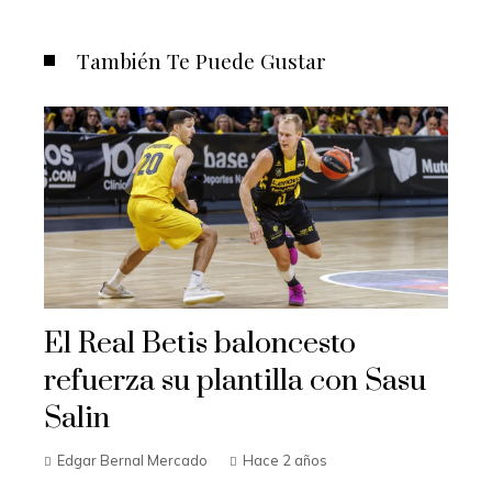
También Te Puede Gustar
El Real Betis baloncesto
refuerza su plantilla con Sasu
Salin
Edgar Bernal Mercado
Hace 2 años