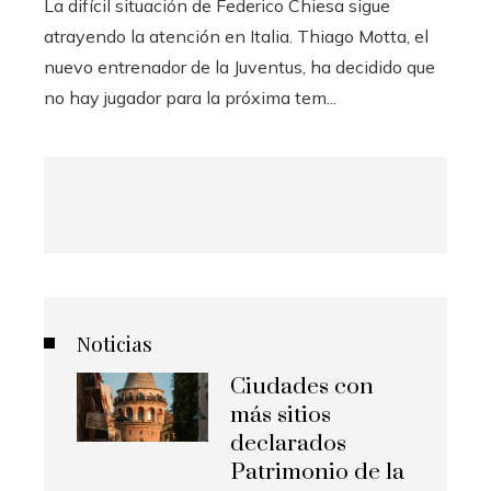
La difícil situación de Federico Chiesa sigue
atrayendo la atención en Italia. Thiago Motta, el
nuevo entrenador de la Juventus, ha decidido que
no hay jugador para la próxima tem...
Noticias
Ciudades con
más sitios
declarados
Patrimonio de la