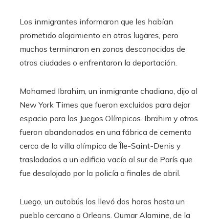
Los inmigrantes informaron que les habían
prometido alojamiento en otros lugares, pero
muchos terminaron en zonas desconocidas de
otras ciudades o enfrentaron la deportación.
Mohamed Ibrahim, un inmigrante chadiano, dijo al
New York Times que fueron excluidos para dejar
espacio para los Juegos Olímpicos. Ibrahim y otros
fueron abandonados en una fábrica de cemento
cerca de la villa olímpica de Île-Saint-Denis y
trasladados a un edificio vacío al sur de París que
fue desalojado por la policía a finales de abril.
Luego, un autobús los llevó dos horas hasta un
pueblo cercano a Orleans. Oumar Alamine, de la