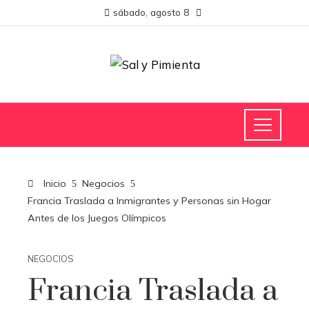
sábado, agosto 8
Inicio
Negocios
Francia Traslada a Inmigrantes y Personas sin Hogar
Antes de los Juegos Olímpicos
NEGOCIOS
Francia Traslada a