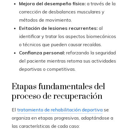
Mejora del desempeño físico:
a través de la
corrección de desbalances musculares y
métodos de movimiento.
Evitación de lesiones recurrentes:
al
identificar y tratar los aspectos biomecánicos
o técnicos que pueden causar recaídas.
Confianza personal:
reforzando la seguridad
del paciente mientras retoma sus actividades
deportivas o competitivas.
Etapas fundamentales del
proceso de recuperación
El
tratamiento de rehabilitación deportiva
se
organiza en etapas progresivas, adaptándose a
las características de cada caso: