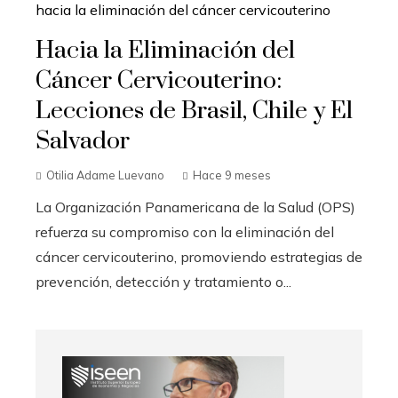
Hacia la Eliminación del
Cáncer Cervicouterino:
Lecciones de Brasil, Chile y El
Salvador
Otilia Adame Luevano
Hace 9 meses
La Organización Panamericana de la Salud (OPS)
refuerza su compromiso con la eliminación del
cáncer cervicouterino, promoviendo estrategias de
prevención, detección y tratamiento o...