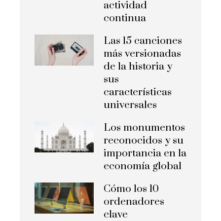
actividad
continua
Las 15 canciones
más versionadas
de la historia y
sus
características
universales
Los monumentos
reconocidos y su
importancia en la
economía global
Cómo los 10
ordenadores
clave