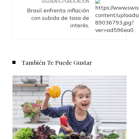
SIGUIENTE PUBLICACIÓN
Brasil enfrenta inflación
con subida de tasa de
interés.
También Te Puede Gustar