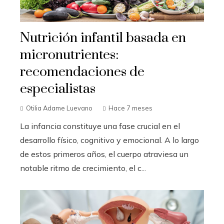
Nutrición infantil basada en
micronutrientes:
recomendaciones de
especialistas
Otilia Adame Luevano
Hace 7 meses
La infancia constituye una fase crucial en el
desarrollo físico, cognitivo y emocional. A lo largo
de estos primeros años, el cuerpo atraviesa un
notable ritmo de crecimiento, el c...