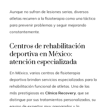
Aunque no sufran de lesiones serias, diversos
atletas recurren a la fisioterapia como una táctica
para prevenir problemas y seguir mejorando
constantemente.
Centros de rehabilitación
deportiva en México:
atención especializada
En México, varios centros de fisioterapia
deportiva brindan servicios especializados para la
rehabilitación funcional de atletas. Una de las
más prestigiosas es
Clínica Recovery
, que se
distingue por sus tratamientos personalizados, su
equipo de expertos muy preparados y la