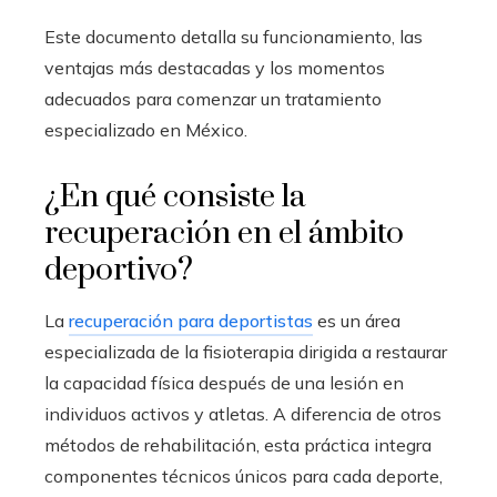
Este documento detalla su funcionamiento, las
ventajas más destacadas y los momentos
adecuados para comenzar un tratamiento
especializado en México.
¿En qué consiste la
recuperación en el ámbito
deportivo?
La
recuperación para deportistas
es un área
especializada de la fisioterapia dirigida a restaurar
la capacidad física después de una lesión en
individuos activos y atletas. A diferencia de otros
métodos de rehabilitación, esta práctica integra
componentes técnicos únicos para cada deporte,