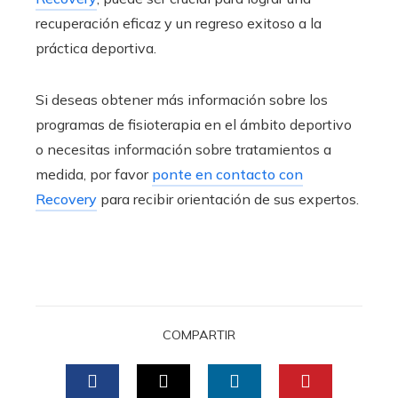
recuperación eficaz y un regreso exitoso a la
práctica deportiva.
Si deseas obtener más información sobre los
programas de fisioterapia en el ámbito deportivo
o necesitas información sobre tratamientos a
medida, por favor
ponte en contacto con
Recovery
para recibir orientación de sus expertos.
COMPARTIR