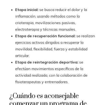
Etapa inicial:
se busca reducir el dolor y la
inflamación, usando métodos como la
crioterapia, movilizaciones pasivas,
electroterapia y técnicas manuales.
Etapa de recuperación funcional:
se realizan
ejercicios activos dirigidos a recuperar la
movilidad, flexibilidad, fuerza y estabilidad
articular.
Etapa de reintegración deportiva:
se
efectúan movimientos específicos de la
actividad realizada, con la colaboración de
fisioterapeutas y entrenadores.
¿Cuándo es aconsejable
comenzar un programa de