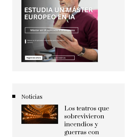
Noticias
Los teatros que
sobrevivieron
incendios y
guerras con