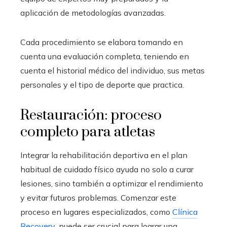
aplicación de metodologías avanzadas.
Cada procedimiento se elabora tomando en
cuenta una evaluación completa, teniendo en
cuenta el historial médico del individuo, sus metas
personales y el tipo de deporte que practica.
Restauración: proceso
completo para atletas
Integrar la rehabilitación deportiva en el plan
habitual de cuidado físico ayuda no solo a curar
lesiones, sino también a optimizar el rendimiento
y evitar futuros problemas. Comenzar este
proceso en lugares especializados, como
Clínica
Recovery
, puede ser crucial para lograr una