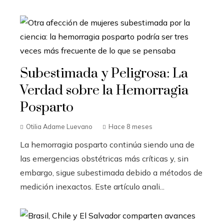
Subestimada y Peligrosa: La
Verdad sobre la Hemorragia
Posparto
Otilia Adame Luevano
Hace 8 meses
La hemorragia posparto continúa siendo una de
las emergencias obstétricas más críticas y, sin
embargo, sigue subestimada debido a métodos de
medición inexactos. Este artículo anali...