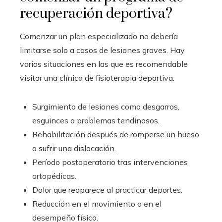
recuperación deportiva?
Comenzar un plan especializado no debería
limitarse solo a casos de lesiones graves. Hay
varias situaciones en las que es recomendable
visitar una clínica de fisioterapia deportiva:
Surgimiento de lesiones como desgarros,
esguinces o problemas tendinosos.
Rehabilitación después de romperse un hueso
o sufrir una dislocación.
Período postoperatorio tras intervenciones
ortopédicas.
Dolor que reaparece al practicar deportes.
Reducción en el movimiento o en el
desempeño físico.