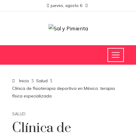
jueves, agosto 6
Inicio
Salud
Clínica de fisioterapia deportiva en México: terapia
física especializada
SALUD
Clínica de