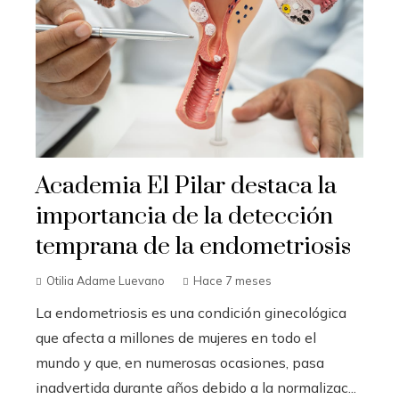
Academia El Pilar destaca la
importancia de la detección
temprana de la endometriosis
Otilia Adame Luevano
Hace 7 meses
La endometriosis es una condición ginecológica
que afecta a millones de mujeres en todo el
mundo y que, en numerosas ocasiones, pasa
inadvertida durante años debido a la normalizac...