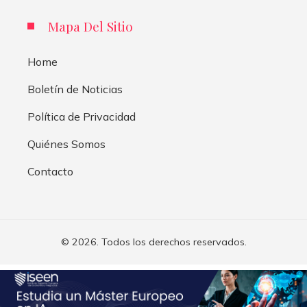
Mapa Del Sitio
Home
Boletín de Noticias
Política de Privacidad
Quiénes Somos
Contacto
© 2026. Todos los derechos reservados.