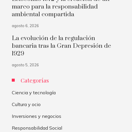
marco para la responsabilidad
ambiental compartida
agosto 6, 2026
La evolución de la regulación
bancaria tras la Gran Depresión de
1929
agosto 5, 2026
Categorías
Ciencia y tecnología
Cultura y ocio
Inversiones y negocios
Responsabilidad Social