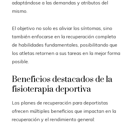
adaptándose a las demandas y atributos del
mismo.
El objetivo no solo es aliviar los síntomas, sino
también enfocarse en la recuperación completa
de habilidades fundamentales, posibilitando que
los atletas retornen a sus tareas en la mejor forma
posible.
Beneficios destacados de la
fisioterapia deportiva
Los planes de recuperación para deportistas
ofrecen múltiples beneficios que impactan en la
recuperación y el rendimiento general: