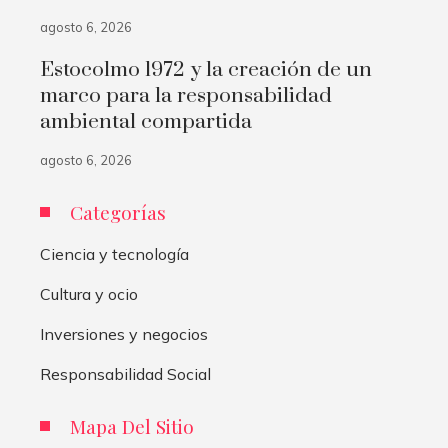
agosto 6, 2026
Estocolmo 1972 y la creación de un
marco para la responsabilidad
ambiental compartida
agosto 6, 2026
Categorías
Ciencia y tecnología
Cultura y ocio
Inversiones y negocios
Responsabilidad Social
Mapa Del Sitio