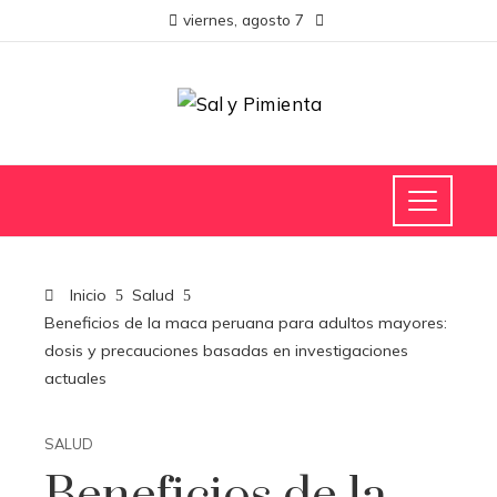
viernes, agosto 7
Inicio
Salud
Beneficios de la maca peruana para adultos mayores:
dosis y precauciones basadas en investigaciones
actuales
SALUD
Beneficios de la