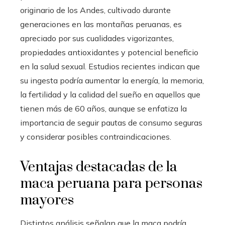
originario de los Andes, cultivado durante
generaciones en las montañas peruanas, es
apreciado por sus cualidades vigorizantes,
propiedades antioxidantes y potencial beneficio
en la salud sexual. Estudios recientes indican que
su ingesta podría aumentar la energía, la memoria,
la fertilidad y la calidad del sueño en aquellos que
tienen más de 60 años, aunque se enfatiza la
importancia de seguir pautas de consumo seguras
y considerar posibles contraindicaciones.
Ventajas destacadas de la
maca peruana para personas
mayores
Distintos análisis señalan que la maca podría