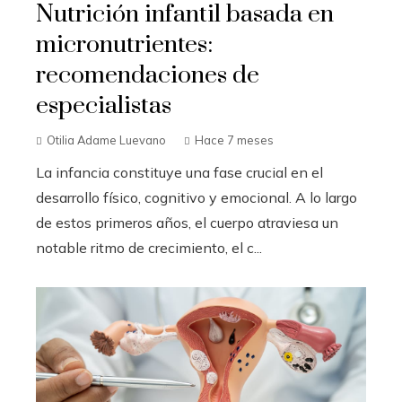
Nutrición infantil basada en
micronutrientes:
recomendaciones de
especialistas
Otilia Adame Luevano
Hace 7 meses
La infancia constituye una fase crucial en el
desarrollo físico, cognitivo y emocional. A lo largo
de estos primeros años, el cuerpo atraviesa un
notable ritmo de crecimiento, el c...