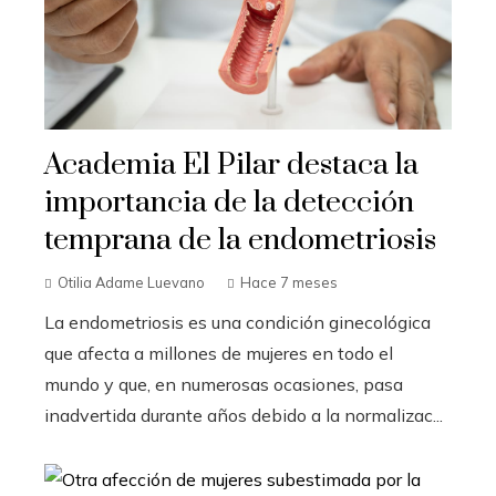
Academia El Pilar destaca la
importancia de la detección
temprana de la endometriosis
Otilia Adame Luevano
Hace 7 meses
La endometriosis es una condición ginecológica
que afecta a millones de mujeres en todo el
mundo y que, en numerosas ocasiones, pasa
inadvertida durante años debido a la normalizac...