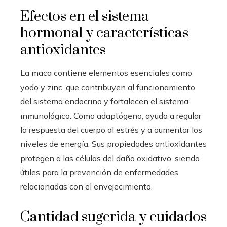
Efectos en el sistema
hormonal y características
antioxidantes
La maca contiene elementos esenciales como
yodo y zinc, que contribuyen al funcionamiento
del sistema endocrino y fortalecen el sistema
inmunológico. Como adaptógeno, ayuda a regular
la respuesta del cuerpo al estrés y a aumentar los
niveles de energía. Sus propiedades antioxidantes
protegen a las células del daño oxidativo, siendo
útiles para la prevención de enfermedades
relacionadas con el envejecimiento.
Cantidad sugerida y cuidados