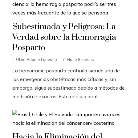
Subestimada y Peligrosa: La
Verdad sobre la Hemorragia
Posparto
Otilia Adame Luevano
Hace 8 meses
La hemorragia posparto continúa siendo una de
las emergencias obstétricas más críticas y, sin
embargo, sigue subestimada debido a métodos de
medición inexactos. Este artículo anali...
Hacia la Eliminación del