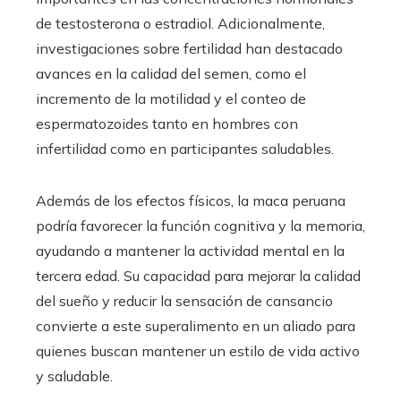
de testosterona o estradiol. Adicionalmente,
investigaciones sobre fertilidad han destacado
avances en la calidad del semen, como el
incremento de la motilidad y el conteo de
espermatozoides tanto en hombres con
infertilidad como en participantes saludables.
Además de los efectos físicos, la maca peruana
podría favorecer la función cognitiva y la memoria,
ayudando a mantener la actividad mental en la
tercera edad. Su capacidad para mejorar la calidad
del sueño y reducir la sensación de cansancio
convierte a este superalimento en un aliado para
quienes buscan mantener un estilo de vida activo
y saludable.