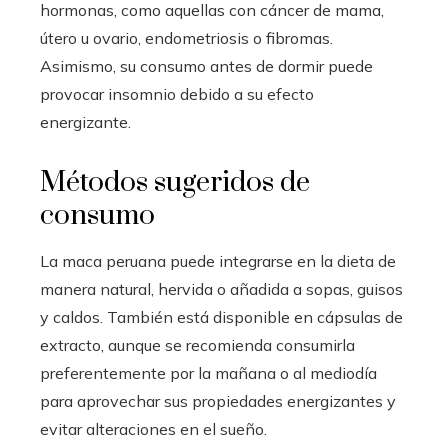
hormonas, como aquellas con cáncer de mama,
útero u ovario, endometriosis o fibromas.
Asimismo, su consumo antes de dormir puede
provocar insomnio debido a su efecto
energizante.
Métodos sugeridos de
consumo
La maca peruana puede integrarse en la dieta de
manera natural, hervida o añadida a sopas, guisos
y caldos. También está disponible en cápsulas de
extracto, aunque se recomienda consumirla
preferentemente por la mañana o al mediodía
para aprovechar sus propiedades energizantes y
evitar alteraciones en el sueño.