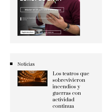
Noticias
Los teatros que
sobrevivieron
incendios y
guerras con
actividad
continua