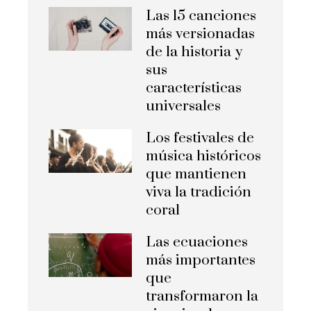
Las 15 canciones
más versionadas
de la historia y
sus
características
universales
Los festivales de
música históricos
que mantienen
viva la tradición
coral
Las ecuaciones
más importantes
que
transformaron la