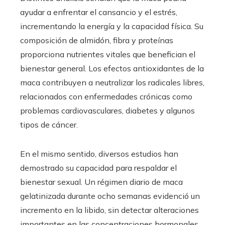
ayudar a enfrentar el cansancio y el estrés,
incrementando la energía y la capacidad física. Su
composición de almidón, fibra y proteínas
proporciona nutrientes vitales que benefician el
bienestar general. Los efectos antioxidantes de la
maca contribuyen a neutralizar los radicales libres,
relacionados con enfermedades crónicas como
problemas cardiovasculares, diabetes y algunos
tipos de cáncer.
En el mismo sentido, diversos estudios han
demostrado su capacidad para respaldar el
bienestar sexual. Un régimen diario de maca
gelatinizada durante ocho semanas evidenció un
incremento en la libido, sin detectar alteraciones
importantes en las concentraciones hormonales