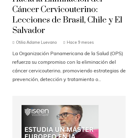
Cáncer Cervicouterino:
Lecciones de Brasil, Chile y El
Salvador
Otilia Adame Luevano
Hace 9 meses
La Organización Panamericana de la Salud (OPS)
refuerza su compromiso con la eliminación del
cáncer cervicouterino, promoviendo estrategias de
prevención, detección y tratamiento o...