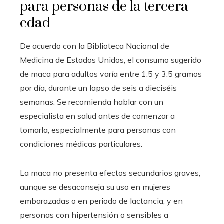
para personas de la tercera
edad
De acuerdo con la Biblioteca Nacional de
Medicina de Estados Unidos, el consumo sugerido
de maca para adultos varía entre 1.5 y 3.5 gramos
por día, durante un lapso de seis a dieciséis
semanas. Se recomienda hablar con un
especialista en salud antes de comenzar a
tomarla, especialmente para personas con
condiciones médicas particulares.
La maca no presenta efectos secundarios graves,
aunque se desaconseja su uso en mujeres
embarazadas o en periodo de lactancia, y en
personas con hipertensión o sensibles a