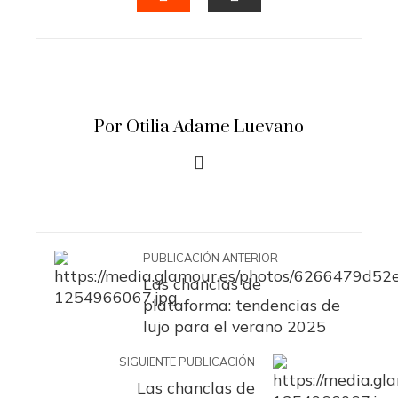
STUMBLEUPON
EMAIL
Por Otilia Adame Luevano
PUBLICACIÓN ANTERIOR
Las chanclas de
plataforma: tendencias de
lujo para el verano 2025
SIGUIENTE PUBLICACIÓN
Las chanclas de