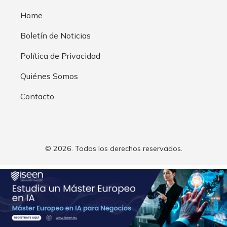
Home
Boletín de Noticias
Política de Privacidad
Quiénes Somos
Contacto
© 2026. Todos los derechos reservados.