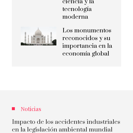
ciencia y la
tecnología
moderna
Los monumentos
reconocidos y su
importancia en la
economía global
Noticias
Impacto de los accidentes industriales
en la legislación ambiental mundial