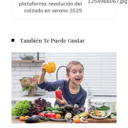
plataforma: revolución del
calzado en verano 2025
También Te Puede Gustar